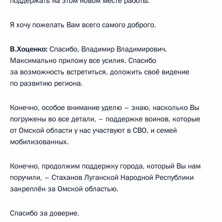
поддержать на этом новом месте работы.
Я хочу пожелать Вам всего самого доброго.
В.Хоценко:
Спасибо, Владимир Владимирович.
Максимально приложу все усилия. Спасибо
за возможность встретиться, доложить своё видение
по развитию региона.
Конечно, особое внимание уделю – знаю, насколько Вы
погружены во все детали, – поддержке воинов, которые
от Омской области у нас участвуют в СВО, и семей
мобилизованных.
Конечно, продолжим поддержку города, который Вы нам
поручили, – Стаханов Луганской Народной Республики
закреплён за Омской областью.
Спасибо за доверие.