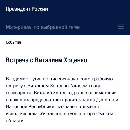
Президент России
Материалы по выбранной теме
События
Встреча с Виталием Хоценко
Владимир Путин по видеосвязи провёл рабочую
встречу с Виталием Хоценко. Указом главы
государства Виталий Хоценко, ранее занимавший
должность председателя правительства Донецкой
Народной Республики, назначен временно
исполняющим обязанности губернатора Омской
области.