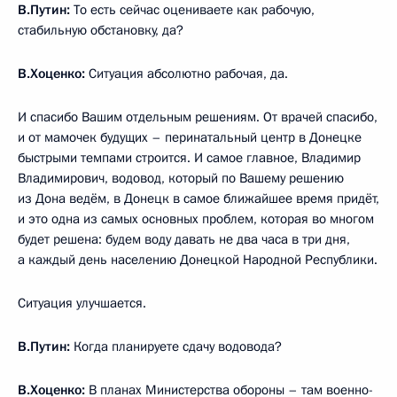
В.Путин:
То есть сейчас оцениваете как рабочую,
стабильную обстановку, да?
В.Хоценко:
Ситуация абсолютно рабочая, да.
И спасибо Вашим отдельным решениям. От врачей спасибо,
и от мамочек будущих – перинатальный центр в Донецке
быстрыми темпами строится. И самое главное, Владимир
Владимирович, водовод, который по Вашему решению
из Дона ведём, в Донецк в самое ближайшее время придёт,
и это одна из самых основных проблем, которая во многом
будет решена: будем воду давать не два часа в три дня,
а каждый день населению Донецкой Народной Республики.
Ситуация улучшается.
В.Путин:
Когда планируете сдачу водовода?
В.Хоценко:
В планах Министерства обороны – там военно-