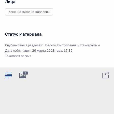
Лица
Хоценко Виталий Павлович
Статус материала
Опубликован в разделах:
Новости
,
Выступления и стенограммы
Дата публикации:
29 марта 2023 года, 17:35
Текстовая версия
3