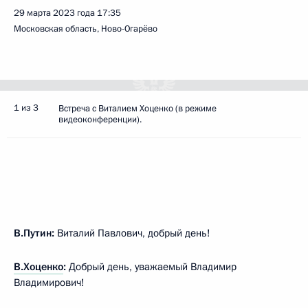
29 марта 2023 года
17:35
Московская область, Ново-Огарёво
1 из 3
Встреча с Виталием Хоценко (в режиме
видеоконференции).
В.Путин:
Виталий Павлович, добрый день!
В.Хоценко
:
Добрый день, уважаемый Владимир
Владимирович!