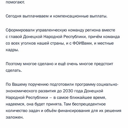
помогают.
Сегодня выплачиваем и компенсационные выплаты.
Сформировали управленческую команду региона вместе
с главой Донецкой Народной Республики, причём команда
со всех уголков нашей страны, и с ФОИВами, и местные
кадры.
Поэтому многое сделано и ещё очень многое предстоит
сделать.
По Вашему поручению подготовили программу социально-
экономического развития до 2030 года Донецкой
Народной Республики – в самое ближайшее время,
надеемся, она будет принята. Там беспрецедентное
количество задач и объём финансирования для их решения
заложен.