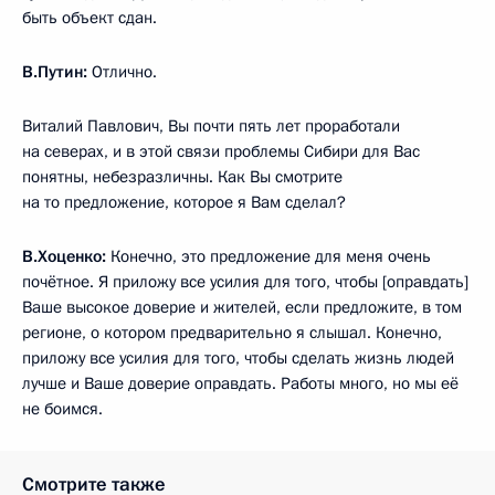
быть объект сдан.
В.Путин:
Отлично.
Виталий Павлович, Вы почти пять лет проработали
на северах, и в этой связи проблемы Сибири для Вас
понятны, небезразличны. Как Вы смотрите
на то предложение, которое я Вам сделал?
В.Хоценко:
Конечно, это предложение для меня очень
почётное. Я приложу все усилия для того, чтобы [оправдать]
Ваше высокое доверие и жителей, если предложите, в том
регионе, о котором предварительно я слышал. Конечно,
приложу все усилия для того, чтобы сделать жизнь людей
лучше и Ваше доверие оправдать. Работы много, но мы её
не боимся.
Смотрите также