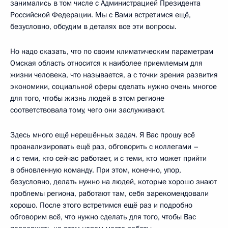
занимались в том числе с Администрацией Президента
Российской Федерации. Мы с Вами встретимся ещё,
безусловно, обсудим в деталях все эти вопросы.
Но надо сказать, что по своим климатическим параметрам
Омская область относится к наиболее приемлемым для
жизни человека, что называется, а с точки зрения развития
экономики, социальной сферы сделать нужно очень многое
для того, чтобы жизнь людей в этом регионе
соответствовала тому, чего они заслуживают.
Здесь много ещё нерешённых задач. Я Вас прошу всё
проанализировать ещё раз, обговорить с коллегами –
и с теми, кто сейчас работает, и с теми, кто может прийти
в обновленную команду. При этом, конечно, упор,
безусловно, делать нужно на людей, которые хорошо знают
проблемы региона, работают там, себя зарекомендовали
хорошо. После этого встретимся ещё раз и подробно
обговорим всё, что нужно сделать для того, чтобы Вас