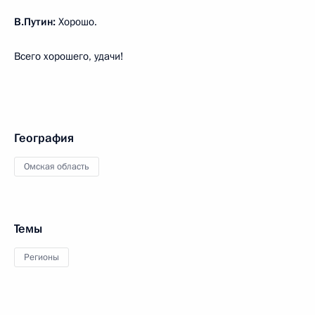
В.Путин:
Хорошо.
Всего хорошего, удачи!
География
Омская область
Темы
Регионы