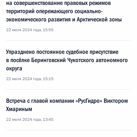
на совершенствование правовых режимов
территорий опережающего социально-
экономического развития и Арктической зоны
22 июля 2024 года, 15:55
Упразднено постоянное судебное присутствие
в посёлке Беринговский Чукотского автономного
округа
22 июля 2024 года, 15:15
Встреча с главой компании «РусГидро» Виктором
Хмариным
22 июля 2024 года, 13:45