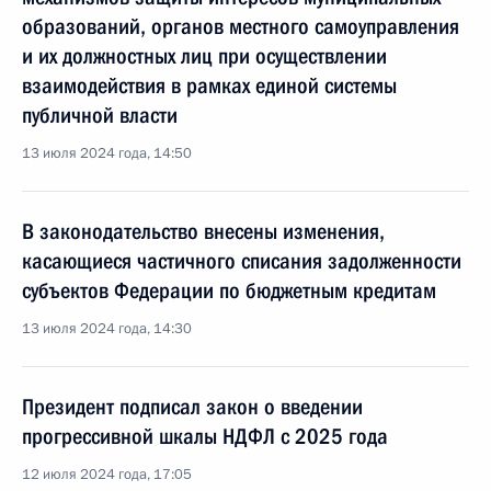
образований, органов местного самоуправления
и их должностных лиц при осуществлении
взаимодействия в рамках единой системы
публичной власти
13 июля 2024 года, 14:50
В законодательство внесены изменения,
касающиеся частичного списания задолженности
субъектов Федерации по бюджетным кредитам
13 июля 2024 года, 14:30
Президент подписал закон о введении
прогрессивной шкалы НДФЛ с 2025 года
12 июля 2024 года, 17:05