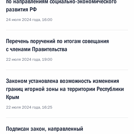
по направлениям социально-экономического
развития РФ
24 июля 2024 года, 16:00
Перечень поручений по итогам совещания
с членами Правительства
22 июля 2024 года, 19:00
Законом установлена возможность изменения
границ игорной зоны на территории Республики
Крым
22 июля 2024 года, 16:25
Подписан закон, направленный