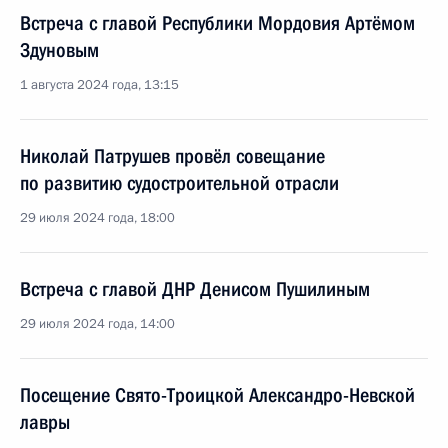
Встреча с главой Республики Мордовия Артёмом
Здуновым
1 августа 2024 года, 13:15
Николай Патрушев провёл совещание
по развитию судостроительной отрасли
29 июля 2024 года, 18:00
Встреча с главой ДНР Денисом Пушилиным
29 июля 2024 года, 14:00
Посещение Свято-Троицкой Александро-Невской
лавры