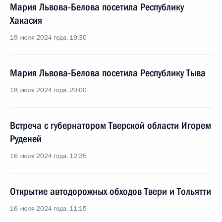
Мария Львова-Белова посетила Республику
Хакасия
19 июля 2024 года, 19:30
Мария Львова-Белова посетила Республику Тыва
18 июля 2024 года, 20:00
Встреча с губернатором Тверской области Игорем
Руденей
16 июля 2024 года, 12:35
Открытие автодорожных обходов Твери и Тольятти
16 июля 2024 года, 11:15