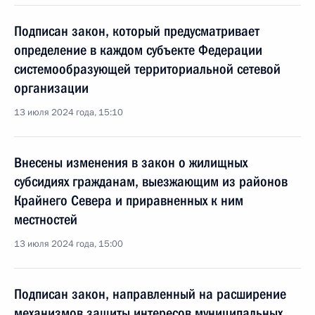
Подписан закон, который предусматривает
определение в каждом субъекте Федерации
системообразующей территориальной сетевой
организации
13 июля 2024 года, 15:10
Внесены изменения в закон о жилищных
субсидиях гражданам, выезжающим из районов
Крайнего Севера и приравненных к ним
местностей
13 июля 2024 года, 15:00
Подписан закон, направленный на расширение
механизмов защиты интересов муниципальных