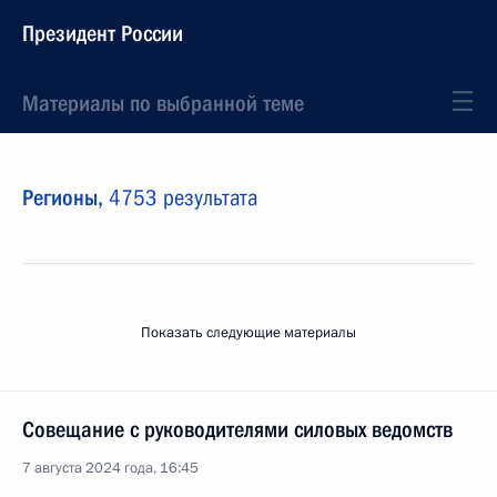
Президент России
Материалы по выбранной теме
Регионы,
4753 результата
Показать следующие материалы
Совещание с руководителями силовых ведомств
7 августа 2024 года, 16:45