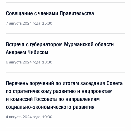
Совещание с членами Правительства
7 августа 2024 года, 15:30
Встреча с губернатором Мурманской области
Андреем Чибисом
6 августа 2024 года, 13:30
Перечень поручений по итогам заседания Совета
по стратегическому развитию и нацпроектам
и комиссий Госсовета по направлениям
социально-экономического развития
4 августа 2024 года, 19:30