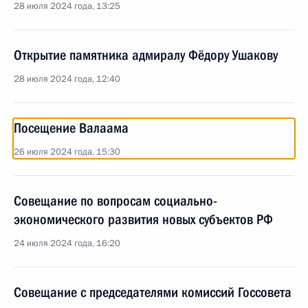
28 июля 2024 года, 13:25
Открытие памятника адмиралу Фёдору Ушакову
28 июля 2024 года, 12:40
Посещение Валаама
26 июля 2024 года, 15:30
Совещание по вопросам социально-
экономического развития новых субъектов РФ
24 июля 2024 года, 16:20
Совещание с председателями комиссий Госсовета