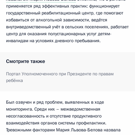
применяется ряд эффективных практик: функционирует
государственный реабилитационный центр, где помогают
избавиться от алкогольной зависимости, ведётся
внутриведомственный учёт в сельских поселениях, работает
центр для оказания полустационарных услуг детям-
инвалидам на условиях дневного пребывания.
Смотрите также
Портал Уполномоченного при Президенте по правам
ребёнка
Был озвучен и ряд проблем, выявленных в ходе
мониторинга. Среди них – межведомственная
несогласованность и отсутствие продуктивного
взаимодействия органов системы профилактики.
Тревожными факторами Мария Львова-Белова назвала