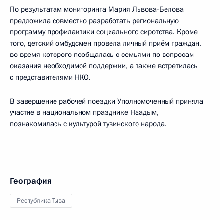
По результатам мониторинга Мария Львова-Белова
предложила совместно разработать региональную
программу профилактики социального сиротства. Кроме
того, детский омбудсмен провела личный приём граждан,
во время которого пообщалась с семьями по вопросам
оказания необходимой поддержки, а также встретилась
с представителями НКО.
В завершение рабочей поездки Уполномоченный приняла
участие в национальном празднике Наадым,
познакомилась с культурой тувинского народа.
География
Республика Тыва