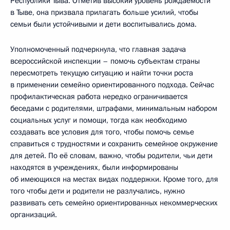
Республики Тыва. Отметив высокий уровень рождаемости
в Тыве, она призвала прилагать больше усилий, чтобы
семьи были устойчивыми и дети воспитывались дома.
Уполномоченный подчеркнула, что главная задача
всероссийской инспекции – помочь субъектам страны
пересмотреть текущую ситуацию и найти точки роста
в применении семейно ориентированного подхода. Сейчас
профилактическая работа нередко ограничивается
беседами с родителями, штрафами, минимальным набором
социальных услуг и помощи, тогда как необходимо
создавать все условия для того, чтобы помочь семье
справиться с трудностями и сохранить семейное окружение
для детей. По её словам, важно, чтобы родители, чьи дети
находятся в учреждениях, были информированы
об имеющихся на местах видах поддержки. Кроме того, для
того чтобы дети и родители не разлучались, нужно
развивать сеть семейно ориентированных некоммерческих
организаций.