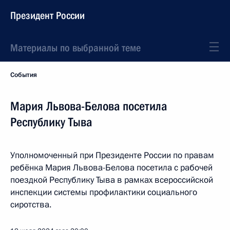
Президент России
Материалы по выбранной теме
События
Мария Львова-Белова посетила
Республику Тыва
Уполномоченный при Президенте России по правам
ребёнка Мария Львова-Белова посетила с рабочей
поездкой Республику Тыва в рамках всероссийской
инспекции системы профилактики социального
сиротства.