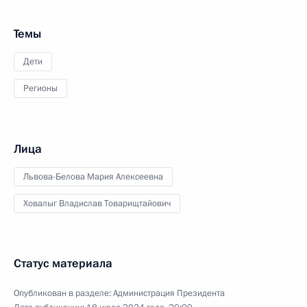
Темы
Дети
Регионы
Лица
Львова-Белова Мария Алексеевна
Ховалыг Владислав Товарищтайович
Статус материала
Опубликован в разделе:
Администрация Президента