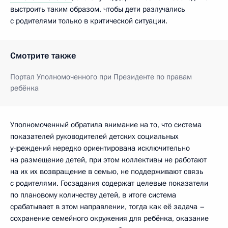
выстроить таким образом, чтобы дети разлучались
с родителями только в критической ситуации.
Смотрите также
Портал Уполномоченного при Президенте по правам
ребёнка
Уполномоченный обратила внимание на то, что система
показателей руководителей детских социальных
учреждений нередко ориентирована исключительно
на размещение детей, при этом коллективы не работают
на их их возвращение в семью, не поддерживают связь
с родителями. Госзадания содержат целевые показатели
по плановому количеству детей, в итоге система
срабатывает в этом направлении, тогда как её задача –
сохранение семейного окружения для ребёнка, оказание