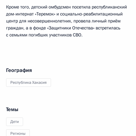
Кроме того, детский омбудсмен посетила республиканский
дом-интернат «Теремок» и социально-реабилитационный
центр для несовершеннолетних, провела личный приём
граждан, а в фонде «Защитники Отечества» встретилась
с семьями погибших участников СВО.
География
Республика Хакасия
Темы
Дети
Регионы