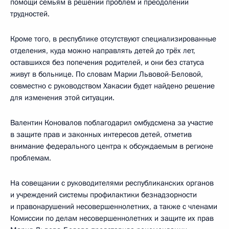
помощи семьям в решении проблем и преодолении
трудностей.
Кроме того, в республике отсутствуют специализированные
отделения, куда можно направлять детей до трёх лет,
оставшихся без попечения родителей, и они без статуса
живут в больнице. По словам Марии Львовой-Беловой,
совместно с руководством Хакасии будет найдено решение
для изменения этой ситуации.
Валентин Коновалов поблагодарил омбудсмена за участие
в защите прав и законных интересов детей, отметив
внимание федерального центра к обсуждаемым в регионе
проблемам.
На совещании с руководителями республиканских органов
и учреждений системы профилактики безнадзорности
и правонарушений несовершеннолетних, а также с членами
Комиссии по делам несовершеннолетних и защите их прав