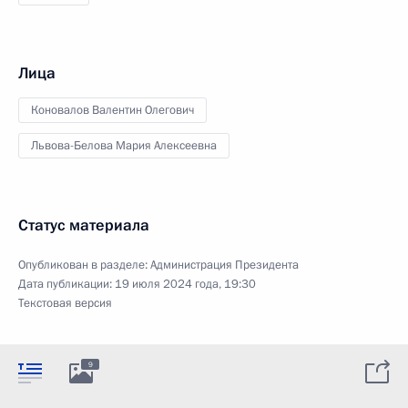
Лица
Коновалов Валентин Олегович
Львова-Белова Мария Алексеевна
Статус материала
Опубликован в разделе:
Администрация Президента
Дата публикации:
19 июля 2024 года, 19:30
Текстовая версия
9