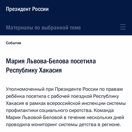
Президент России
Материалы по выбранной теме
События
Мария Львова-Белова посетила
Республику Хакасия
Уполномоченный при Президенте России по правам
ребёнка посетила с рабочей поездкой Республику
Хакасия в рамках всероссийской инспекции системы
профилактики социального сиротства. Команда
Марии Львовой-Беловой в течение нескольких дней
проводила мониторинг системы детства в регионе.