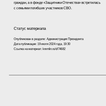
граждан, а в фонде «Защитники Отечества» встретилась
с семьями погибших участников СВО.
Статус материала
Опубликован в разделе:
Администрация Президента
Дата публикации:
19 июля 2024 года, 19:30
Ссылка на материал:
kremlin.ru/d/74682