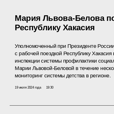
Мария Львова-Белова п
Республику Хакасия
Уполномоченный при Президенте России
с рабочей поездкой Республику Хакасия 
инспекции системы профилактики социал
Марии Львовой-Беловой в течение неско
мониторинг системы детства в регионе.
19 июля 2024 года
19:30