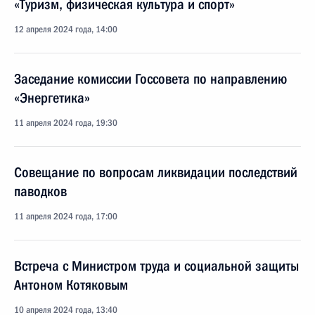
«Туризм, физическая культура и спорт»
12 апреля 2024 года, 14:00
Заседание комиссии Госсовета по направлению
«Энергетика»
11 апреля 2024 года, 19:30
Совещание по вопросам ликвидации последствий
паводков
11 апреля 2024 года, 17:00
Встреча с Министром труда и социальной защиты
Антоном Котяковым
10 апреля 2024 года, 13:40