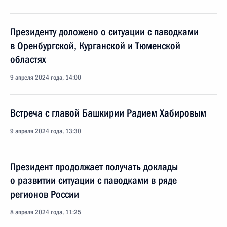
Президенту доложено о ситуации с паводками
в Оренбургской, Курганской и Тюменской
областях
9 апреля 2024 года, 14:00
Встреча с главой Башкирии Радием Хабировым
9 апреля 2024 года, 13:30
Президент продолжает получать доклады
о развитии ситуации с паводками в ряде
регионов России
8 апреля 2024 года, 11:25