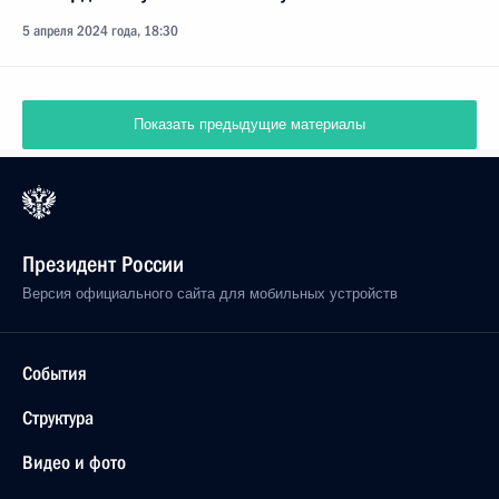
5 апреля 2024 года, 18:30
Показать предыдущие материалы
Президент России
Версия официального сайта для мобильных устройств
События
Структура
Видео и фото