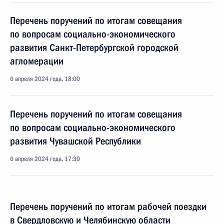
Перечень поручений по итогам совещания
по вопросам социально-экономического
развития Санкт-Петербургской городской
агломерации
6 апреля 2024 года, 18:00
Перечень поручений по итогам совещания
по вопросам социально-экономического
развития Чувашской Республики
6 апреля 2024 года, 17:30
Перечень поручений по итогам рабочей поездки
в Свердловскую и Челябинскую области