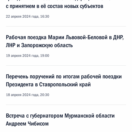
с принятием в её состав новых субъектов
22 апреля 2024 года, 16:30
Рабочая поездка Марии Львовой-Беловой в ДНР,
ЛНР и Запорожскую область
19 апреля 2024 года, 19:00
Перечень поручений по итогам рабочей поездки
Президента в Ставропольский край
18 апреля 2024 года, 20:30
Встреча с губернатором Мурманской области
Андреем Чибисом