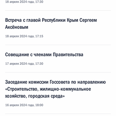
18 апреля 2024 года, 17:30
Встреча с главой Республики Крым Сергеем
Аксёновым
18 апреля 2024 года, 17:15
Совещание с членами Правительства
17 апреля 2024 года, 17:30
Заседание комиссии Госсовета по направлению
«Строительство, жилищно-коммунальное
хозяйство, городская среда»
16 апреля 2024 года, 18:00