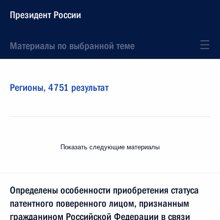
Президент России
Материалы по выбранной теме
Регионы,
4751 результат
Показать следующие материалы
Определены особенности приобретения статуса
патентного поверенного лицом, признанным
гражданином Российской Федерации в связи