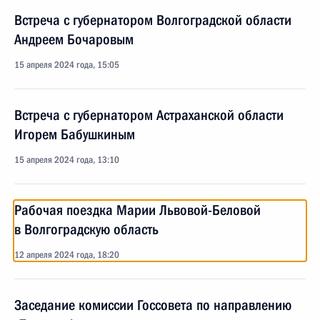
Встреча с губернатором Волгоградской области
Андреем Бочаровым
15 апреля 2024 года, 15:05
Встреча с губернатором Астраханской области
Игорем Бабушкиным
15 апреля 2024 года, 13:10
Рабочая поездка Марии Львовой-Беловой
в Волгоградскую область
12 апреля 2024 года, 18:20
Заседание комиссии Госсовета по направлению