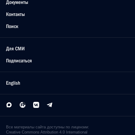
Документы
Контакты
Поиск
Для СМИ
Подписаться
English
Все материалы сайта доступны по лицензии:
Creative Commons Attribution 4.0 International