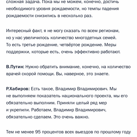
сложная задача. Пока мы не можем, конечно, достичь
необходимого уровня рождаемости, но темпы падения
рождаемости снизились в несколько раз.
Интересный факт, я не могу сказать по всем регионам,
но у нас увеличилось количество многодетных семей.
То есть третье рождение, четвёртое рождение. Меры
поддержки, которые есть, очень эффективно работают.
В.Путин:
Нужно обратить внимание, конечно, на количество
врачей скорой помощи. Вы, наверное, это знаете.
Р.Хабиров:
Есть такое, Владимир Владимирович. Мы
не выполняем показатель национального проекта, мы его
обязательно выполним. Приняли целый ряд мер
и укрепили. Работаем, Владимир Владимирович,
обязательно сделаем. Это очень важно.
Тем не менее 95 процентов всех выездов по прошлому году