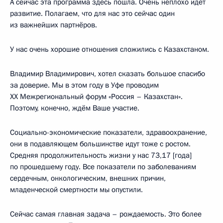
А сейчас эта программа здесь пошла. Очень неплохо идёт
развитие. Полагаем, что для нас это сейчас один
из важнейших партнёров.
У нас очень хорошие отношения сложились с Казахстаном.
Владимир Владимирович, хотел сказать большое спасибо
за доверие. Мы в этом году в Уфе проводим
XX Межрегиональный форум «Россия – Казахстан».
Поэтому, конечно, ждём Ваше участие.
Социально-экономические показатели, здравоохранение,
они в подавляющем большинстве идут тоже с ростом.
Средняя продолжительность жизни у нас 73,17 [года]
по прошедшему году. Все показатели по заболеваниям
сердечным, онкологическим, внешних причин,
младенческой смертности мы опустили.
Сейчас самая главная задача – рождаемость. Это более