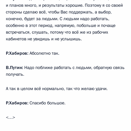
и планов много, и результаты хорошие. Поэтому я со своей
стороны сделаю всё, чтобы Вас поддержать, а выбор,
конечно, будет за людьми. С людьми надо работать,
особенно в этот период, напрямую, побольше и почаще
встречаться, слушать, потому что всё же из рабочих
кабинетов не увидишь и не услышишь.
Р.Хабиров:
Абсолютно так.
В.Путин:
Надо поближе работать с людьми, обратную связь
получать.
А так в целом всё нормально, так что желаю удачи.
Р.Хабиров:
Спасибо большое.
<…>