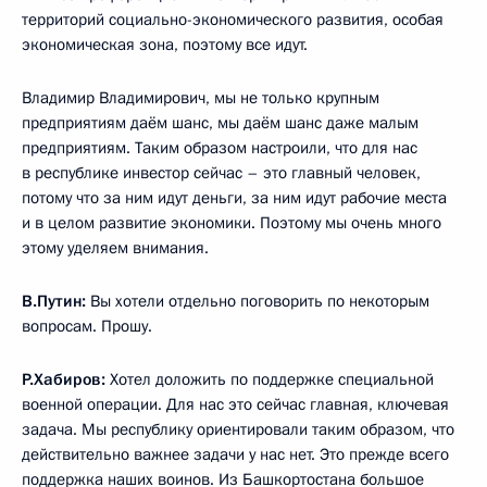
территорий социально-экономического развития, особая
экономическая зона, поэтому все идут.
Владимир Владимирович, мы не только крупным
предприятиям даём шанс, мы даём шанс даже малым
предприятиям. Таким образом настроили, что для нас
в республике инвестор сейчас – это главный человек,
потому что за ним идут деньги, за ним идут рабочие места
и в целом развитие экономики. Поэтому мы очень много
этому уделяем внимания.
В.Путин:
Вы хотели отдельно поговорить по некоторым
вопросам. Прошу.
Р.Хабиров:
Хотел доложить по поддержке специальной
военной операции. Для нас это сейчас главная, ключевая
задача. Мы республику ориентировали таким образом, что
действительно важнее задачи у нас нет. Это прежде всего
поддержка наших воинов. Из Башкортостана большое