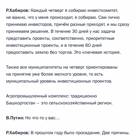
Р.Хабиров:
Каждый четверг я собираю инвесткомитет,
не важно, что у меня происходит, я собираю. Сам лично
принимаю инвесторов, причём разные приходят, и мы сразу
принимаем решения. В течение 30 дней у нас задача
представить проекты, соответственно, приоритетные
инвестиционные проекты, и в течение 60 дней
предоставить землю без торгов. Это ключевая история.
Также все муниципалитеты на четверг ориентированы
на принятие уже более мелкого уровня, то есть
муниципальный уровень инвестиционных проектов.
Агропромышленный комплекс: традиционно
Башкортостан – это сельскохозяйственный регион.
В.Путин:
Но что-то у вас…
Р.Хабиров:
В прошлом году было проседание. Две причины.