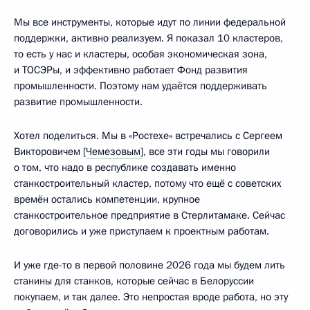
Мы все инструменты, которые идут по линии федеральной
поддержки, активно реализуем. Я показал 10 кластеров,
то есть у нас и кластеры, особая экономическая зона,
и ТОСЭРы, и эффективно работает Фонд развития
промышленности. Поэтому нам удаётся поддерживать
развитие промышленности.
Хотел поделиться. Мы в «Ростехе» встречались с Сергеем
Викторовичем [
Чемезовым]
, все эти годы мы говорили
о том, что надо в республике создавать именно
станкостроительный кластер, потому что ещё с советских
времён остались компетенции, крупное
станкостроительное предприятие в Стерлитамаке. Сейчас
договорились и уже приступаем к проектным работам.
И уже где-то в первой половине 2026 года мы будем лить
станины для станков, которые сейчас в Белоруссии
покупаем, и так далее. Это непростая вроде работа, но эту