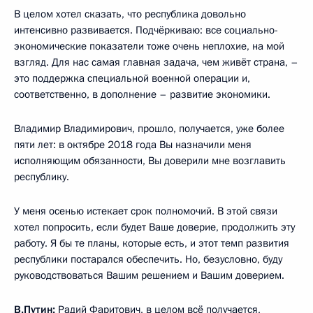
В целом хотел сказать, что республика довольно
интенсивно развивается. Подчёркиваю: все социально-
экономические показатели тоже очень неплохие, на мой
взгляд. Для нас самая главная задача, чем живёт страна, –
это поддержка специальной военной операции и,
соответственно, в дополнение – развитие экономики.
Владимир Владимирович, прошло, получается, уже более
пяти лет: в октябре 2018 года Вы назначили меня
исполняющим обязанности, Вы доверили мне возглавить
республику.
У меня осенью истекает срок полномочий. В этой связи
хотел попросить, если будет Ваше доверие, продолжить эту
работу. Я бы те планы, которые есть, и этот темп развития
республики постарался обеспечить. Но, безусловно, буду
руководствоваться Вашим решением и Вашим доверием.
В.Путин:
Радий Фаритович, в целом всё получается,