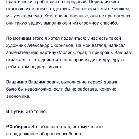
практически с ребятами на передовой. Периодически
отзываю их в отпуск отдохнуть. Они говорят: мы не можем,
мы уезжаем туда. Хотя они не военные, они не при погонах,
они такую задачу выполняют, и им огромное спасибо.
По мотивам этого я хотел поделиться: у нас есть такой
художник Александр Скорняков. На мой взгляд, написал
замечательную картину «Молись, брат, я прикрою». Как раз
отражает то, что действительно происходит, и друг друга
ребята там поддерживают.
Владимир Владимирович, выполнение первой задачи
было бы невозможно, если бы не работала, конечно,
экономика.
В.Путин:
Это точно.
Р.Хабиров:
Это абсолютно так, потому что это
и поддержание обороноспособности.