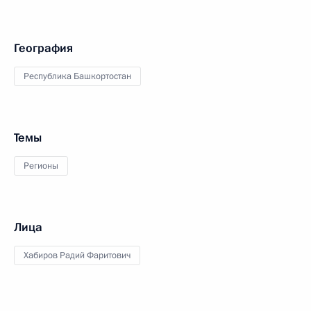
География
Республика Башкортостан
Темы
Регионы
Лица
Хабиров Радий Фаритович