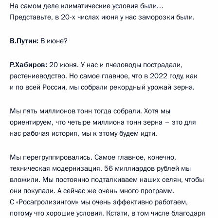
На самом деле климатические условия были…
Представьте, в 20-х числах июня у нас заморозки были.
В.Путин:
В июне?
Р.Хабиров:
20 июня. У нас и пчеловоды пострадали,
растениеводство. Но самое главное, что в 2022 году, как
и по всей России, мы собрали рекордный урожай зерна.
Мы пять миллионов тонн тогда собрали. Хотя мы
ориентируем, что четыре миллиона тонн зерна – это для
нас рабочая история, мы к этому будем идти.
Мы перегруппировались. Самое главное, конечно,
техническая модернизация. 56 миллиардов рублей мы
вложили. Мы постоянно подталкиваем наших селян, чтобы
они покупали. А сейчас же очень много программ.
С «Росагролизингом» мы очень эффективно работаем,
потому что хорошие условия. Кстати, в том числе благодаря