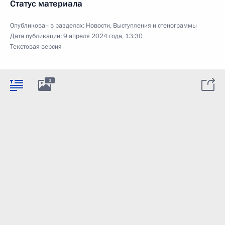
Статус материала
Опубликован в разделах:
Новости
,
Выступления и стенограммы
Дата публикации:
9 апреля 2024 года, 13:30
Текстовая версия
3