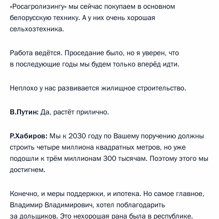
«Росагролизингу» мы сейчас покупаем в основном
белорусскую технику. А у них очень хорошая
сельхозтехника.
Работа ведётся. Проседание было, но я уверен, что
в последующие годы мы будем только вперёд идти.
Неплохо у нас развивается жилищное строительство.
В.Путин:
Да, растёт прилично.
Р.Хабиров:
Мы к 2030 году по Вашему поручению должны
строить четыре миллиона квадратных метров, но уже
подошли к трём миллионам 300 тысячам. Поэтому этого мы
достигнем.
Конечно, и меры поддержки, и ипотека. Но самое главное,
Владимир Владимирович, хотел поблагодарить
за дольщиков. Это нехорошая рана была в республике.