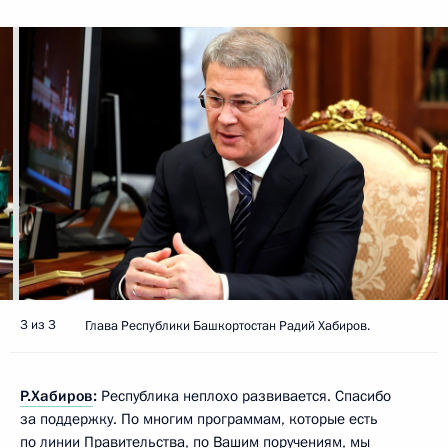
3 из 3
Глава Республики Башкортостан Радий Хабиров.
Р.Хабиров
:
Республика неплохо развивается. Спасибо
за поддержку. По многим программам, которые есть
по линии Правительства, по Вашим поручениям, мы