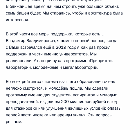
В ближайшее время начнём строить уже большой объект,
семь башен будет. Мы старались, чтобы и архитектура была
интересная.
В этой части все меры поддержки, которые есть…
Владимир Владимирович, я помню первый вопрос, когда
с Вами встречался ещё в 2019 году, я как раз просил
поддержки в части именно университетов. Мы
реализовали. У нас три вуза в программе «Приоритет»,
лаборатории, молодёжные и мегалаборатории.
Во всех рейтингах система высшего образования очень
неплохо смотрится, и молодёжь пошла. Мы сделали
программу именно для студентов, аспирантов и молодых
преподавателей, выделяем 200 миллионов рублей в год
для стажировки или улучшения жилищных условий: оплаты
первой части ипотеки или аренды жилья. Эти вопросы
решаем.