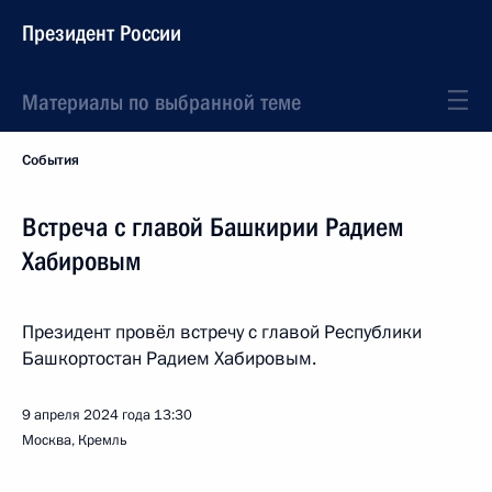
Президент России
Материалы по выбранной теме
События
Встреча с главой Башкирии Радием
Хабировым
Президент провёл встречу с главой Республики
Башкортостан Радием Хабировым.
9 апреля 2024 года
13:30
Москва, Кремль