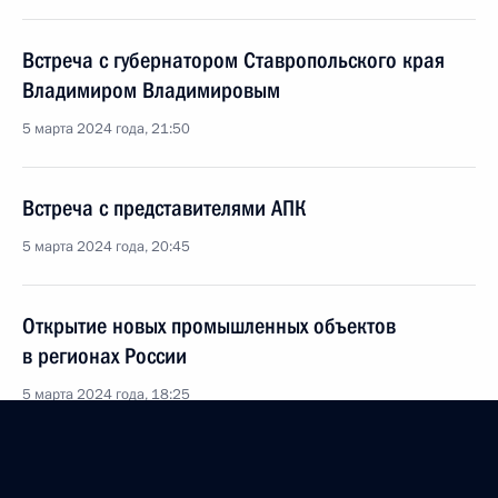
Встреча с губернатором Ставропольского края
Владимиром Владимировым
5 марта 2024 года, 21:50
Встреча с представителями АПК
5 марта 2024 года, 20:45
Открытие новых промышленных объектов
в регионах России
5 марта 2024 года, 18:25
Встреча с работниками тепличного комплекса