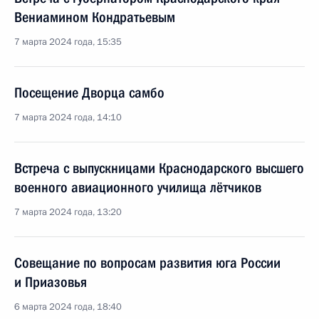
Вениамином Кондратьевым
7 марта 2024 года, 15:35
Посещение Дворца самбо
7 марта 2024 года, 14:10
Встреча с выпускницами Краснодарского высшего
военного авиационного училища лётчиков
7 марта 2024 года, 13:20
Совещание по вопросам развития юга России
и Приазовья
6 марта 2024 года, 18:40