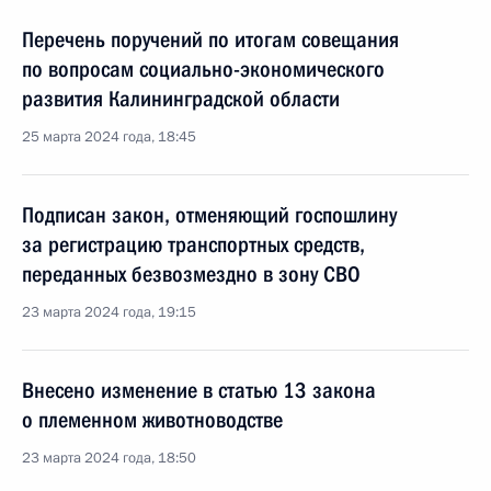
Перечень поручений по итогам совещания
по вопросам социально-экономического
развития Калининградской области
25 марта 2024 года, 18:45
Подписан закон, отменяющий госпошлину
за регистрацию транспортных средств,
переданных безвозмездно в зону СВО
23 марта 2024 года, 19:15
Внесено изменение в статью 13 закона
о племенном животноводстве
23 марта 2024 года, 18:50