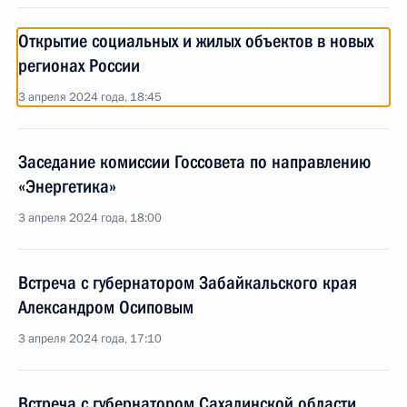
Открытие социальных и жилых объектов в новых
регионах России
3 апреля 2024 года, 18:45
Заседание комиссии Госсовета по направлению
«Энергетика»
3 апреля 2024 года, 18:00
Встреча с губернатором Забайкальского края
Александром Осиповым
3 апреля 2024 года, 17:10
Встреча с губернатором Сахалинской области