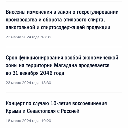
Внесены изменения в закон о госрегулировании
производства и оборота этилового спирта,
алкогольной и спиртосодержащей продукции
23 марта 2024 года, 18:35
Срок функционирования особой экономической
зоны на территории Магадана продлевается
до 31 декабря 2046 года
23 марта 2024 года, 18:30
Концерт по случаю 10-летия воссоединения
Крыма и Севастополя с Россией
18 марта 2024 года, 19:20