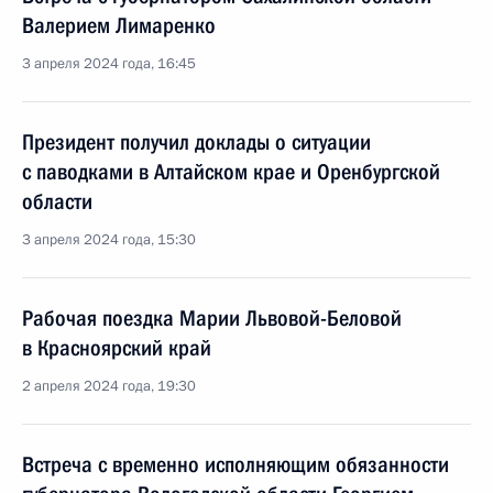
Валерием Лимаренко
3 апреля 2024 года, 16:45
Президент получил доклады о ситуации
с паводками в Алтайском крае и Оренбургской
области
3 апреля 2024 года, 15:30
Рабочая поездка Марии Львовой-Беловой
в Красноярский край
2 апреля 2024 года, 19:30
Встреча с временно исполняющим обязанности