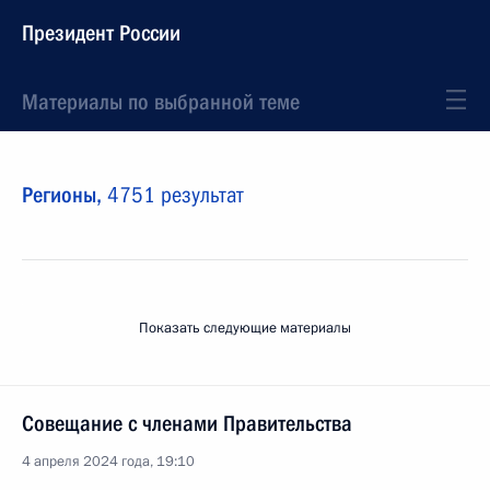
Президент России
Материалы по выбранной теме
Регионы,
4751 результат
Показать следующие материалы
Совещание с членами Правительства
4 апреля 2024 года, 19:10