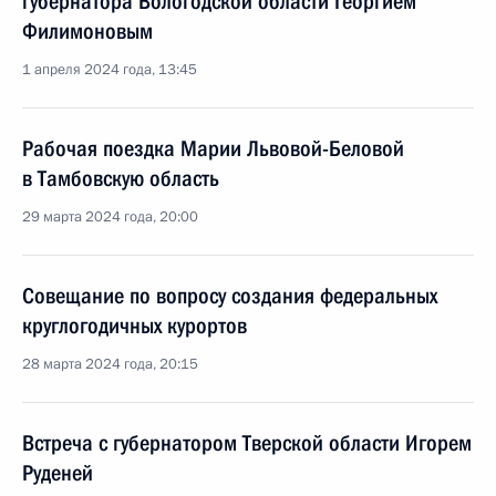
губернатора Вологодской области Георгием
Филимоновым
1 апреля 2024 года, 13:45
Рабочая поездка Марии Львовой-Беловой
в Тамбовскую область
29 марта 2024 года, 20:00
Совещание по вопросу создания федеральных
круглогодичных курортов
28 марта 2024 года, 20:15
Встреча с губернатором Тверской области Игорем
Руденей