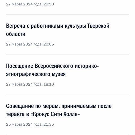
27 марта 2024 года, 20:50
Встреча с работниками культуры Тверской
области
27 марта 2024 года, 20:05
Посещение Всероссийского историко-
этнографического музея
27 марта 2024 года, 18:10
Совещание по мерам, принимаемым после
теракта в «Крокус Сити Холле»
25 марта 2024 года, 21:35