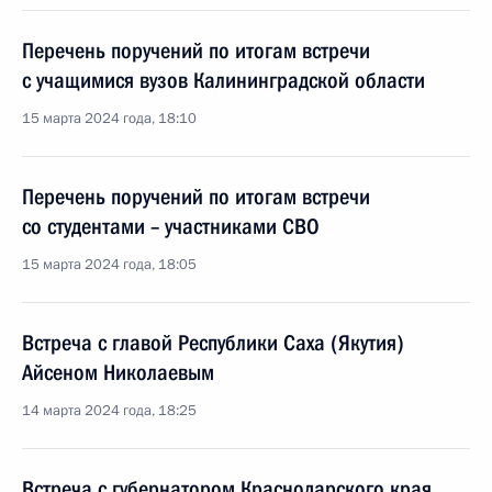
Перечень поручений по итогам встречи
с учащимися вузов Калининградской области
15 марта 2024 года, 18:10
Перечень поручений по итогам встречи
со студентами – участниками СВО
15 марта 2024 года, 18:05
Встреча с главой Республики Саха (Якутия)
Айсеном Николаевым
14 марта 2024 года, 18:25
Встреча с губернатором Краснодарского края