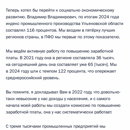
Теперь хотел бы перейти к социально-экономическому
развитию. Владимир Владимирович, по итогам 2024 года
индекс промышленного производства Ульяновской области
составлял 116 процентов. Мы входим в пятёрку лучших
регионов страны, в ПФО мы первые по этому показателю.
Мы ведём активную работу по повышению заработной
платы. В 2021 году она в регионе составляла 36 тысяч,
на сегодняшний день она составляет уже 65 [тысяч]. Мы
в 2024 году шли с темпом 122 процента, что опережает
среднероссийский уровень.
Вы помните, я докладывал Вам в 2022 году, что довольно-
таки невысокие у нас доходы у населения, и с самого
начала моей работы мы создали комиссию по повышению
заработной платы, она у нас систематически работает.
С тремя тысячами промышленных предприятий мы