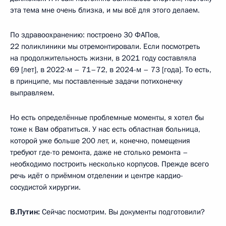
эта тема мне очень близка, и мы всё для этого делаем.
По здравоохранению: построено 30 ФАПов,
22 поликлиники мы отремонтировали. Если посмотреть
на продолжительность жизни, в 2021 году составляла
69 [лет], в 2022-м – 71–72, в 2024-м – 73 [года]. То есть,
в принципе, мы поставленные задачи потихонечку
выправляем.
Но есть определённые проблемные моменты, я хотел бы
тоже к Вам обратиться. У нас есть областная больница,
которой уже больше 200 лет, и, конечно, помещения
требуют где-то ремонта, даже не столько ремонта –
необходимо построить несколько корпусов. Прежде всего
речь идёт о приёмном отделении и центре кардио-
сосудистой хирургии.
В.Путин:
Сейчас посмотрим. Вы документы подготовили?