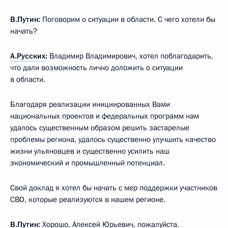
В.Путин:
Поговорим о ситуации в области. С чего хотели бы
начать?
А.Русских
:
Владимир Владимирович, хотел поблагодарить,
что дали возможность лично доложить о ситуации
в области.
Благодаря реализации инициированных Вами
национальных проектов и федеральных программ нам
удалось существенным образом решить застарелые
проблемы региона, удалось существенно улучшить качество
жизни ульяновцев и существенно усилить наш
экономический и промышленный потенциал.
Свой доклад я хотел бы начать с мер поддержки участников
СВО, которые реализуются в нашем регионе.
В.Путин:
Хорошо, Алексей Юрьевич, пожалуйста.