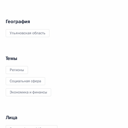
География
Ульяновская область
Темы
Регионы
Социальная сфера
Экономика и финансы
Лица