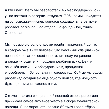
А.Русских:
Всего мы разработали 45 мер поддержки, они
у нас постоянно совершенствуются. 7261 семья находится
на сопровождении специалистов соцзащиты. В регионе
работает региональное отделение фонда «Защитники
Отечества».
Мы первые в стране открыли реабилитационный центр,
в котором уже 1700 человек. Это участники специальной
военной операции, особенно те, кто получил ранения,
а также их родители, проходят реабилитацию. Центр
оснащён новейшим оборудованием, пропускная
способность – более тысячи человек год. Сейчас мы ведём
работу над созданием ещё одного центра, где мощность
будет две тысячи человек в год.
С самого начала специальной военной операции регион
принимает самое активное участие в сборе гуманитарной
помощи. У нас зарегистрировано 80 тысяч волонтёров