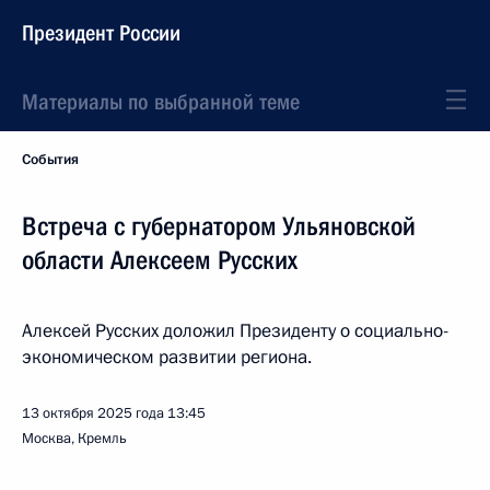
Президент России
Материалы по выбранной теме
События
Встреча с губернатором Ульяновской
области Алексеем Русских
Алексей Русских доложил Президенту о социально-
экономическом развитии региона.
13 октября 2025 года
13:45
Москва, Кремль