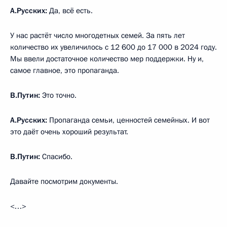
А.Русских:
Да, всё есть.
У нас растёт число многодетных семей. За пять лет
количество их увеличилось с 12 600 до 17 000 в 2024 году.
Мы ввели достаточное количество мер поддержки. Ну и,
самое главное, это пропаганда.
В.Путин:
Это точно.
А.Русских:
Пропаганда семьи, ценностей семейных. И вот
это даёт очень хороший результат.
В.Путин:
Спасибо.
Давайте посмотрим документы.
<…>