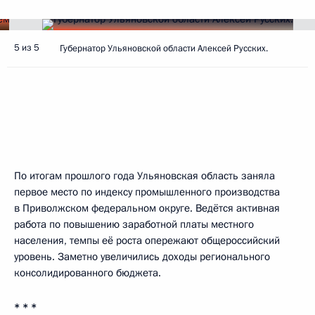
5 из 5
Губернатор Ульяновской области Алексей Русских.
По итогам прошлого года Ульяновская область заняла
первое место по индексу промышленного производства
в Приволжском федеральном округе. Ведётся активная
работа по повышению заработной платы местного
населения, темпы её роста опережают общероссийский
уровень. Заметно увеличились доходы регионального
консолидированного бюджета.
* * *