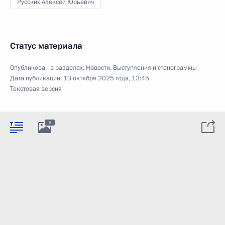
Русских Алексей Юрьевич
Статус материала
Опубликован в разделах:
Новости
,
Выступления и стенограммы
Дата публикации:
13 октября 2025 года, 13:45
Текстовая версия
5