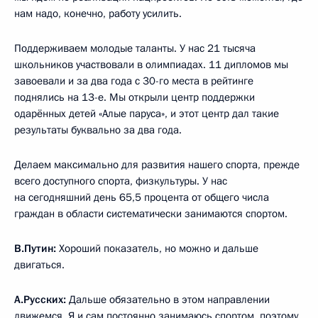
нам надо, конечно, работу усилить.
Поддерживаем молодые таланты. У нас 21 тысяча
школьников участвовали в олимпиадах. 11 дипломов мы
завоевали и за два года с 30-го места в рейтинге
поднялись на 13-е. Мы открыли центр поддержки
одарённых детей «Алые паруса», и этот центр дал такие
результаты буквально за два года.
Делаем максимально для развития нашего спорта, прежде
всего доступного спорта, физкультуры. У нас
на сегодняшний день 65,5 процента от общего числа
граждан в области систематически занимаются спортом.
В.Путин:
Хороший показатель, но можно и дальше
двигаться.
А.Русских:
Дальше обязательно в этом направлении
движемся. Я и сам постоянно занимаюсь спортом, поэтому