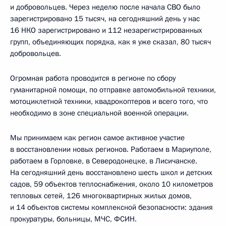
и добровольцев. Через неделю после начала СВО было
зарегистрировано 15 тысяч, на сегодняшний день у нас
16 НКО зарегистрировано и 112 незарегистрированных
групп, объединяющих порядка, как я уже сказал, 80 тысяч
добровольцев.
Огромная работа проводится в регионе по сбору
гуманитарной помощи, по отправке автомобильной техники,
мотоциклетной техники, квадрокоптеров и всего того, что
необходимо в зоне специальной военной операции.
Мы принимаем как регион самое активное участие
в восстановлении новых регионов. Работаем в Мариуполе,
работаем в Горловке, в Северодонецке, в Лисичанске.
На сегодняшний день восстановлено шесть школ и детских
садов, 59 объектов теплоснабжения, около 10 километров
тепловых сетей, 126 многоквартирных жилых домов,
и 14 объектов системы комплексной безопасности: здания
прокуратуры, больницы, МЧС, ФСИН.