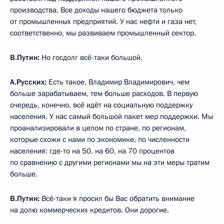
производства. Все доходы нашего бюджета только
от промышленных предприятий. У нас нефти и газа нет,
соответственно, мы развиваем промышленный сектор.
В.Путин:
Но госдолг всё-таки большой.
А.Русских:
Есть такое, Владимир Владимирович, чем
больше зарабатываем, тем больше расходов. В первую
очередь, конечно, всё идёт на социальную поддержку
населения. У нас самый большой пакет мер поддержки. Мы
проанализировали в целом по стране, по регионам,
которые схожи с нами по экономике, по численности
населения: где-то на 50, на 60, на 70 процентов
по сравнению с другими регионами мы на эти меры тратим
больше.
В.Путин:
Всё-таки я просил бы Вас обратить внимание
на долю коммерческих кредитов. Они дорогие.