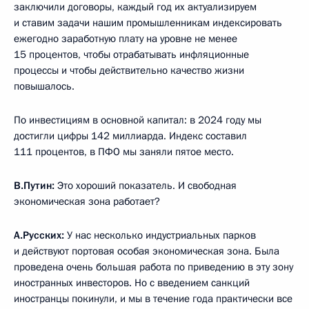
заключили договоры, каждый год их актуализируем
и ставим задачи нашим промышленникам индексировать
ежегодно заработную плату на уровне не менее
15 процентов, чтобы отрабатывать инфляционные
процессы и чтобы действительно качество жизни
повышалось.
По инвестициям в основной капитал: в 2024 году мы
достигли цифры 142 миллиарда. Индекс составил
111 процентов, в ПФО мы заняли пятое место.
В.Путин:
Это хороший показатель. И свободная
экономическая зона работает?
А.Русских:
У нас несколько индустриальных парков
и действуют портовая особая экономическая зона. Была
проведена очень большая работа по приведению в эту зону
иностранных инвесторов. Но с введением санкций
иностранцы покинули, и мы в течение года практически все