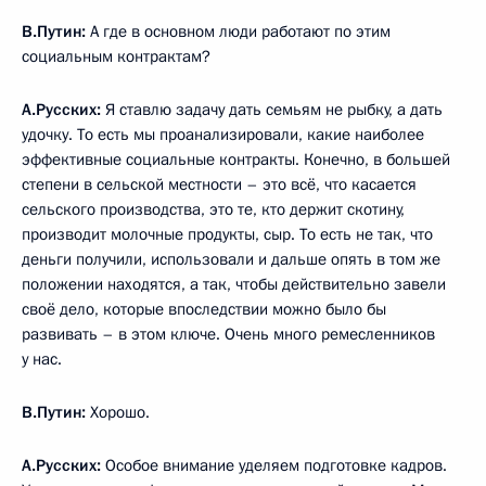
В.Путин:
А где в основном люди работают по этим
социальным контрактам?
А.Русских:
Я ставлю задачу дать семьям не рыбку, а дать
удочку. То есть мы проанализировали, какие наиболее
эффективные социальные контракты. Конечно, в большей
степени в сельской местности – это всё, что касается
сельского производства, это те, кто держит скотину,
производит молочные продукты, сыр. То есть не так, что
деньги получили, использовали и дальше опять в том же
положении находятся, а так, чтобы действительно завели
своё дело, которые впоследствии можно было бы
развивать – в этом ключе. Очень много ремесленников
у нас.
В.Путин:
Хорошо.
А.Русских:
Особое внимание уделяем подготовке кадров.