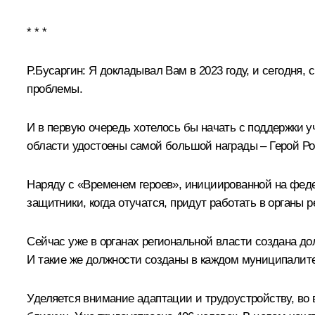
* * *
Р.Бусаргин:
Я докладывал Вам в 2023 году, и сегодня, 
проблемы.
И в первую очередь хотелось бы начать с поддержки у
области удостоены самой большой награды – Герой Ро
Наряду с «Временем героев», инициированной на феде
защитники, когда отучатся, придут работать в органы
Сейчас уже в органах региональной власти создана до
И такие же должности созданы в каждом муниципалитет
Уделяется внимание адаптации и трудоустройству, во 