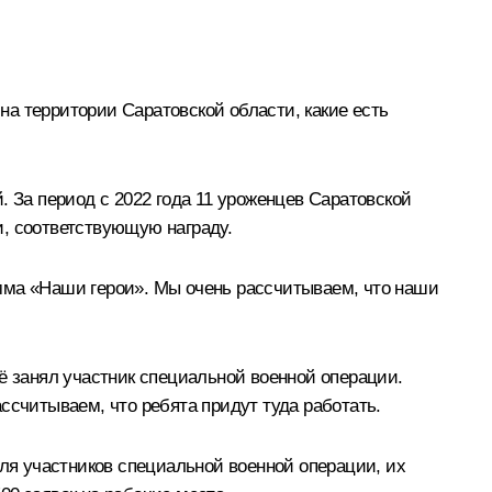
на территории Саратовской области, какие есть
. За период с 2022 года 11 уроженцев Саратовской
и, соответствующую награду.
мма «Наши герои». Мы очень рассчитываем, что наши
ё занял участник специальной военной операции.
ссчитываем, что ребята придут туда работать.
для участников специальной военной операции, их