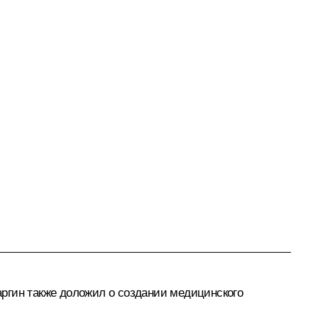
ргин также доложил о создании медицинского