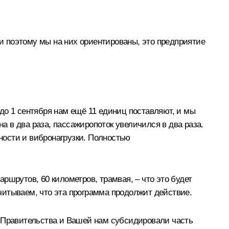
 и поэтому мы на них ориентированы, это предприятие
 до 1 сентября нам ещё 11 единиц поставляют, и мы
 в два раза, пассажиропоток увеличился в два раза.
ности и вибронагрузки. Полностью
аршрутов, 60 километров, трамвая, – что это будет
читываем, что эта программа продолжит действие.
и Правительства и Вашей нам субсидировали часть