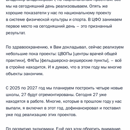
мы на сегодняшний день реализовываем. Опять же
хорошие показатели у нас по национальному проекту
в системе физической культуры и спорта. В ЦФО занимаем
первое место на сегодняшний день – это признанный
результат.
По здравоохранению, я Вам докладывал, сейчас реализуем
небольшие пока проекты: ЦВОПы [центры врачей общей
практики], ФАПы [фельдшерско-акушерские пункты], – всё
в стройке находится. И я думаю, что в этом году мы многие
объекты закончим.
С 2025 по 2027 год мы планируем построить четыре новые
школы, 27 будут отремонтированы. Сегодня 27 уже
находятся в работе. Многие, которые в прошлом году у нас
выпали, я включил в этот год, дофинансировал и поставил
уже под реализацию этих проектов.
По развитию экономики. Ещё раз хочу обратить внимание,