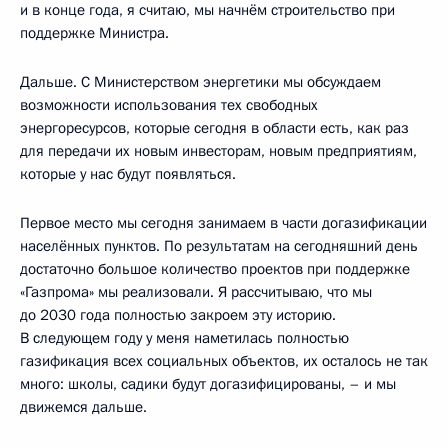
и в конце года, я считаю, мы начнём строительство при
поддержке Министра.
Дальше. С Министерством энергетики мы обсуждаем
возможности использования тех свободных
энергоресурсов, которые сегодня в области есть, как раз
для передачи их новым инвесторам, новым предприятиям,
которые у нас будут появляться.
Первое место мы сегодня занимаем в части догазификации
населённых пунктов. По результатам на сегодняшний день
достаточно большое количество проектов при поддержке
«Газпрома» мы реализовали. Я рассчитываю, что мы
до 2030 года полностью закроем эту историю.
В следующем году у меня наметилась полностью
газификация всех социальных объектов, их осталось не так
много: школы, садики будут догазифицированы, – и мы
движемся дальше.