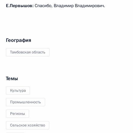
Е.Первышов:
Спасибо, Владимир Владимирович.
География
Тамбовская область
Темы
Культура
Промышленность
Регионы
Сельское хозяйство