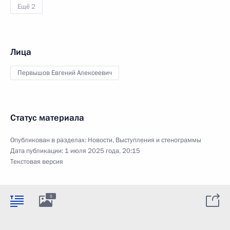
Ещё 2
Лица
Первышов Евгений Алексеевич
Статус материала
Опубликован в разделах:
Новости
,
Выступления и стенограммы
Дата публикации:
1 июля 2025 года, 20:15
Текстовая версия
5