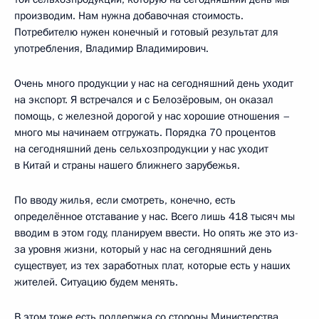
производим. Нам нужна добавочная стоимость.
Потребителю нужен конечный и готовый результат для
употребления, Владимир Владимирович.
Очень много продукции у нас на сегодняшний день уходит
на экспорт. Я встречался и с Белозёровым, он оказал
помощь, с железной дорогой у нас хорошие отношения –
много мы начинаем отгружать. Порядка 70 процентов
на сегодняшний день сельхозпродукции у нас уходит
в Китай и страны нашего ближнего зарубежья.
По вводу жилья, если смотреть, конечно, есть
определённое отставание у нас. Всего лишь 418 тысяч мы
вводим в этом году, планируем ввести. Но опять же это из-
за уровня жизни, который у нас на сегодняшний день
существует, из тех заработных плат, которые есть у наших
жителей. Ситуацию будем менять.
В этом тоже есть поддержка со стороны Министерства