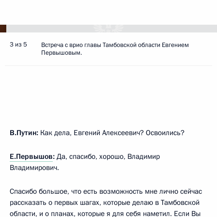
3 из 5
Встреча с врио главы Тамбовской области Евгением
Первышовым.
В.Путин:
Как дела, Евгений Алексеевич? Освоились?
Е.Первышов
:
Да, спасибо, хорошо, Владимир
Владимирович.
Спасибо большое, что есть возможность мне лично сейчас
рассказать о первых шагах, которые делаю в Тамбовской
области, и о планах, которые я для себя наметил. Если Вы