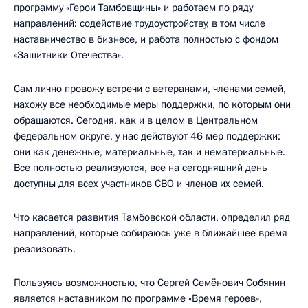
программу «Герои Тамбовщины» и работаем по ряду
направлений: содействие трудоустройству, в том числе
наставничество в бизнесе, и работа полностью с фондом
«Защитники Отечества».
Сам лично провожу встречи с ветеранами, членами семей,
нахожу все необходимые меры поддержки, по которым они
обращаются. Сегодня, как и в целом в Центральном
федеральном округе, у нас действуют 46 мер поддержки:
они как денежные, материальные, так и нематериальные.
Все полностью реализуются, все на сегодняшний день
доступны для всех участников СВО и членов их семей.
Что касается развития Тамбовской области, определил ряд
направлений, которые собираюсь уже в ближайшее время
реализовать.
Пользуясь возможностью, что Сергей Семёнович Собянин
является наставником по программе «Время героев»,