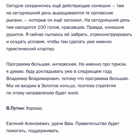
Сегодня сохранились ещё действующие конюшни – там
на сегодняшний день выращиваются те орловские
рысаки, – которые он ещё заложил. На сегодняшний день
там находится 100 голов, красавцев. Правда, конюшня
рушится. Я сейчас пытаюсь её забрать, отреконструировать
и создать условия, чтобы там сделать уже именно
туристический кластер.
Программа большая, интересная. Но именно про туризм,
я думаю, буду докладывать уже в следующем году,
Владимир Владимирович, потому что программа большая.
Мы не входим в Золотое кольцо, поэтому стратегия
по этому направлению будет иной.
В.Путин:
Хорошо.
Евгений Алексеевич, удачи Вам. Правительство будет
помогать, поддерживать.