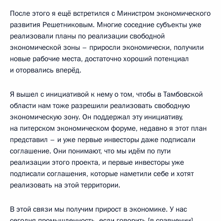
После этого я ещё встретился с Министром экономического
развития Решетниковым. Многие соседние субъекты уже
реализовали планы по реализации свободной
экономической зоны – приросли экономически, получили
новые рабочие места, достаточно хороший потенциал
и оторвались вперёд.
Я вышел с инициативой к нему о том, чтобы в Тамбовской
области нам тоже разрешили реализовать свободную
экономическую зону. Он поддержал эту инициативу,
на питерском экономическом форуме, недавно я этот план
представил – и уже первые инвесторы даже подписали
соглашение. Они понимают, что мы идём по пути
реализации этого проекта, и первые инвесторы уже
подписали соглашения, которые наметили себе и хотят
реализовать на этой территории.
В этой связи мы получим прирост в экономике. У нас
сегодня промышленность, если говорить [в сравнении]