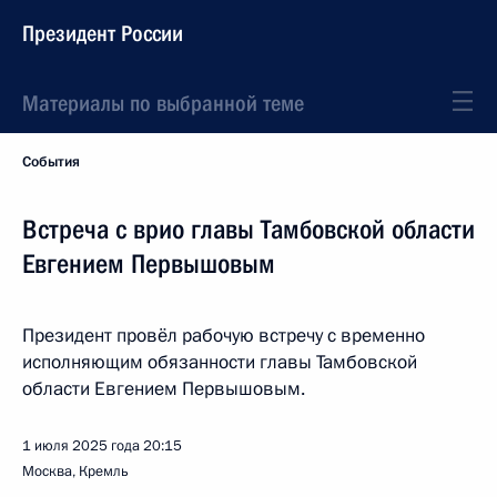
Президент России
Материалы по выбранной теме
События
Встреча с врио главы Тамбовской области
Евгением Первышовым
Президент провёл рабочую встречу с временно
исполняющим обязанности главы Тамбовской
области Евгением Первышовым.
1 июля 2025 года
20:15
Москва, Кремль