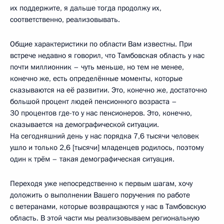
их поддержите, я дальше тогда продолжу их,
соответственно, реализовывать.
Общие характеристики по области Вам известны. При
встрече недавно я говорил, что Тамбовская область у нас
почти миллионник – чуть меньше, но тем не менее,
конечно же, есть определённые моменты, которые
сказываются на её развитии. Это, конечно же, достаточно
большой процент людей пенсионного возраста –
30 процентов где-то у нас пенсионеров. Это, конечно,
сказывается на демографической ситуации.
На сегодняшний день у нас порядка 7,6 тысячи человек
ушло и только 2,6 [тысячи] младенцев родилось, поэтому
один к трём – такая демографическая ситуация.
Переходя уже непосредственно к первым шагам, хочу
доложить о выполнении Вашего поручения по работе
с ветеранами, которые возвращаются у нас в Тамбовскую
область. В этой части мы реализовываем региональную