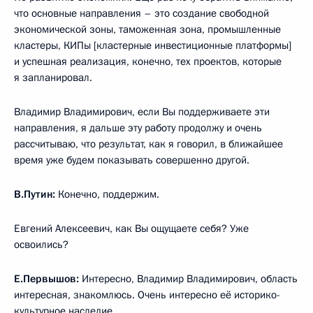
что основные направления – это создание свободной
экономической зоны, таможенная зона, промышленные
кластеры, КИПы [кластерные инвестиционные платформы]
и успешная реализация, конечно, тех проектов, которые
я запланировал.
Владимир Владимирович, если Вы поддерживаете эти
направления, я дальше эту работу продолжу и очень
рассчитываю, что результат, как я говорил, в ближайшее
время уже будем показывать совершенно другой.
В.Путин:
Конечно, поддержим.
Евгений Алексеевич, как Вы ощущаете себя? Уже
освоились?
Е.Первышов:
Интересно, Владимир Владимирович, область
интересная, знакомлюсь. Очень интересно её историко-
культурное наследие.