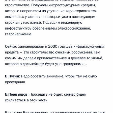
строительства. Получаем инфраструктурные кредиты,
которые направляем на улучшение характеристик тех
земельных участков, на которых уже в последующем
строится у нас жильё. Подводим инженерную
инфраструктуру, обеспечиваем электроснабжение,
газоснабжение.
Сейчас запланировали к 2030 году два инфраструктурных
кредита – это строительство очистных сооружений. Тем
самым мы делаем привлекательнее и дешевле то жильё,
которое в дальнейшем будет уже гражданами…
В.Путин:
Надо обратить внимание, чтобы там не было
проседания.
Е.Первышов:
Проседать не будет, сейчас будем
усиливаться в этой части.
Владимир Владимирович, по национальным проектам: все