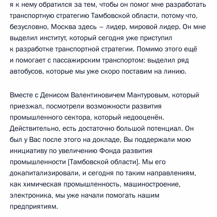
я к нему обратился за тем, чтобы он помог мне разработать
транспортную стратегию Тамбовской области, потому что,
безусловно, Москва здесь – лидер, мировой лидер. Он мне
выделил институт, который сегодня уже приступил
к разработке транспортной стратегии. Помимо этого ещё
и помогает с пассажирским транспортом: выделил ряд
автобусов, которые мы уже скоро поставим на линию.
Вместе с Денисом Валентиновичем Мантуровым, который
приезжал, посмотрели возможности развития
промышленного сектора, который недооценён.
Действительно, есть достаточно большой потенциал. Он
был у Вас после этого на докладе, Вы поддержали мою
инициативу по увеличению Фонда развития
промышленности [Тамбовской области]. Мы его
докапитализировали, и сегодня по таким направлениям,
как химическая промышленность, машиностроение,
электроника, мы уже начали помогать нашим
предприятиям.