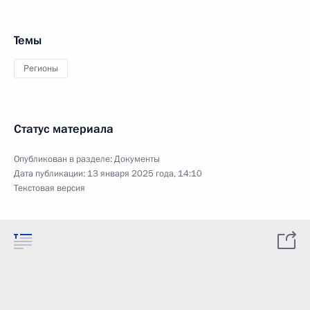
Темы
Регионы
Статус материала
Опубликован в разделе:
Документы
Дата публикации:
13 января 2025 года, 14:10
Текстовая версия