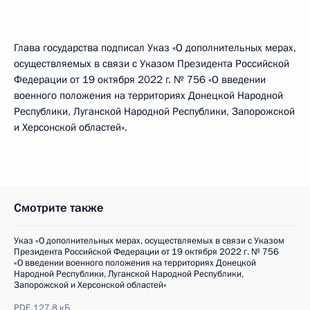
Глава государства подписал Указ «О дополнительных мерах,
осуществляемых в связи с Указом Президента Российской
Федерации от 19 октября 2022 г. № 756 «О введении
военного положения на территориях Донецкой Народной
Республики, Луганской Народной Республики, Запорожской
и Херсонской областей».
Смотрите также
Указ «О дополнительных мерах, осуществляемых в связи с Указом
Президента Российской Федерации от 19 октября 2022 г. № 756
«О введении военного положения на территориях Донецкой
Народной Республики, Луганской Народной Республики,
Запорожской и Херсонской областей»
PDF,
127.8 кБ