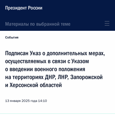
Президент России
Материалы по выбранной теме
События
Подписан Указ о дополнительных мерах,
осуществляемых в связи с Указом
о введении военного положения
на территориях ДНР, ЛНР, Запорожской
и Херсонской областей
13 января 2025 года
14:10