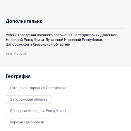
Дополнительно
Указ «О введении военного положения на территориях Донецкой
Народной Республики, Луганской Народной Республики,
Запорожской и Херсонской областей»
PDF,
97.5 кБ
География
Луганская Народная Республика
Запорожская область
Донецкая Народная Республика
Херсонская область