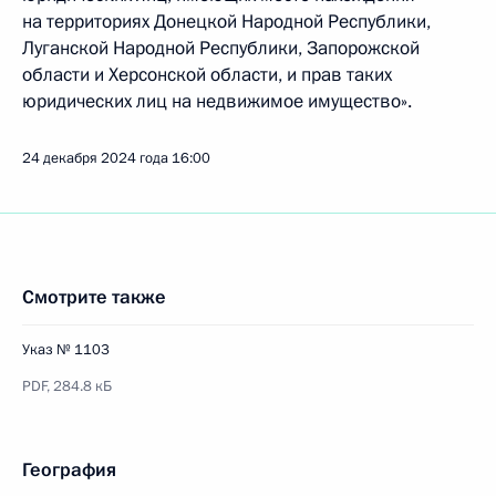
на территориях Донецкой Народной Республики,
Луганской Народной Республики, Запорожской
области и Херсонской области, и прав таких
юридических лиц на недвижимое имущество».
24 декабря 2024 года
16:00
Смотрите также
Указ № 1103
PDF,
284.8 кБ
География