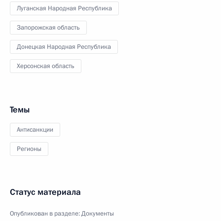
Луганская Народная Республика
Запорожская область
Донецкая Народная Республика
Херсонская область
Темы
Антисанкции
Регионы
Статус материала
Опубликован в разделе:
Документы