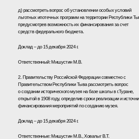
д) рассмотреть вопрос об установлении особых условий
льготных ипотечных программ на территории Республики Ты
предусмотрев возможность их финансирования за счет
средств федерального бюджета.
Доклад – до 15 декабря 2024 г.
Ответственный: Мишустин М.В.
2. Правительству Российской Федерации совместно c
Правительством Республики Тыва рассмотреть вопрос
о создании исторического музея на базе школы в г.Туране,
открытой в 1908 году, определив сроки реализации и источн
финансирования мероприятий по созданию музея.
Доклад – до 15 декабря 2024 г.
Ответственные: Мишустин М.В., Ховалыг В.Т.