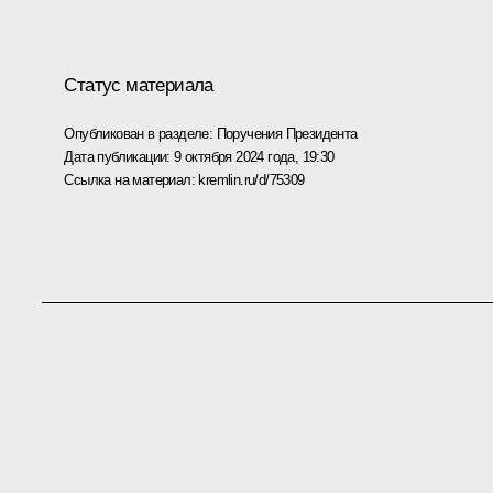
Статус материала
Опубликован в разделе:
Поручения Президента
Дата публикации:
9 октября 2024 года, 19:30
Ссылка на материал:
kremlin.ru/d/75309