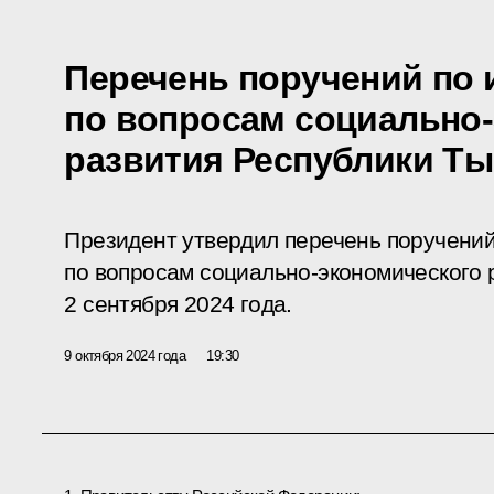
Перечень поручений по 
по вопросам социально
развития Республики Т
Президент утвердил перечень поручений
по вопросам социально-экономического 
2 сентября 2024 года.
9 октября 2024 года
19:30