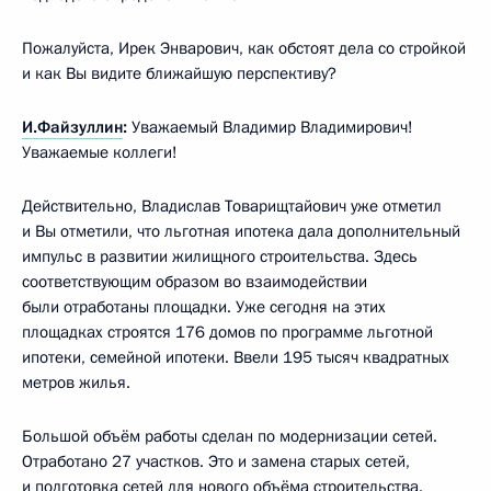
Пожалуйста, Ирек Энварович, как обстоят дела со стройкой
и как Вы видите ближайшую перспективу?
И.Файзуллин
:
Уважаемый Владимир Владимирович!
Уважаемые коллеги!
Действительно, Владислав Товарищтайович уже отметил
и Вы отметили, что льготная ипотека дала дополнительный
импульс в развитии жилищного строительства. Здесь
соответствующим образом во взаимодействии
были отработаны площадки. Уже сегодня на этих
площадках строятся 176 домов по программе льготной
ипотеки, семейной ипотеки. Ввели 195 тысяч квадратных
метров жилья.
Большой объём работы сделан по модернизации сетей.
Отработано 27 участков. Это и замена старых сетей,
и подготовка сетей для нового объёма строительства.