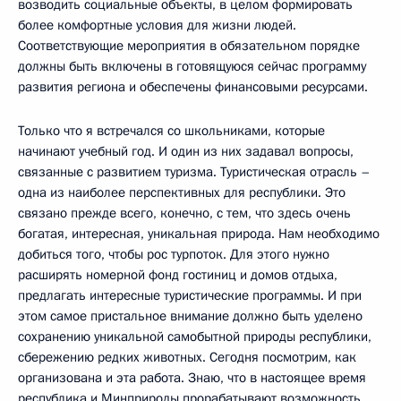
возводить социальные объекты, в целом формировать
более комфортные условия для жизни людей.
Соответствующие мероприятия в обязательном порядке
должны быть включены в готовящуюся сейчас программу
развития региона и обеспечены финансовыми ресурсами.
Только что я встречался со школьниками, которые
начинают учебный год. И один из них задавал вопросы,
связанные с развитием туризма. Туристическая отрасль –
одна из наиболее перспективных для республики. Это
связано прежде всего, конечно, с тем, что здесь очень
богатая, интересная, уникальная природа. Нам необходимо
добиться того, чтобы рос турпоток. Для этого нужно
расширять номерной фонд гостиниц и домов отдыха,
предлагать интересные туристические программы. И при
этом самое пристальное внимание должно быть уделено
сохранению уникальной самобытной природы республики,
сбережению редких животных. Сегодня посмотрим, как
организована и эта работа. Знаю, что в настоящее время
республика и Минприроды прорабатывают возможность