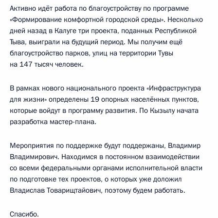
Активно идёт работа по благоустройству по программе
«Формирование комфортной городской среды». Несколько
дней назад в Калуге три проекта, поданных Республикой
Тыва, выиграли на будущий период. Мы получим ещё
благоустройство парков, улиц на территории Тувы
на 147 тысяч человек.
В рамках нового национального проекта «Инфраструктура
для жизни» определены 19 опорных населённых пунктов,
которые войдут в программу развития. По Кызылу начата
разработка мастер-плана.
Мероприятия по поддержке будут поддержаны, Владимир
Владимирович. Находимся в постоянном взаимодействии
со всеми федеральными органами исполнительной власти
по подготовке тех проектов, о которых уже доложил
Владислав Товарищтайович, поэтому будем работать.
Спасибо.