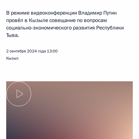
В режиме видеоконференции Владимир Путин
провёл в Кызыле совещание по вопросам
социально-экономического развития Республики
Тыва.
2 сентября 2024 года
13:00
Кызыл