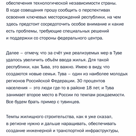
обеспечения технологической независимости страны.
В ходе совещания прошу сообщить о перспективах
освоения ключевых месторождений республики, на чем
здесь предстоит сосредоточить особое внимание и какие
есть проблемы, требующие специальных решений
и поддержки со стороны федерального центра.
Далее – отмечу, что за счёт уже реализуемых мер в Туве
удалось увеличить объём ввода жилья. Для такой
республики, как Тыва, это важно. Имею в виду, что
создаются новые семьи. Тува – один из наиболее молодых
регионов Российской Федерации. 30 процентов
населения – это люди где-то в районе 18 лет, и Тува
занимает второе место в России по темпам рождаемости.
Все будем брать пример с тувинцев.
Темпы жилищного строительства, как я уже сказал,
в регионе нужно и дальше наращивать, обеспечивать
создание инженерной и транспортной инфраструктуры,