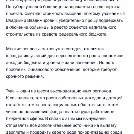
По туберкулёзной больнице завершается госэкспертиза
проекта. Сметная стоимость высокая, поэтому, уважаемый
Владимир Владимирович, убедительно прошу поддержать
включение больницы в реестр объектов капитального
строительства из средств федерального бюджета.
Многие вопросы, затронутые сегодня, относятся
к созданию условий для перспективного роста экономики,
доходов бюджета и уровня жизни населения. Но есть
проблемы финансового обеспечения, которые требуют
срочного решения.
Тува – один из шести высокодотационных регионов.
К сожалению, темп роста собственных доходов и дотаций
отстаёт от темпа роста социальных обязательств, в том
числе по повышению фонда оплаты труда работников
бюджетной сферы. В связи с этим мы вынуждены
отправлять все дополнительные источники на выплату
зарплаты и проводить своего рода приоритизацию среди