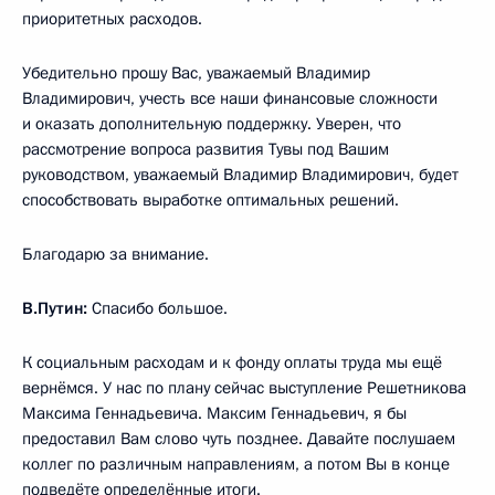
приоритетных расходов.
Убедительно прошу Вас, уважаемый Владимир
Владимирович, учесть все наши финансовые сложности
и оказать дополнительную поддержку. Уверен, что
рассмотрение вопроса развития Тувы под Вашим
руководством, уважаемый Владимир Владимирович, будет
способствовать выработке оптимальных решений.
Благодарю за внимание.
В.Путин:
Спасибо большое.
К социальным расходам и к фонду оплаты труда мы ещё
вернёмся. У нас по плану сейчас выступление Решетникова
Максима Геннадьевича. Максим Геннадьевич, я бы
предоставил Вам слово чуть позднее. Давайте послушаем
коллег по различным направлениям, а потом Вы в конце
подведёте определённые итоги.