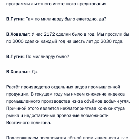
программы льготного ипотечного кредитования.
В.Путин:
Там по миллиарду было ежегодно, да?
В.Ховалыг:
У нас 2172 сделки было в год. Мы просили бы
по 2000 сделки каждый год на шесть лет до 2030 года.
В.Путин:
По миллиарду было?
В.Ховалыг:
Да.
Растёт производство отдельных видов промышленной
продукции. В текущем году мы имеем снижение индекса
промышленного производства из-за объёмов добычи угля.
Причиной этого является неблагоприятная конъюнктура
рынка и недостаточные провозные возможности
Восточного полигона.
Поддерживаем предприятия лёгкой промышленности, где