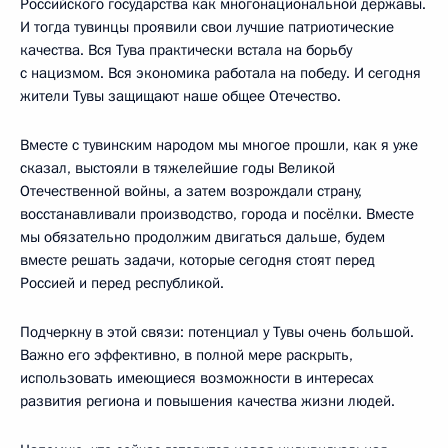
Российского государства как многонациональной державы.
И тогда тувинцы проявили свои лучшие патриотические
качества. Вся Тува практически встала на борьбу
с нацизмом. Вся экономика работала на победу. И сегодня
жители Тувы защищают наше общее Отечество.
Вместе с тувинским народом мы многое прошли, как я уже
сказал, выстояли в тяжелейшие годы Великой
Отечественной войны, а затем возрождали страну,
восстанавливали производство, города и посёлки. Вместе
мы обязательно продолжим двигаться дальше, будем
вместе решать задачи, которые сегодня стоят перед
Россией и перед республикой.
Подчеркну в этой связи: потенциал у Тувы очень большой.
Важно его эффективно, в полной мере раскрыть,
использовать имеющиеся возможности в интересах
развития региона и повышения качества жизни людей.