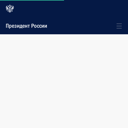
Президент России