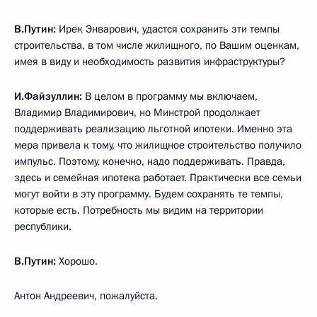
В.Путин:
Ирек Энварович, удастся сохранить эти темпы
строительства, в том числе жилищного, по Вашим оценкам,
имея в виду и необходимость развития инфраструктуры?
И.Файзуллин:
В целом в программу мы включаем,
Владимир Владимирович, но Минстрой продолжает
поддерживать реализацию льготной ипотеки. Именно эта
мера привела к тому, что жилищное строительство получило
импульс. Поэтому, конечно, надо поддерживать. Правда,
здесь и семейная ипотека работает. Практически все семьи
могут войти в эту программу. Будем сохранять те темпы,
которые есть. Потребность мы видим на территории
республики.
В.Путин:
Хорошо.
Антон Андреевич, пожалуйста.