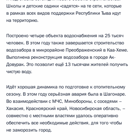
Школы и детские садики «садятся» на те сети, которые
в рамках всех видов поддержки Республики Тыва идут
на территорию.
Построено четыре объекта водоснабжения на 25 тысяч
человек. В этом году также завершается строительство
водозабора в микрорайоне Преображенский в Каа-Хеме.
Выполнена реконструкция водозабора в городе Ак-
Довурак. Это позволит ещё 13 тысячам жителей получить
чистую воду.
Идёт хорошая динамика по подготовке к отопительному
сезону. В этом году серьёзная авария была в Шагонаре.
Во взаимодействии с МЧС, Минобороны, с соседями –
Хакасия, Красноярский край, Новосибирская область, –
совместно с местными властями удалось оперативно
обеспечить все необходимые действия, для того чтобы
не заморозить город.