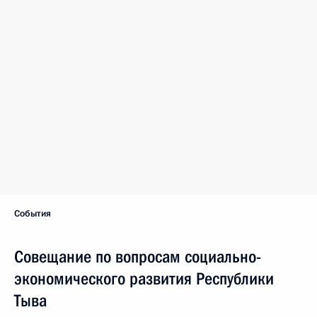
События
Совещание по вопросам социально-
экономического развития Республики
Тыва