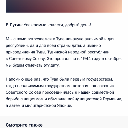
В.Путин:
Уважаемые коллеги, добрый день!
Мы с вами встречаемся в Туве накануне значимой и для
республики, да и для всей страны даты, а именно
присоединения Тувы, Тувинской народной республики,
к Советскому Союзу. Это произошло в 1944 году, в октябре,
мы будем отмечать эту дату.
Напомню ещё раз, что Тува была первым государством,
тогда независимым государством, которая как союзник
Советского Союза присоединилась к нашей совместной
борьбе с нацизмом и объявила войну нацистской Германии,
а затем и милитаристской Японии.
Смотрите также