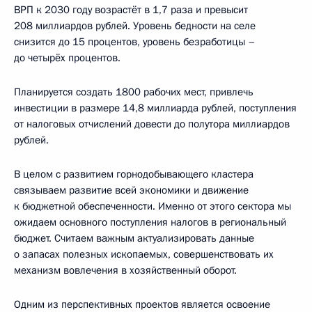
ВРП к 2030 году возрастёт в 1,7 раза и превысит
208 миллиардов рублей. Уровень бедности на селе
снизится до 15 процентов, уровень безработицы –
до четырёх процентов.
Планируется создать 1800 рабочих мест, привлечь
инвестиции в размере 14,8 миллиарда рублей, поступления
от налоговых отчислений довести до полутора миллиардов
рублей.
В целом с развитием горнодобывающего кластера
связываем развитие всей экономики и движение
к бюджетной обеспеченности. Именно от этого сектора мы
ожидаем основного поступления налогов в региональный
бюджет. Считаем важным актуализировать данные
о запасах полезных ископаемых, совершенствовать их
механизм вовлечения в хозяйственный оборот.
Одним из перспективных проектов является освоение