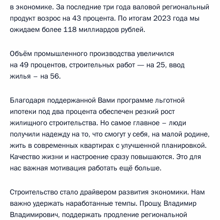
в экономике. За последние три года валовой региональный
продукт возрос на 43 процента. По итогам 2023 года мы
ожидаем более 118 миллиардов рублей.
Объём промышленного производства увеличился
на 49 процентов, строительных работ — на 25, ввод
жилья – на 56.
Благодаря поддержанной Вами программе льготной
ипотеки под два процента обеспечен резкий рост
жилищного строительства. Но самое главное – люди
получили надежду на то, что смогут у себя, на малой родине,
жить в современных квартирах с улучшенной планировкой.
Качество жизни и настроение сразу повышаются. Это для
нас важная мотивация работать ещё больше.
Строительство стало драйвером развития экономики. Нам
важно удержать наработанные темпы. Прошу, Владимир
Владимирович, поддержать продление региональной