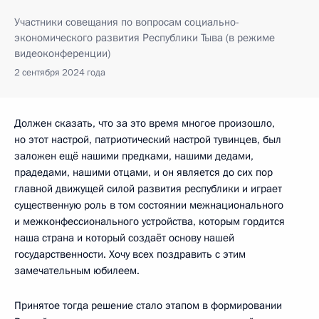
Участники совещания по вопросам социально-
экономического развития Республики Тыва (в режиме
видеоконференции)
2 сентября 2024 года
Должен сказать, что за это время многое произошло,
но этот настрой, патриотический настрой тувинцев, был
заложен ещё нашими предками, нашими дедами,
прадедами, нашими отцами, и он является до сих пор
главной движущей силой развития республики и играет
существенную роль в том состоянии межнационального
и межконфессионального устройства, которым гордится
наша страна и который создаёт основу нашей
государственности. Хочу всех поздравить с этим
замечательным юбилеем.
Принятое тогда решение стало этапом в формировании