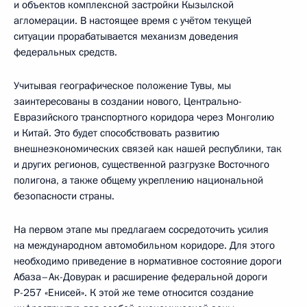
и объектов комплексной застройки Кызылской
агломерации. В настоящее время с учётом текущей
ситуации прорабатывается механизм доведения
федеральных средств.
Учитывая географическое положение Тувы, мы
заинтересованы в создании нового, Центрально-
Евразийского транспортного коридора через Монголию
и Китай. Это будет способствовать развитию
внешнеэкономических связей как нашей республики, так
и других регионов, существенной разгрузке Восточного
полигона, а также общему укреплению национальной
безопасности страны.
На первом этапе мы предлагаем сосредоточить усилия
на международном автомобильном коридоре. Для этого
необходимо приведение в нормативное состояние дороги
Абаза–Ак-Довурак и расширение федеральной дороги
Р-257 «Енисей». К этой же теме относится создание