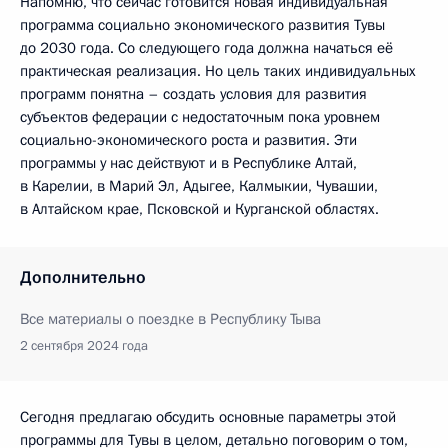
Напомню, что сейчас готовится новая индивидуальная
программа социально экономического развития Тувы
до 2030 года. Со следующего года должна начаться её
практическая реализация. Но цель таких индивидуальных
программ понятна – создать условия для развития
субъектов федерации с недостаточным пока уровнем
социально-экономического роста и развития. Эти
программы у нас действуют и в Республике Алтай,
в Карелии, в Марий Эл, Адыгее, Калмыкии, Чувашии,
в Алтайском крае, Псковской и Курганской областях.
Дополнительно
Все материалы о поездке в Республику Тыва
2 сентября 2024 года
Сегодня предлагаю обсудить основные параметры этой
программы для Тувы в целом, детально поговорим о том,