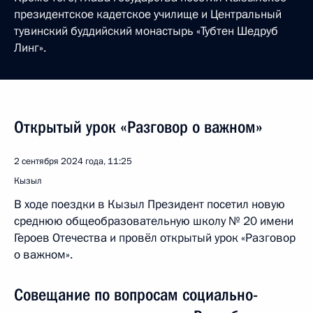
президентское кадетское училище и Центральный
тувинский буддийский монастырь «Тубтен Шедруб
Линг».
Открытый урок «Разговор о важном»
2 сентября 2024 года, 11:25
Кызыл
В ходе поездки в Кызыл Президент посетил новую
среднюю общеобразовательную школу № 20 имени
Героев Отечества и провёл открытый урок «Разговор
о важном».
Совещание по вопросам социально-