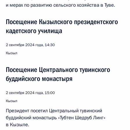
и мерах по развитию сельского хозяйства в Туве.
Посещение Кызылского президентского
кадетского училища
2 сентября 2024 года, 14:30
Кызыл
Посещение Центрального тувинского
буддийского монастыря
2 сентября 2024 года, 15:00
Кызыл
Президент посетил Центральный тувинский
буддийский монастырь «Тубтен Шедруб Линг»
в Кызыле.