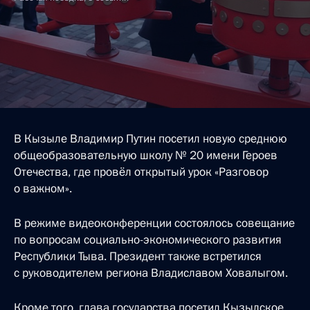
В Кызыле Владимир Путин посетил новую среднюю
общеобразовательную школу № 20 имени Героев
Отечества, где провёл открытый урок «Разговор
о важном».
В режиме видеоконференции состоялось совещание
по вопросам социально-экономического развития
Республики Тыва. Президент также встретился
с руководителем региона Владиславом Ховалыгом.
Кроме того, глава государства посетил Кызылское