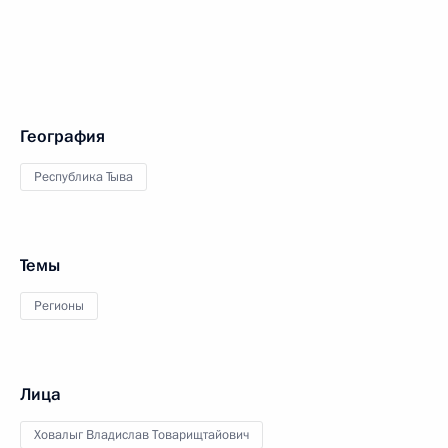
География
Республика Тыва
Темы
Регионы
Лица
Ховалыг Владислав Товарищтайович