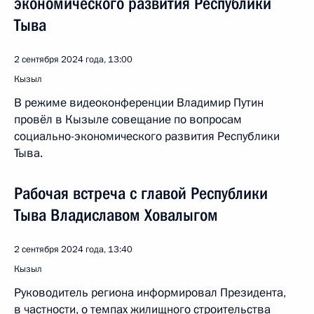
экономического развития Республики
Тыва
2 сентября 2024 года, 13:00
Кызыл
В режиме видеоконференции Владимир Путин
провёл в Кызыле совещание по вопросам
социально-экономического развития Республики
Тыва.
Рабочая встреча с главой Республики
Тыва Владиславом Ховалыгом
2 сентября 2024 года, 13:40
Кызыл
Руководитель региона информировал Президента,
в частности, о темпах жилищного строительства