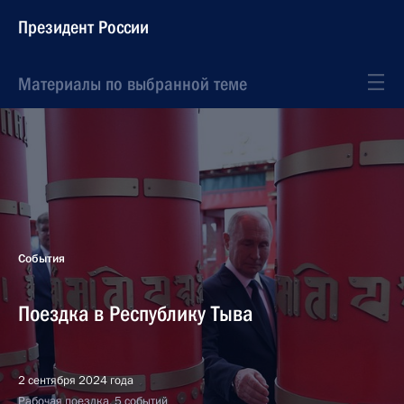
Президент России
Материалы по выбранной теме
События
Поездка в Республику Тыва
2 сентября 2024 года
Рабочая поездка, 5 событий