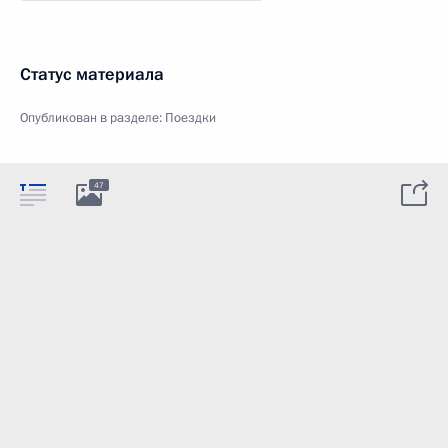
Статус материала
Опубликован в разделе:
Поездки
47