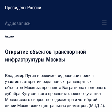
Президент России
Аудиозаписи
Аудио
Открытие объектов транспортной
инфраструктуры Москвы
Владимир Путин в режиме видеосвязи принял
участие в открытии ряда новых транспортных
объектов Москвы: проспекта Багратиона (северного
дублёра Кутузовского проспекта), южного участка
Московского скоростного диаметра и четвёртой
линии Московских центральных диаметров (МЦД-4).