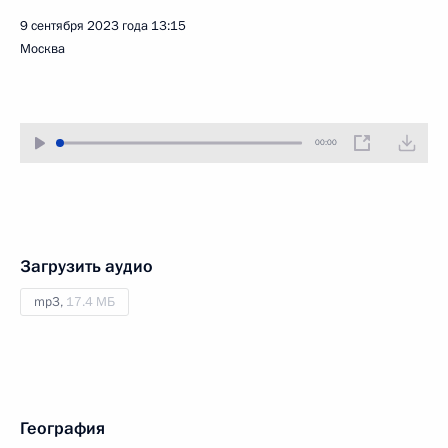
9 сентября 2023 года
13:15
Москва
00:00
Загрузить аудио
mp3,
17.4 МБ
География