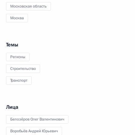
Московская область
Москва
Темы
Регионы
Строительство
Транспорт
Лица
Белозёров Олег Валентинович
Воробьёв Андрей Юрьевич