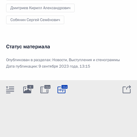
Дмитриев Кирилл Александрович
Собянин Сергей Семёнович
Статус материала
Опубликован в разделах:
Новости
,
Выступления и стенограммы
Дата публикации:
9 сентября 2023 года, 13:15
6
21м
21м