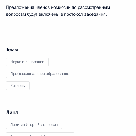
Предложения членов комиссии по рассмотренным
вопросам будут включены в протокол заседания.
Темы
Наука и инновации
Профессиональное образование
Регионы
Лица
Левитин Игорь Евгеньевич