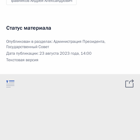
Травников Андрей Александрович
Статус материала
Опубликован в разделах:
Администрация Президента
,
Государственный Совет
Дата публикации:
23 августа 2023 года, 14:00
Текстовая версия