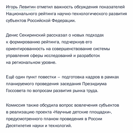
Игорь Левитин
отметил важность обсуждения показателей
Национального рейтинга научно-технологического развития
субъектов Российской Федерации.
Денис Секиринский рассказал о новых подходах
к формированию рейтинга, подчеркнув его
ориентированность на совершенствование системы
управления сферы исследований и разработок
на региональном уровне.
Ещё один пункт повестки – подготовка кадров в рамках
планируемого проведения заседания Президиума
Госсовета по вопросам развития рынка труда.
Комиссия также обсудила вопрос вовлечения субъектов
в реализацию проекта «Научные детские площадки»,
предусмотренного планом проведения в России
Десятилетия науки и технологий.