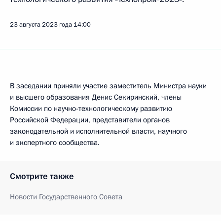
23 августа 2023 года
14:00
В заседании приняли участие заместитель Министра науки
и высшего образования Денис Секиринский, члены
Комиссии по научно-технологическому развитию
Российской Федерации, представители органов
законодательной и исполнительной власти, научного
и экспертного сообщества.
Смотрите также
Новости Государственного Совета