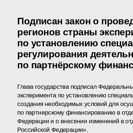
Подписан закон о прове
регионов страны экспер
по установлению специ
регулирования деятель
по партнёрскому финан
Глава государства подписал Федеральн
эксперимента по установлению специаль
создания необходимых условий для осу
по партнерскому финансированию в отд
Федерации и о внесении изменений в от
Российской Федерации».