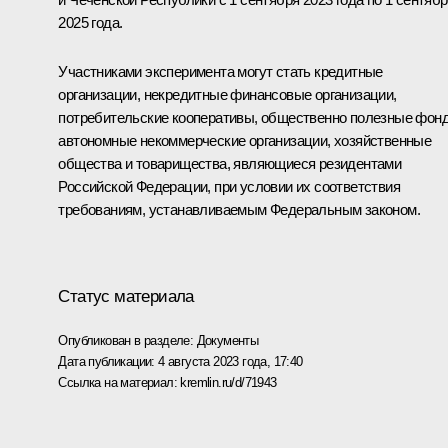
2025 года.
Участниками эксперимента могут стать кредитные
организации, некредитные финансовые организации,
потребительские кооперативы, общественно полезные фон
автономные некоммерческие организации, хозяйственные
общества и товарищества, являющиеся резидентами
Российской Федерации, при условии их соответствия
требованиям, устанавливаемым Федеральным законом.
Статус материала
Опубликован в разделе:
Документы
Дата публикации:
4 августа 2023 года, 17:40
Ссылка на материал:
kremlin.ru/d/71943