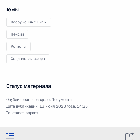
Темы
Вооружённые Силы
Пенсии
Регионы
Социальная сфера
Статус материала
Опубликован в разделе:
Документы
Дата публикации:
13 июня 2023 года, 14:25
Текстовая версия