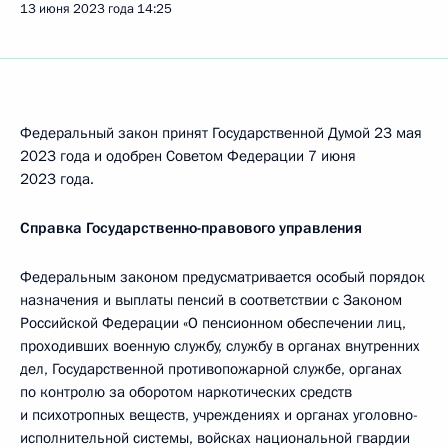
13 июня 2023 года
14:25
Федеральный закон принят Государственной Думой 23 мая
2023 года и одобрен Советом Федерации 7 июня
2023 года.
Справка Государственно-правового управления
Федеральным законом предусматривается особый порядок
назначения и выплаты пенсий в соответствии с Законом
Российской Федерации «О пенсионном обеспечении лиц,
проходивших военную службу, службу в органах внутренних
дел, Государственной противопожарной службе, органах
по контролю за оборотом наркотических средств
и психотропных веществ, учреждениях и органах уголовно-
исполнительной системы, войсках национальной гвардии