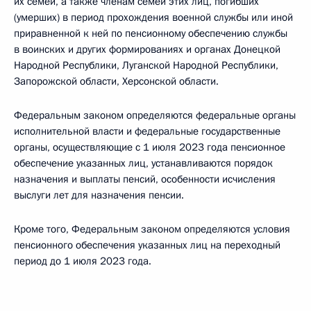
их семей, а также членам семей этих лиц, погибших
(умерших) в период прохождения военной службы или иной
приравненной к ней по пенсионному обеспечению службы
в воинских и других формированиях и органах Донецкой
Народной Республики, Луганской Народной Республики,
Запорожской области, Херсонской области.
Федеральным законом определяются федеральные органы
исполнительной власти и федеральные государственные
органы, осуществляющие с 1 июля 2023 года пенсионное
обеспечение указанных лиц, устанавливаются порядок
назначения и выплаты пенсий, особенности исчисления
выслуги лет для назначения пенсии.
Кроме того, Федеральным законом определяются условия
пенсионного обеспечения указанных лиц на переходный
период до 1 июля 2023 года.