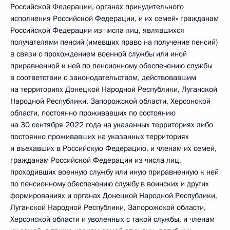
Российской Федерации, органах принудительного
исполнения Российской Федерации, и их семей» гражданам
Российской Федерации из числа лиц, являвшихся
получателями пенсий (имевших право на получение пенсий)
в связи с прохождением военной службы или иной
приравненной к ней по пенсионному обеспечению службы
в соответствии с законодательством, действовавшим
на территориях Донецкой Народной Республики, Луганской
Народной Республики, Запорожской области, Херсонской
области, постоянно проживавших по состоянию
на 30 сентября 2022 года на указанных территориях либо
постоянно проживавших на указанных территориях
и въехавших в Российскую Федерацию, и членам их семей,
гражданам Российской Федерации из числа лиц,
проходивших военную службу или иную приравненную к ней
по пенсионному обеспечению службу в воинских и других
формированиях и органах Донецкой Народной Республики,
Луганской Народной Республики, Запорожской области,
Херсонской области и уволенных с такой службы, и членам