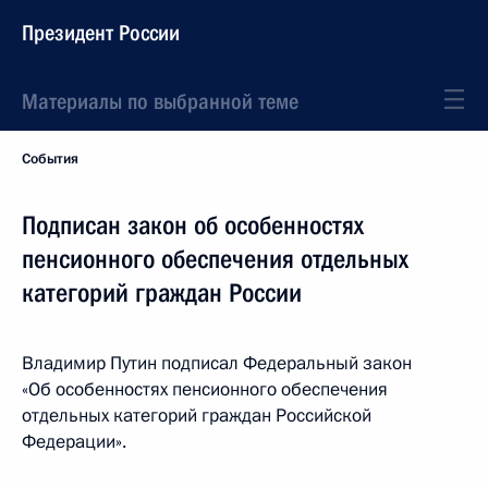
Президент России
Материалы по выбранной теме
События
Подписан закон об особенностях
пенсионного обеспечения отдельных
категорий граждан России
Владимир Путин подписал Федеральный закон
«Об особенностях пенсионного обеспечения
отдельных категорий граждан Российской
Федерации».