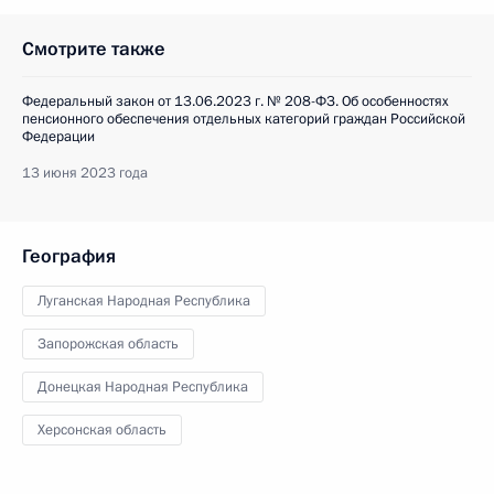
Смотрите также
Федеральный закон от 13.06.2023 г. № 208-ФЗ. Об особенностях
пенсионного обеспечения отдельных категорий граждан Российской
Федерации
13 июня 2023 года
География
Луганская Народная Республика
Запорожская область
Донецкая Народная Республика
Херсонская область