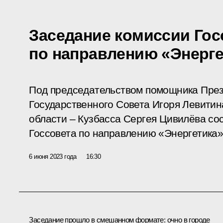
Заседание комиссии Гос
по направлению «Энерге
Под председательством помощника През
Государственного Совета Игоря Левитин
области – Кузбасса Сергея Цивилёва со
Госсовета по направлению «Энергетика»
6 июня 2023 года
16:30
Заседание прошло в смешанном формате: очно в городе