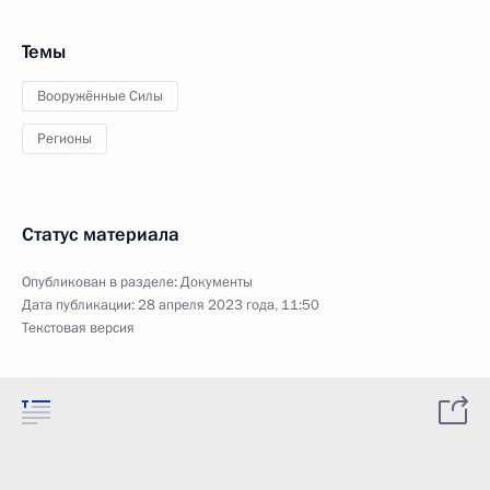
Темы
Вооружённые Силы
Регионы
Статус материала
Опубликован в разделе:
Документы
Дата публикации:
28 апреля 2023 года, 11:50
Текстовая версия