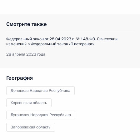
Смотрите также
Федеральный закон от 28.04.2023 г. № 148-ФЗ. О внесении
изменений в Федеральный закон «О ветеранах»
28 апреля 2023 года
География
Донецкая Народная Республика
Херсонская область
Луганская Народная Республика
Запорожская область