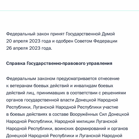
Федеральный закон принят Государственной Думой
20 апреля 2023 года и одобрен Советом Федерации
26 апреля 2023 года.
Справка Государственно-правового управления
Федеральным законом предусматривается отнесение
к ветеранам боевых действий и инвалидам боевых
действий лиц, принимавших в соответствии с решениями
органов государственной власти Донецкой Народной
Республики, Луганской Народной Республики участие
в боевых действиях в составе Вооружённых Сил Донецкой
Народной Республики, Народной милиции Луганской
Народной Республики, воинских формирований и органов
Донецкой Народной Республики и Луганской Народной