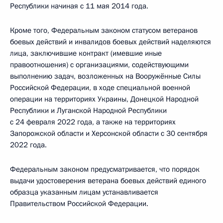
Республики начиная с 11 мая 2014 года.
Кроме того, Федеральным законом статусом ветеранов
боевых действий и инвалидов боевых действий наделяются
лица, заключившие контракт (имевшие иные
правоотношения) с организациями, содействующими
выполнению задач, возложенных на Вооружённые Силы
Российской Федерации, в ходе специальной военной
операции на территориях Украины, Донецкой Народной
Республики и Луганской Народной Республики
с 24 февраля 2022 года, а также на территориях
Запорожской области и Херсонской области с 30 сентября
2022 года.
Федеральным законом предусматривается, что порядок
выдачи удостоверения ветерана боевых действий единого
образца указанным лицам устанавливается
Правительством Российской Федерации.