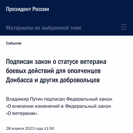
Президент России
Материалы по выбранной теме
События
Подписан закон о статусе ветерана
боевых действий для ополченцев
Донбасса и других добровольцев
Владимир Путин подписал Федеральный закон
«О внесении изменений в Федеральный закон
«О ветеранах».
28 апреля 2023 года
11:50