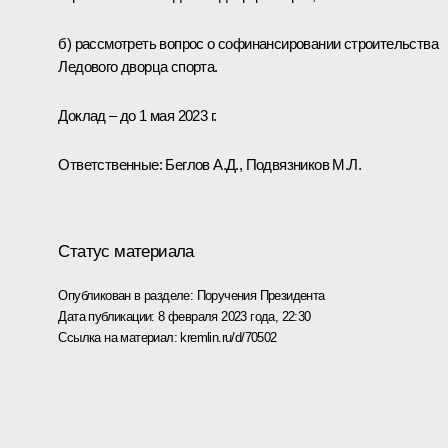
б) рассмотреть вопрос о софинансировании строительства
Ледового дворца спорта.
Доклад – до 1 мая 2023 г.
Ответственные: Беглов А.Д., Подвязников М.Л.
Статус материала
Опубликован в разделе:
Поручения Президента
Дата публикации:
8 февраля 2023 года, 22:30
Ссылка на материал:
kremlin.ru/d/70502