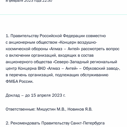
8 февраля 2023 года
22:30
1. Правительству Российской Федерации совместно
с акционерным обществом «Концерн воздушно-
космической обороны «Алмаз – Антей» рассмотреть вопрос
о включении организаций, входящих в состав
акционерного общества «Северо-Западный региональный
центр Концерна ВКО «Алмаз – Антей» – Обуховский завод»,
в перечень организаций, подлежащих обслуживанию
ФМБА России.
Доклад – до 15 апреля 2023 г.
Ответственные: Мишустин М.В., Новиков Я.В.
2. Рекомендовать Правительству Санкт-Петербурга