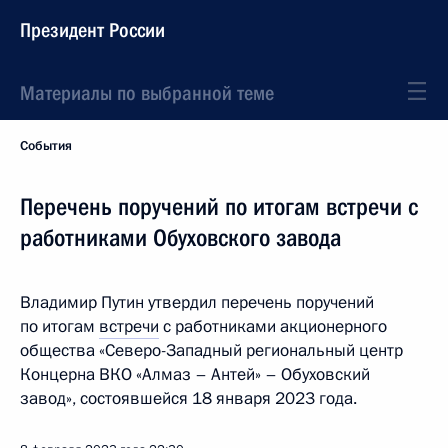
Президент России
Материалы по выбранной теме
События
Перечень поручений по итогам встречи c
работниками Обуховского завода
Владимир Путин утвердил перечень поручений
по итогам
встречи
с работниками акционерного
общества «Северо-Западный региональный центр
Концерна ВКО «Алмаз – Антей» – Обуховский
завод», состоявшейся 18 января 2023 года.