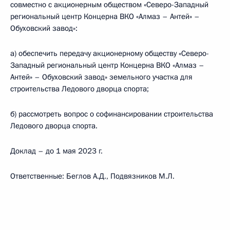
совместно с акционерным обществом «Северо-Западный
региональный центр Концерна ВКО «Алмаз – Антей» –
Обуховский завод»:
а) обеспечить передачу акционерному обществу «Северо-
Западный региональный центр Концерна ВКО «Алмаз –
Антей» – Обуховский завод» земельного участка для
строительства Ледового дворца спорта;
б) рассмотреть вопрос о софинансировании строительства
Ледового дворца спорта.
Доклад – до 1 мая 2023 г.
Ответственные: Беглов А.Д., Подвязников М.Л.