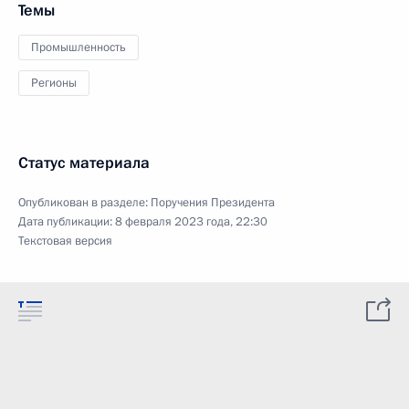
Темы
Промышленность
Регионы
Статус материала
Опубликован в разделе:
Поручения Президента
Дата публикации:
8 февраля 2023 года, 22:30
Текстовая версия