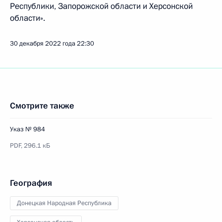
Республики, Запорожской области и Херсонской
области».
30 декабря 2022 года
22:30
Смотрите также
Указ № 984
PDF,
296.1 кБ
География
Донецкая Народная Республика