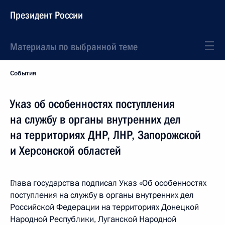
Президент России
Материалы по выбранной теме
События
Указ об особенностях поступления
на службу в органы внутренних дел
на территориях ДНР, ЛНР, Запорожской
и Херсонской областей
Глава государства подписал Указ «Об особенностях
поступления на службу в органы внутренних дел
Российской Федерации на территориях Донецкой
Народной Республики, Луганской Народной