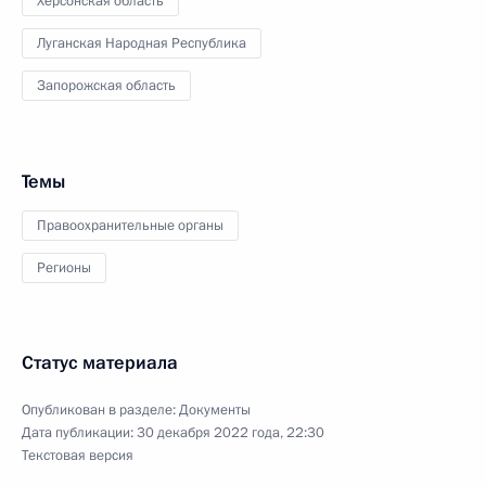
Херсонская область
Луганская Народная Республика
Запорожская область
Темы
Правоохранительные органы
Регионы
Статус материала
Опубликован в разделе:
Документы
Дата публикации:
30 декабря 2022 года, 22:30
Текстовая версия