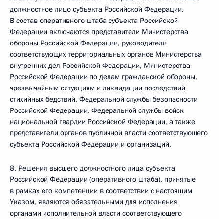
должностное лицо субъекта Российской Федерации.
В состав оперативного штаба субъекта Российской
Федерации включаются представители Министерства
обороны Российской Федерации, руководители
соответствующих территориальных органов Министерства
внутренних дел Российской Федерации, Министерства
Российской Федерации по делам гражданской обороны,
чрезвычайным ситуациям и ликвидации последствий
стихийных бедствий, Федеральной службы безопасности
Российской Федерации, Федеральной службы войск
национальной гвардии Российской Федерации, а также
представители органов публичной власти соответствующего
субъекта Российской Федерации и организаций.
8. Решения высшего должностного лица субъекта
Российской Федерации (оперативного штаба), принятые
в рамках его компетенции в соответствии с настоящим
Указом, являются обязательными для исполнения
органами исполнительной власти соответствующего