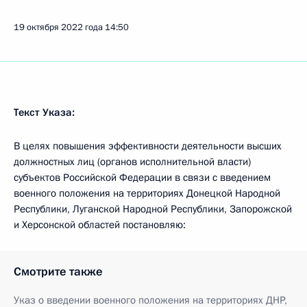
19 октября 2022 года
14:50
Текст Указа:
В целях повышения эффективности деятельности высших
должностных лиц (органов исполнительной власти)
субъектов Российской Федерации в связи с введением
военного положения на территориях Донецкой Народной
Республики, Луганской Народной Республики, Запорожской
и Херсонской областей постановляю:
Смотрите также
Указ о введении военного положения на территориях ДНР,