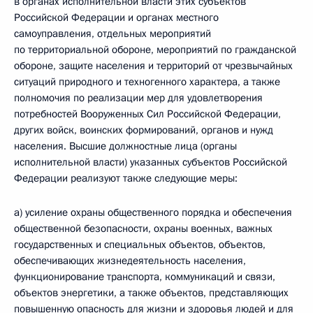
в органах исполнительной власти этих субъектов
Российской Федерации и органах местного
самоуправления, отдельных мероприятий
по территориальной обороне, мероприятий по гражданской
обороне, защите населения и территорий от чрезвычайных
ситуаций природного и техногенного характера, а также
полномочия по реализации мер для удовлетворения
потребностей Вооруженных Сил Российской Федерации,
других войск, воинских формирований, органов и нужд
населения. Высшие должностные лица (органы
исполнительной власти) указанных субъектов Российской
Федерации реализуют также следующие меры:
а) усиление охраны общественного порядка и обеспечения
общественной безопасности, охраны военных, важных
государственных и специальных объектов, объектов,
обеспечивающих жизнедеятельность населения,
функционирование транспорта, коммуникаций и связи,
объектов энергетики, а также объектов, представляющих
повышенную опасность для жизни и здоровья людей и для