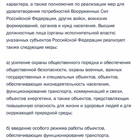
характера, а также полномочия по реализации мер для
удовлетворения потребностей Вооруженных Сил
Российской Федерации, других войск, воинских
формирований, органов и нужд населения. Высшие
должностные лица (органы исполнительной власти)
указанных субъектов Российской Федерации реализуют
также следующие меры:
а) усиление охраны общественного порядка и обеспечения
общественной безопасности, охраны военных, важных
государственных и специальных объектов, объектов,
обеспечивающих жизнедеятельность населения,
функционирование транспорта, коммуникаций и связи,
объектов энергетики, а также объектов, представляющих
повышенную опасность для жизни и здоровья людей и для
окружающей природной среды;
б) введение особого режима работы объектов,
обеспечивающих функционирование транспорта,