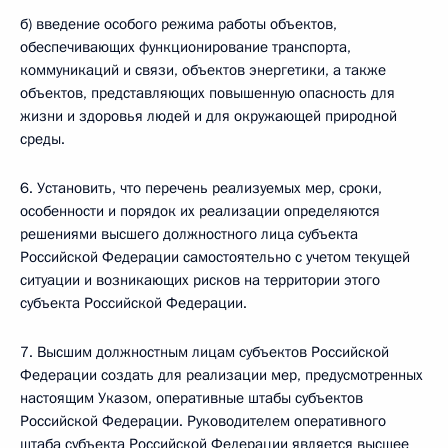
б) введение особого режима работы объектов,
обеспечивающих функционирование транспорта,
коммуникаций и связи, объектов энергетики, а также
объектов, представляющих повышенную опасность для
жизни и здоровья людей и для окружающей природной
среды.
6. Установить, что перечень реализуемых мер, сроки,
особенности и порядок их реализации определяются
решениями высшего должностного лица субъекта
Российской Федерации самостоятельно с учетом текущей
ситуации и возникающих рисков на территории этого
субъекта Российской Федерации.
7. Высшим должностным лицам субъектов Российской
Федерации создать для реализации мер, предусмотренных
настоящим Указом, оперативные штабы субъектов
Российской Федерации. Руководителем оперативного
штаба субъекта Российской Федерации является высшее