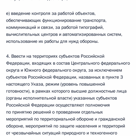
е) введение контроля за работой объектов,
обеспечивающих функционирование транспорта,
коммуникаций и связи, за работой типографий,
вычислительных центров и автоматизированных систем,
использование их работы для нужд обороны.
4. Ввести на территориях субъектов Российской
Федерации, входящих в состав Центрального федерального
округа и Южного федерального округа, за исключением
субъектов Российской Федерации, названных в пункте 3
настоящего Указа, режим (уровень повышенной
готовности), в рамках которого высшие должностные лица
(органы исполнительной власти) указанных субъектов
Российской Федерации осуществляют полномочия
по принятию решений о проведении отдельных
мероприятий по территориальной обороне и гражданской
обороне, мероприятий по защите населения и территорий
от чрезвычайных ситуаций природного и техногенного