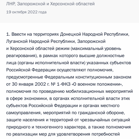
ЛНР, Запорожской и Херсонской областей
19 октября 2022 года
1. Ввести на территориях Донецкой Народной Республики,
Луганской Народной Республики, Запорожской
и Херсонской областей режим (максимальный уровень
реагирования), в рамках которого высшие должностные
лица (органы исполнительной власти) указанных субъектов
Российской Федерации осуществляют полномочия,
предусмотренные Федеральным конституционным законом
от 30 января 2002 г. № 1-ФКЗ «О военном положении»,
полномочия по проведению мобилизационных мероприятий
в сфере экономики, в органах исполнительной власти этих
субъектов Российской Федерации и органах местного
самоуправления, мероприятий по гражданской обороне,
защите населения и территорий от чрезвычайных ситуаций
природного и техногенного характера, а также полномочия
по реализации мер для удовлетворения потребностей