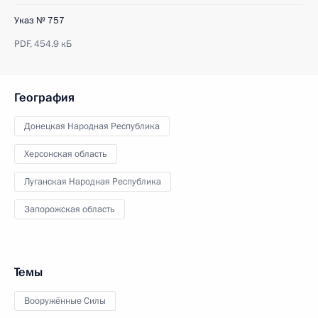
Указ № 757
PDF,
454.9 кБ
География
Донецкая Народная Республика
Херсонская область
Луганская Народная Республика
Запорожская область
Темы
Вооружённые Силы