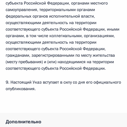
субъекта Российской Федерации, органами местного
самоуправления, территориальными органами
федеральных органов исполнительной власти,
осуществляющими деятельность на территории
соответствующего субъекта Российской Федерации, иными
органами, в том числе коллегиальными, организациями,
осуществляющими деятельность на территории
соответствующего субъекта Российской Федерации,
гражданами, зарегистрированными по месту жительства
(месту пребывания) и (или) находящимися на территории
соответствующего субъекта Российской Федерации.
9. Настоящий Указ вступает в силу со дня его официального
опубликования.
Дополнительно