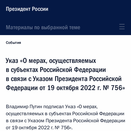
Президент России
Материалы по выбранной теме
События
Указ «О мерах, осуществляемых
в субъектах Российской Федерации
в связи с Указом Президента Российской
Федерации от 19 октября 2022 г. № 756»
Владимир Путин подписал Указ «О мерах,
осуществляемых в субъектах Российской Федерации
в связи с Указом Президента Российской Федерации
от 19 октября 2022 г. № 756».