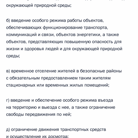
окружающей природной среды;
б) введение особого режима работы объектов,
обеспечивающих функционирование транспорта,
коммуникаций и связи, объектов энергетики, а также
объектов, представляющих повышенную опасность для
жизни и здоровья людей и для окружающей природной
среды;
в) временное отселение жителей в безопасные районы
с обязательным предоставлением таким жителям
стационарных или временных жилых помещений;
г) введение и обеспечение особого режима въезда
на территорию и выезда с нее, а также ограничение
свободы передвижения по ней;
д) ограничение движения транспортных средств
и осуществление их досмотра;