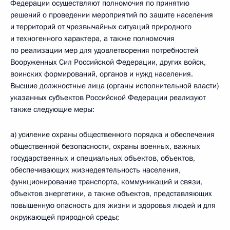
Федерации осуществляют полномочия по принятию
решений о проведении мероприятий по защите населения
и территорий от чрезвычайных ситуаций природного
и техногенного характера, а также полномочия
по реализации мер для удовлетворения потребностей
Вооруженных Сил Российской Федерации, других войск,
воинских формирований, органов и нужд населения.
Высшие должностные лица (органы исполнительной власти)
указанных субъектов Российской Федерации реализуют
также следующие меры:
а) усиление охраны общественного порядка и обеспечения
общественной безопасности, охраны военных, важных
государственных и специальных объектов, объектов,
обеспечивающих жизнедеятельность населения,
функционирование транспорта, коммуникаций и связи,
объектов энергетики, а также объектов, представляющих
повышенную опасность для жизни и здоровья людей и для
окружающей природной среды;