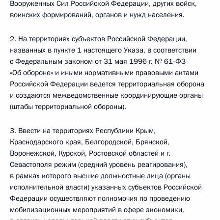
Вооруженных Сил Российской Федерации, других войск,
воинских формирований, органов и нужд населения.
2. На территориях субъектов Российской Федерации,
названных в пункте 1 настоящего Указа, в соответствии
с Федеральным законом от 31 мая 1996 г. № 61-ФЗ
«Об обороне» и иными нормативными правовыми актами
Российской Федерации ведется территориальная оборона
и создаются межведомственные координирующие органы
(штабы территориальной обороны).
3. Ввести на территориях Республики Крым,
Краснодарского края, Белгородской, Брянской,
Воронежской, Курской, Ростовской областей и г.
Севастополя режим (средний уровень реагирования),
в рамках которого высшие должностные лица (органы
исполнительной власти) указанных субъектов Российской
Федерации осуществляют полномочия по проведению
мобилизационных мероприятий в сфере экономики,