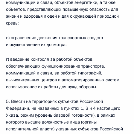
коммуникаций и связи, объектов энергетики, а также
объектов, представляющих повышенную опасность для
жизни и здоровья людей и для окружающей природной
среды;
в) ограничение движения транспортных средств
и осуществление их досмотра;
г) введение контроля за работой объектов,
обеспечивающих функционирование транспорта,
коммуникаций и связи, за работой типографий,
вычислительных центров и автоматизированных систем,
использование их работы для нужд обороны.
5. Ввести на территориях субъектов Российской
Федерации, не названных в пунктах 1, 3 и 4 настоящего
Указа, режим (уровень базовой готовности), в рамках
которого высшие должностные лица (органы
исполнительной власти) указанных субъектов Российской