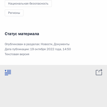
Национальная безопасность
Регионы
Статус материала
Опубликован в разделах:
Новости
,
Документы
Дата публикации:
19 октября 2022 года, 14:50
Текстовая версия