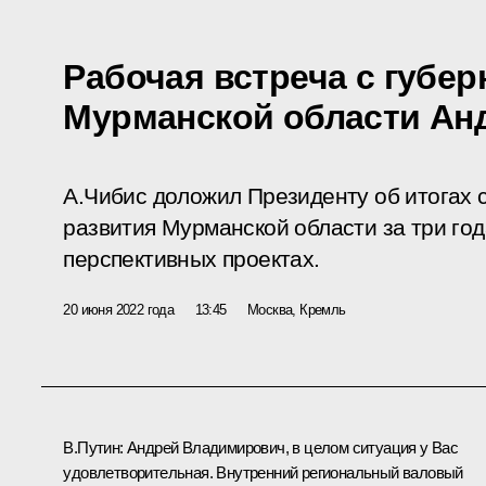
Рабочая встреча с губе
Мурманской области Ан
А.Чибис доложил Президенту об итогах 
развития Мурманской области за три год
перспективных проектах.
20 июня 2022 года
13:45
Москва, Кремль
В.Путин:
Андрей Владимирович, в целом ситуация у Вас
удовлетворительная. Внутренний региональный валовый