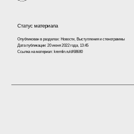
Статус материала
Опубликован в разделах:
Новости
,
Выступления и стенограммы
Дата публикации:
20 июня 2022 года, 13:45
Ссылка на материал:
kremlin.ru/d/68680