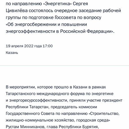
по направлению «Энергетика» Сергея
Цивилёва состоялось очередное заседание рабочей
группы по подготовке Госсовета по вопросу
«Об энергосбережении и повышении
энергоэффективности в Российской Федерации».
19 апреля 2022 года
17:00
Казань
В мероприятии, которое прошло в Казани в рамках
Татарстанского международного форума по энергетике
и энергоресурсоэффективности, приняли участие президент
Республики Татарстан, председатель комиссии
Государственного Совета по направлению «Строительство,
жилищно-коммунальное хозяйство, городская среда»
Рустам Минниханов
, глава Республики Бурятия,