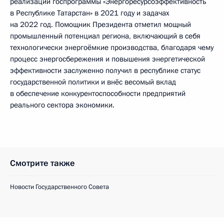
реализации госпрограммы «Энергоресурсоэффективность
в Республике Татарстан» в 2021 году и задачах
на 2022 год. Помощник Президента отметил мощный
промышленный потенциал региона, включающий в себя
технологически энергоёмкие производства, благодаря чему
процесс энергосбережения и повышения энергетической
эффективности заслуженно получил в республике статус
государственной политики и внёс весомый вклад
в обеспечение конкурентоспособности предприятий
реального сектора экономики.
Смотрите также
Новости Государственного Совета