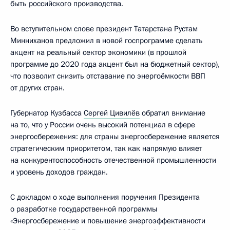
быть российского производства.
Во вступительном слове президент Татарстана Рустам
Минниханов предложил в новой госпрограмме сделать
акцент на реальный сектор экономики (в прошлой
программе до 2020 года акцент был на бюджетный сектор),
что позволит снизить отставание по энергоёмкости ВВП
от других стран.
Губернатор Кузбасса
Сергей Цивилёв
обратил внимание
на то, что у России очень высокий потенциал в сфере
энергосбережения: для страны энергосбережение является
стратегическим приоритетом, так как напрямую влияет
на конкурентоспособность отечественной промышленности
и уровень доходов граждан.
С докладом о ходе выполнения поручения Президента
о разработке государственной программы
«Энергосбережение и повышение энергоэффективности