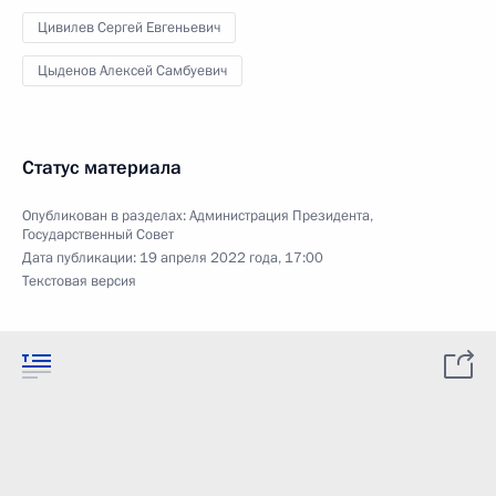
Цивилев Сергей Евгеньевич
Цыденов Алексей Самбуевич
Статус материала
Опубликован в разделах:
Администрация Президента
,
Государственный Совет
Дата публикации:
19 апреля 2022 года, 17:00
Текстовая версия