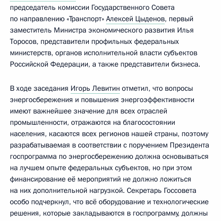
председатель комиссии Государственного Совета
по направлению «Транспорт»
Алексей Цыденов
, первый
заместитель Министра экономического развития Илья
Торосов, представители профильных федеральных
министерств, органов исполнительной власти субъектов
Российской Федерации, а также представители бизнеса.
В ходе заседания
Игорь Левитин
отметил, что вопросы
энергосбережения и повышения энергоэффективности
имеют важнейшее значение для всех отраслей
промышленности, отражаются на благосостоянии
населения, касаются всех регионов нашей страны, поэтому
разрабатываемая в соответствии с поручением Президента
госпрограмма по энергосбережению должна основываться
на лучшем опыте федеральных субъектов, но при этом
финансирование её мероприятий не должно ложиться
на них дополнительной нагрузкой. Секретарь Госсовета
особо подчеркнул, что всё оборудование и технологические
решения, которые закладываются в госпрограмму, должны