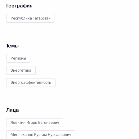
География
Республика Татарстан
Темы
Регионы
Энергетика
Энергоэффективность
Лица
Левитин Игорь Евгеньевич
Минниханов Рустам Нургалиевич