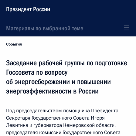
Президент России
Материалы по выбранной теме
События
Заседание рабочей группы по подготовке
Госсовета по вопросу
об энергосбережении и повышении
энергоэффективности в России
Под председательством помощника Президента,
Секретаря Государственного Совета Игоря
Левитина и губернатора Кемеровской области,
председателя комиссии Государственного Совета