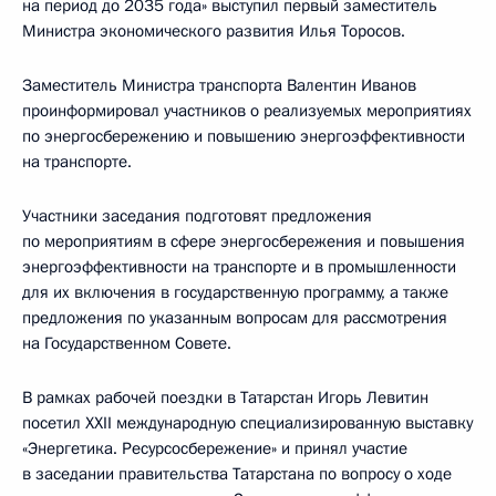
на период до 2035 года» выступил первый заместитель
Министра экономического развития Илья Торосов.
Заместитель Министра транспорта Валентин Иванов
проинформировал участников о реализуемых мероприятиях
по энергосбережению и повышению энергоэффективности
на транспорте.
Участники заседания подготовят предложения
по мероприятиям в сфере энергосбережения и повышения
энергоэффективности на транспорте и в промышленности
для их включения в государственную программу, а также
предложения по указанным вопросам для рассмотрения
на Государственном Совете.
В рамках рабочей поездки в Татарстан Игорь Левитин
посетил XXII международную специализированную выставку
«Энергетика. Ресурсосбережение» и принял участие
в заседании правительства Татарстана по вопросу о ходе