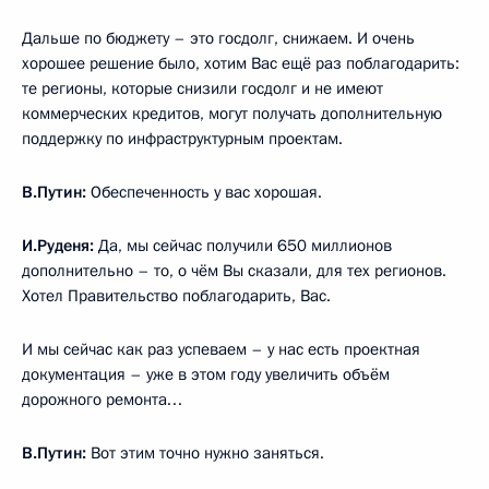
Дальше по бюджету – это госдолг, снижаем. И очень
хорошее решение было, хотим Вас ещё раз поблагодарить:
те регионы, которые снизили госдолг и не имеют
коммерческих кредитов, могут получать дополнительную
поддержку по инфраструктурным проектам.
В.Путин:
Обеспеченность у вас хорошая.
И.Руденя:
Да, мы сейчас получили 650 миллионов
дополнительно – то, о чём Вы сказали, для тех регионов.
Хотел Правительство поблагодарить, Вас.
И мы сейчас как раз успеваем – у нас есть проектная
документация – уже в этом году увеличить объём
дорожного ремонта…
В.Путин:
Вот этим точно нужно заняться.