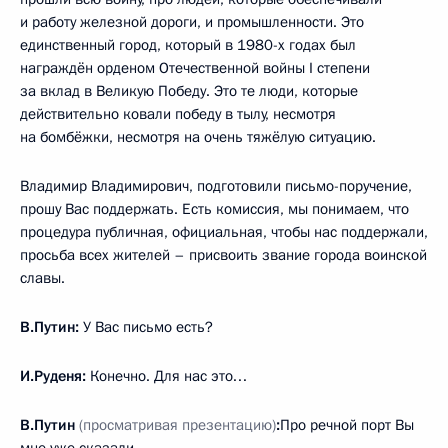
и работу железной дороги, и промышленности. Это
единственный город, который в 1980-х годах был
награждён орденом Отечественной войны I степени
за вклад в Великую Победу. Это те люди, которые
действительно ковали победу в тылу, несмотря
на бомбёжки, несмотря на очень тяжёлую ситуацию.
Владимир Владимирович, подготовили письмо-поручение,
прошу Вас поддержать. Есть комиссия, мы понимаем, что
процедура публичная, официальная, чтобы нас поддержали,
просьба всех жителей – присвоить звание города воинской
славы.
В.Путин:
У Вас письмо есть?
И.Руденя:
Конечно. Для нас это…
В.Путин
(просматривая презентацию)
:
Про речной порт Вы