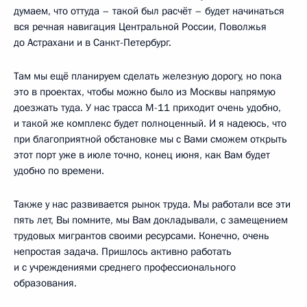
думаем, что оттуда – такой был расчёт – будет начинаться
вся речная навигация Центральной России, Поволжья
до Астрахани и в Санкт-Петербург.
Там мы ещё планируем сделать железную дорогу, но пока
это в проектах, чтобы можно было из Москвы напрямую
доезжать туда. У нас трасса М-11 приходит очень удобно,
и такой же комплекс будет полноценный. И я надеюсь, что
при благоприятной обстановке мы с Вами сможем открыть
этот порт уже в июле точно, конец июня, как Вам будет
удобно по времени.
Также у нас развивается рынок труда. Мы работали все эти
пять лет, Вы помните, мы Вам докладывали, с замещением
трудовых мигрантов своими ресурсами. Конечно, очень
непростая задача. Пришлось активно работать
и с учреждениями среднего профессионального
образования.