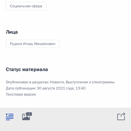
Социальная сфера
Лица
Руденя Игорь Михайлович
Статус материала
Опубликован в разделах:
Новости
,
Выступления и стенограммы
Дата публикации:
30 августа 2021 года, 13:40
Текстовая версия
3