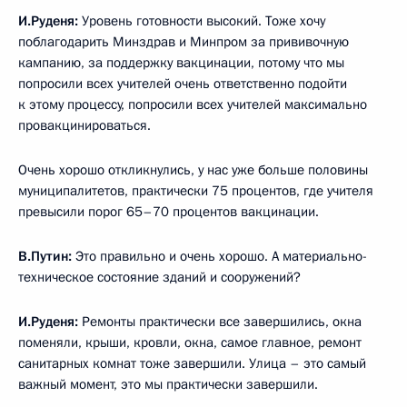
И.Руденя:
Уровень готовности высокий. Тоже хочу
поблагодарить Минздрав и Минпром за прививочную
кампанию, за поддержку вакцинации, потому что мы
попросили всех учителей очень ответственно подойти
к этому процессу, попросили всех учителей максимально
провакцинироваться.
Очень хорошо откликнулись, у нас уже больше половины
муниципалитетов, практически 75 процентов, где учителя
превысили порог 65–70 процентов вакцинации.
В.Путин:
Это правильно и очень хорошо. А материально-
техническое состояние зданий и сооружений?
И.Руденя:
Ремонты практически все завершились, окна
поменяли, крыши, кровли, окна, самое главное, ремонт
санитарных комнат тоже завершили. Улица – это самый
важный момент, это мы практически завершили.