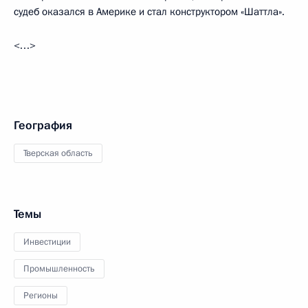
судеб оказался в Америке и стал конструктором «Шаттла».
<…>
География
Тверская область
Темы
Инвестиции
Промышленность
Регионы