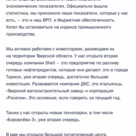
экономических показателях. Официально вышла
статистика, мы приложили наши показатели, которые у нас
есть, – это и наш ВРП, и бюджетная обеспеченность.
Хотел бы остановиться на индексе промышленного
производства.
Мы активно работаем с инвесторами, размещаем их
на территории Тверской области. У нас открыта вторая
очередь компании Shell – это предприятие по разливу
готовых нефтепродуктов, которые они делают: это в городе
Торжок, уже вторая очередь, достаточно большая
инвестиция. Развивается компания ДКС, это итальянцы,
«Тверской вагоностроительный завод» и корпорация
«Росатом». Это основные, если говорить за текущий год.
Также у нас открыты новые технопарки, в том числе
«Боровлёво-3», уже вторая очередь.
В мае мы открыли большой логистический центр