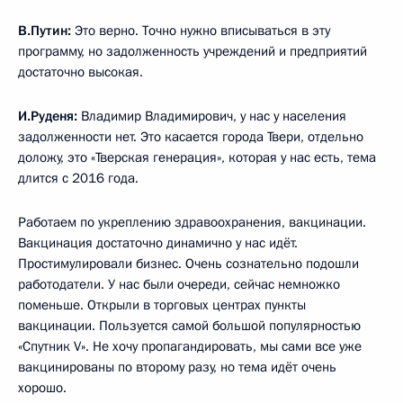
В.Путин:
Это верно. Точно нужно вписываться в эту
программу, но задолженность учреждений и предприятий
достаточно высокая.
И.Руденя:
Владимир Владимирович, у нас у населения
задолженности нет. Это касается города Твери, отдельно
доложу, это «Тверская генерация», которая у нас есть, тема
длится с 2016 года.
Работаем по укреплению здравоохранения, вакцинации.
Вакцинация достаточно динамично у нас идёт.
Простимулировали бизнес. Очень сознательно подошли
работодатели. У нас были очереди, сейчас немножко
поменьше. Открыли в торговых центрах пункты
вакцинации. Пользуется самой большой популярностью
«Спутник V». Не хочу пропагандировать, мы сами все уже
вакцинированы по второму разу, но тема идёт очень
хорошо.