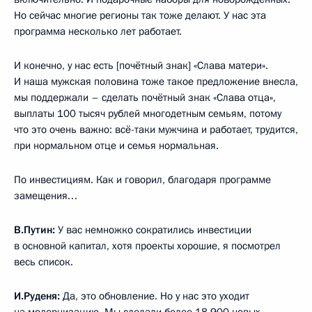
Но сейчас многие регионы так тоже делают. У нас эта
программа несколько лет работает.
И конечно, у нас есть [почётный знак] «Слава матери».
И наша мужская половина тоже такое предложение внесла,
мы поддержали – сделать почётный знак «Слава отца»,
выплаты 100 тысяч рублей многодетным семьям, потому
что это очень важно: всё-таки мужчина и работает, трудится,
при нормальном отце и семья нормальная.
По инвестициям. Как и говорил, благодаря программе
замещения…
В.Путин:
У вас немножко сократились инвестиции
в основной капитал, хотя проекты хорошие, я посмотрел
весь список.
И.Руденя:
Да, это обновление. Но у нас это уходит