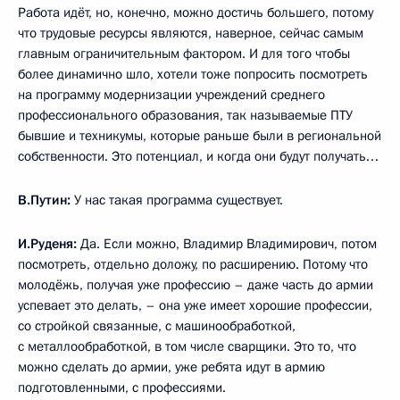
Работа идёт, но, конечно, можно достичь большего, потому
что трудовые ресурсы являются, наверное, сейчас самым
главным ограничительным фактором. И для того чтобы
более динамично шло, хотели тоже попросить посмотреть
на программу модернизации учреждений среднего
профессионального образования, так называемые ПТУ
бывшие и техникумы, которые раньше были в региональной
собственности. Это потенциал, и когда они будут получать…
В.Путин:
У нас такая программа существует.
И.Руденя:
Да. Если можно, Владимир Владимирович, потом
посмотреть, отдельно доложу, по расширению. Потому что
молодёжь, получая уже профессию – даже часть до армии
успевает это делать, – она уже имеет хорошие профессии,
со стройкой связанные, с машинообработкой,
с металлообработкой, в том числе сварщики. Это то, что
можно сделать до армии, уже ребята идут в армию
подготовленными, с профессиями.