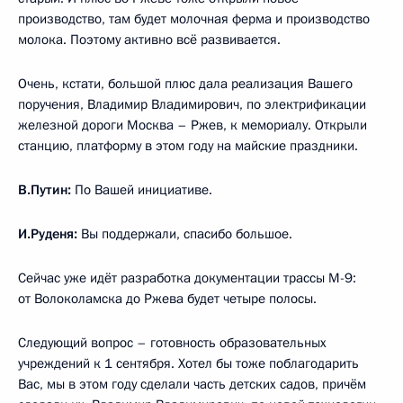
производство, там будет молочная ферма и производство
молока. Поэтому активно всё развивается.
Очень, кстати, большой плюс дала реализация Вашего
поручения, Владимир Владимирович, по электрификации
железной дороги Москва – Ржев, к мемориалу. Открыли
станцию, платформу в этом году на майские праздники.
В.Путин:
По Вашей инициативе.
И.Руденя:
Вы поддержали, спасибо большое.
Сейчас уже идёт разработка документации трассы М-9:
от Волоколамска до Ржева будет четыре полосы.
Следующий вопрос – готовность образовательных
учреждений к 1 сентября. Хотел бы тоже поблагодарить
Вас, мы в этом году сделали часть детских садов, причём