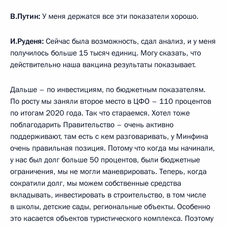
В.Путин:
У меня держатся все эти показатели хорошо.
И.Руденя:
Сейчас была возможность, сдал анализ, и у меня
получилось больше 15 тысяч единиц. Могу сказать, что
действительно наша вакцина результаты показывает.
Дальше – по инвестициям, по бюджетным показателям.
По росту мы заняли второе место в ЦФО – 110 процентов
по итогам 2020 года. Так что стараемся. Хотел тоже
поблагодарить Правительство – очень активно
поддерживают, там есть с кем разговаривать, у Минфина
очень правильная позиция. Потому что когда мы начинали,
у нас был долг больше 50 процентов, были бюджетные
ограничения, мы не могли маневрировать. Теперь, когда
сократили долг, мы можем собственные средства
вкладывать, инвестировать в строительство, в том числе
в школы, детские сады, региональные объекты. Особенно
это касается объектов туристического комплекса. Поэтому