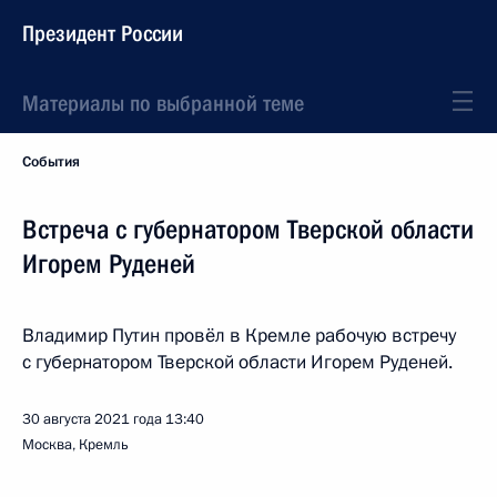
Президент России
Материалы по выбранной теме
События
Встреча с губернатором Тверской области
Игорем Руденей
Владимир Путин провёл в Кремле рабочую встречу
с губернатором Тверской области Игорем Руденей.
30 августа 2021 года
13:40
Москва, Кремль