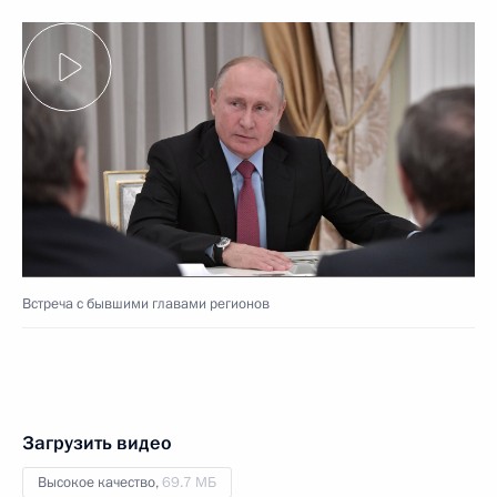
Встреча с бывшими главами регионов
Загрузить видео
Высокое качество,
69.7 МБ