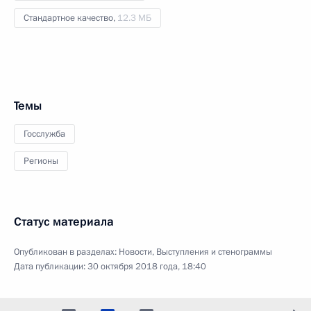
Стандартное качество,
12.3 МБ
Темы
Госслужба
Регионы
Статус материала
Опубликован в разделах:
Новости
,
Выступления и стенограммы
Дата публикации:
30 октября 2018 года, 18:40