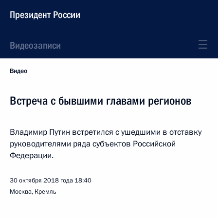
Президент России
Видеозаписи
Видео
Встреча с бывшими главами регионов
Владимир Путин встретился с ушедшими в отставку
руководителями ряда субъектов Российской
Федерации.
30 октября 2018 года
18:40
Москва, Кремль