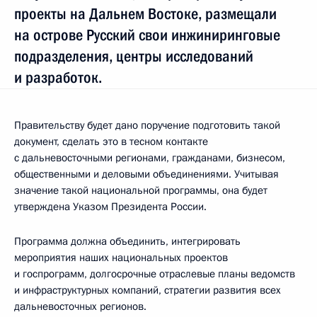
проекты на Дальнем Востоке, размещали
на острове Русский свои инжиниринговые
подразделения, центры исследований
и разработок.
Правительству будет дано поручение подготовить такой
документ, сделать это в тесном контакте
с дальневосточными регионами, гражданами, бизнесом,
общественными и деловыми объединениями. Учитывая
значение такой национальной программы, она будет
утверждена Указом Президента России.
Программа должна объединить, интегрировать
мероприятия наших национальных проектов
и госпрограмм, долгосрочные отраслевые планы ведомств
и инфраструктурных компаний, стратегии развития всех
дальневосточных регионов.