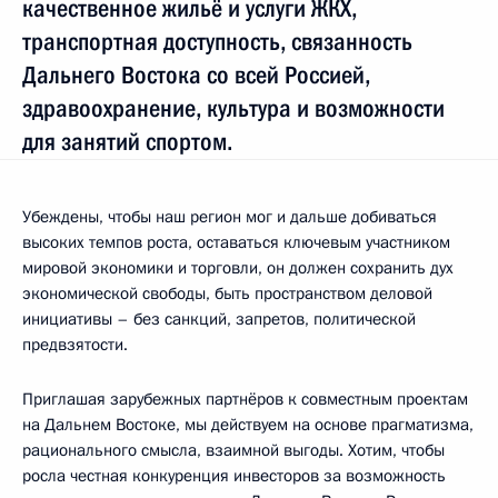
качественное жильё и услуги ЖКХ,
транспортная доступность, связанность
Дальнего Востока со всей Россией,
здравоохранение, культура и возможности
для занятий спортом.
Убеждены, чтобы наш регион мог и дальше добиваться
высоких темпов роста, оставаться ключевым участником
мировой экономики и торговли, он должен сохранить дух
экономической свободы, быть пространством деловой
инициативы – без санкций, запретов, политической
предвзятости.
Приглашая зарубежных партнёров к совместным проектам
на Дальнем Востоке, мы действуем на основе прагматизма,
рационального смысла, взаимной выгоды. Хотим, чтобы
росла честная конкуренция инвесторов за возможность