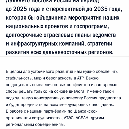
Дальнего Востока России на период
до 2025 года и с перспективой до 2035 года,
которая бы объединила мероприятия наших
национальных проектов и госпрограмм,
долгосрочные отраслевые планы ведомств
и инфраструктурных компаний, стратегии
развития всех дальневосточных регионов.
В целом для устойчивого развития нам нужно обеспечить
стабильность, мир и безопасность в АТР. Важно
не допускать появления новых конфликтов и застарелые
споры решать только на основе диалога. Именно такой
подход, такую конструктивную повестку Россия продвигала
и будет продвигать на всех международных площадках.
В работе с нашими партнёрами по Шанхайской
организации сотрудничества, АТЭС, АСЕАН, другим
региональным объединениям.