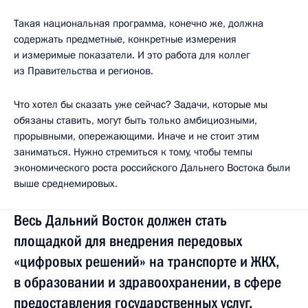
Такая национальная программа, конечно же, должна
содержать предметные, конкретные измерения
и измеримые показатели. И это работа для коллег
из Правительства и регионов.
Что хотел бы сказать уже сейчас? Задачи, которые мы
обязаны ставить, могут быть только амбициозными,
прорывными, опережающими. Иначе и не стоит этим
заниматься. Нужно стремиться к тому, чтобы темпы
экономического роста российского Дальнего Востока были
выше среднемировых.
Весь Дальний Восток должен стать
площадкой для внедрения передовых
«цифровых решений» на транспорте и ЖКХ,
в образовании и здравоохранении, в сфере
предоставления государственных услуг.