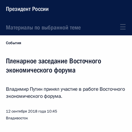
Президент России
Материалы по выбранной теме
События
Пленарное заседание Восточного
экономического форума
Владимир Путин принял участие в работе Восточного
экономического форума.
12 сентября 2018 года
10:45
Владивосток