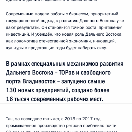
Современные модели работы с бизнесом, приоритетный
государственный подход к развитию Дальнего Востока уже
дают результаты. Он становится точкой роста, притяжения
инвестиций. И убеждён, что новая роль Дальнего Востока
как локомотива отечественной экономики, инноваций,
культуры в предстоящие годы будет набирать силу.
В рамках специальных механизмов развития
Дальнего Востока – ТОРов и свободного
порта Владивосток – запущено свыше
130 новых предприятий, создано более
16 тысяч современных рабочих мест.
Так, за последние пять лет, с 2013 по 2017 год,
промышленное производство региона прибавило почти