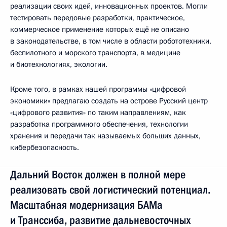
реализации своих идей, инновационных проектов. Могли
тестировать передовые разработки, практическое,
коммерческое применение которых ещё не описано
в законодательстве, в том числе в области робототехники,
беспилотного и морского транспорта, в медицине
и биотехнологиях, экологии.
Кроме того, в рамках нашей программы «цифровой
экономики» предлагаю создать на острове Русский центр
«цифрового развития» по таким направлениям, как
разработка программного обеспечения, технологии
хранения и передачи так называемых больших данных,
кибербезопасность.
Дальний Восток должен в полной мере
реализовать свой логистический потенциал.
Масштабная модернизация БАМа
и Транссиба, развитие дальневосточных