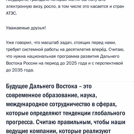
электронную визу, росло, в том числе это касается и стран
АТЭС.
Уважаемые друзья!
Уже говорил, что масштаб задач, стоящих перед нами,
требует системной работы на десятилетия вперёд. Считаю,
что нужна национальная программа развития Дальнего
Востока России на период до 2025 года и с перспективой
до 2035 года.
Будущее Дальнего Востока – это
современное образование, наука,
международное сотрудничество в сферах,
которые определяют тенденции глобального
прогресса. Считаю правильным, чтобы наши
ведущие компании, которые реализуют