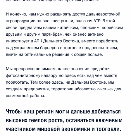
И конечно, нам нужно расширять доступ дальневосточной
агропродукции на внешние рынки, включая АТР. В этой
связи предлагаем нашим китайским, японским, корейским
друзьям и другим партнёрам, чей бизнес активно
инвестирует в АПК Дальнего Востока, вместе поработать
над устранением барьеров в торговле продовольствием,
выйти на оптимальные решения к общей пользе.
Мы прекрасно понимаем, какое значение придаётся
фитосанитарному надзору, но здесь есть над чем вместе
поработать. Тем более здесь, на Дальнем Востоке, мы
создаём предприятия, территории абсолютно «чистые» для
совместной работы.
Чтобы наш регион мог и дальше добиваться
высоких темпов роста, оставаться ключевым
участником мировой экономики и торговли,