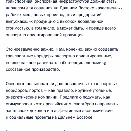
транспортная, экспортная инфраструктура должна стать
каркасом для создания на Дальнем Востоке качественных
рабочих мест, новых производств и предприятий,
выпускающих продукцию с высокой добавленной
стоимостью, в том числе, а может быть, и прежде всего
экспортно ориентированной продукции.
Это чрезвычайно важно. Нам, конечно, важно создавать
транспортные коридоры экспортно ориентированные,
но ещё важнее развивать собственную экономику,
собственное производство.
Основные пользователи дальневосточных транспортных
коридоров, портов – как правило, крупные угольные,
энергетические компании. Предлагаю подумать, как
стимулировать этих российских экспортёров направлять
часть своих доходов и в эффективные экономические
и социальные проекты на Дальнем Востоке.