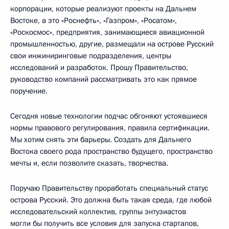
корпорации, которые реализуют проекты на Дальнем
Востоке, а это «Роснефть», «Газпром», «Росатом»,
«Роскосмос», предприятия, занимающиеся авиационной
промышленностью, другие, размещали на острове Русский
свои инжиниринговые подразделения, центры
исследований и разработок. Прошу Правительство,
руководство компаний рассматривать это как прямое
поручение.
Сегодня новые технологии подчас обгоняют устоявшиеся
нормы правового регулирования, правила сертификации.
Мы хотим снять эти барьеры. Создать для Дальнего
Востока своего рода пространство будущего, пространство
мечты и, если позволите сказать, творчества.
Поручаю Правительству проработать специальный статус
острова Русский. Это должна быть такая среда, где любой
исследовательский коллектив, группы энтузиастов
могли бы получить все условия для запуска стартапов,