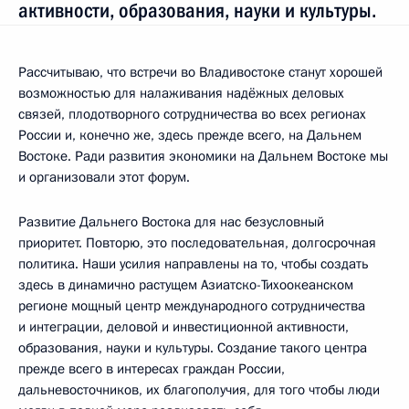
активности, образования, науки и культуры.
Рассчитываю, что встречи во Владивостоке станут хорошей
возможностью для налаживания надёжных деловых
связей, плодотворного сотрудничества во всех регионах
России и, конечно же, здесь прежде всего, на Дальнем
Востоке. Ради развития экономики на Дальнем Востоке мы
и организовали этот форум.
Развитие Дальнего Востока для нас безусловный
приоритет. Повторю, это последовательная, долгосрочная
политика. Наши усилия направлены на то, чтобы создать
здесь в динамично растущем Азиатско-Тихоокеанском
регионе мощный центр международного сотрудничества
и интеграции, деловой и инвестиционной активности,
образования, науки и культуры. Создание такого центра
прежде всего в интересах граждан России,
дальневосточников, их благополучия, для того чтобы люди