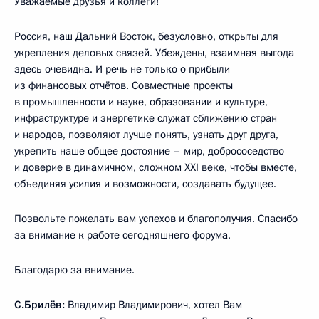
Уважаемые друзья и коллеги!
Россия, наш Дальний Восток, безусловно, открыты для
укрепления деловых связей. Убеждены, взаимная выгода
здесь очевидна. И речь не только о прибыли
из финансовых отчётов. Совместные проекты
в промышленности и науке, образовании и культуре,
инфраструктуре и энергетике служат сближению стран
и народов, позволяют лучше понять, узнать друг друга,
укрепить наше общее достояние – мир, добрососедство
и доверие в динамичном, сложном XXI веке, чтобы вместе,
объединяя усилия и возможности, создавать будущее.
Позвольте пожелать вам успехов и благополучия. Спасибо
за внимание к работе сегодняшнего форума.
Благодарю за внимание.
С.Брилёв:
Владимир Владимирович, хотел Вам