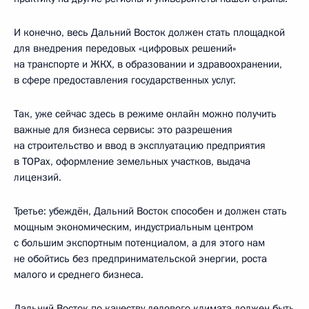
И конечно, весь Дальний Восток должен стать площадкой
для внедрения передовых «цифровых решений»
на транспорте и ЖКХ, в образовании и здравоохранении,
в сфере предоставления государственных услуг.
Так, уже сейчас здесь в режиме онлайн можно получить
важные для бизнеса сервисы: это разрешения
на строительство и ввод в эксплуатацию предприятия
в ТОРах, оформление земельных участков, выдача
лицензий.
Третье: убеждён, Дальний Восток способен и должен стать
мощным экономическим, индустриальным центром
с большим экспортным потенциалом, а для этого нам
не обойтись без предпринимательской энергии, роста
малого и среднего бизнеса.
Дальний Восток по качеству делового климата должен быть