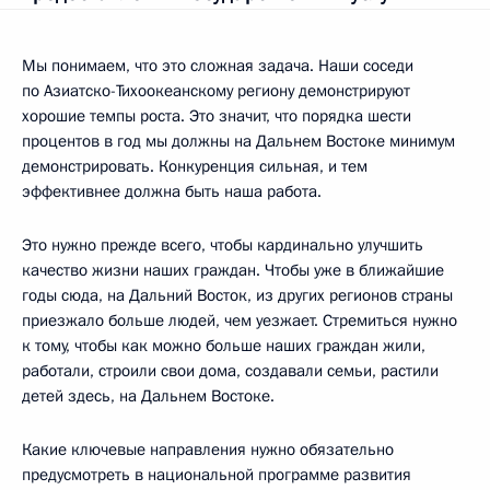
Мы понимаем, что это сложная задача. Наши соседи
по Азиатско-Тихоокеанскому региону демонстрируют
хорошие темпы роста. Это значит, что порядка шести
процентов в год мы должны на Дальнем Востоке минимум
демонстрировать. Конкуренция сильная, и тем
эффективнее должна быть наша работа.
Это нужно прежде всего, чтобы кардинально улучшить
качество жизни наших граждан. Чтобы уже в ближайшие
годы сюда, на Дальний Восток, из других регионов страны
приезжало больше людей, чем уезжает. Стремиться нужно
к тому, чтобы как можно больше наших граждан жили,
работали, строили свои дома, создавали семьи, растили
детей здесь, на Дальнем Востоке.
Какие ключевые направления нужно обязательно
предусмотреть в национальной программе развития