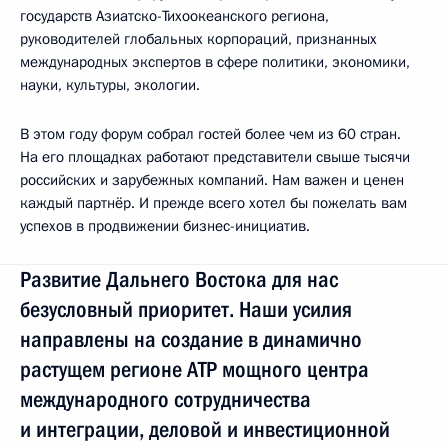
государств Азиатско-Тихоокеанского региона,
руководителей глобальных корпораций, признанных
международных экспертов в сфере политики, экономики,
науки, культуры, экологии.
В этом году форум собрал гостей более чем из 60 стран.
На его площадках работают представители свыше тысячи
российских и зарубежных компаний. Нам важен и ценен
каждый партнёр. И прежде всего хотел бы пожелать вам
успехов в продвижении бизнес-инициатив.
Развитие Дальнего Востока для нас
безусловный приоритет. Наши усилия
направлены на создание в динамично
растущем регионе АТР мощного центра
международного сотрудничества
и интеграции, деловой и инвестиционной