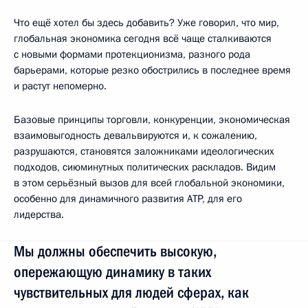
Что ещё хотел бы здесь добавить? Уже говорил, что мир,
глобальная экономика сегодня всё чаще сталкиваются
с новыми формами протекционизма, разного рода
барьерами, которые резко обострились в последнее время
и растут непомерно.
Базовые принципы торговли, конкуренции, экономическая
взаимовыгодность девальвируются и, к сожалению,
разрушаются, становятся заложниками идеологических
подходов, сиюминутных политических раскладов. Видим
в этом серьёзный вызов для всей глобальной экономики,
особенно для динамичного развития АТР, для его
лидерства.
Мы должны обеспечить высокую,
опережающую динамику в таких
чувствительных для людей сферах, как