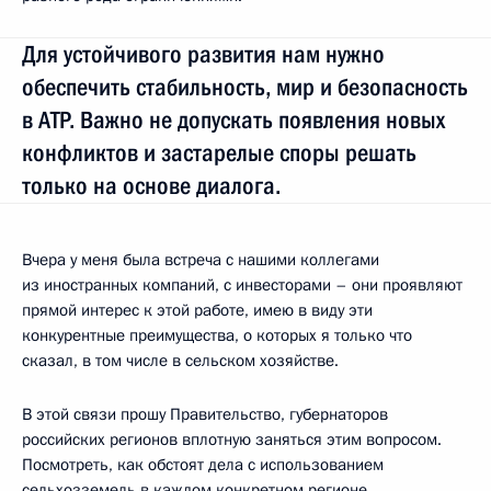
Для устойчивого развития нам нужно
обеспечить стабильность, мир и безопасность
в АТР. Важно не допускать появления новых
конфликтов и застарелые споры решать
только на основе диалога.
Вчера у меня была встреча с нашими коллегами
из иностранных компаний, с инвесторами – они проявляют
прямой интерес к этой работе, имею в виду эти
конкурентные преимущества, о которых я только что
сказал, в том числе в сельском хозяйстве.
В этой связи прошу Правительство, губернаторов
российских регионов вплотную заняться этим вопросом.
Посмотреть, как обстоят дела с использованием
сельхозземель в каждом конкретном регионе.