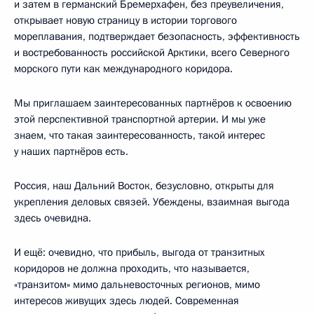
и затем в германский Бремерхафен, без преувеличения,
открывает новую страницу в истории торгового
мореплавания, подтверждает безопасность, эффективность
и востребованность российской Арктики, всего Северного
морского пути как международного коридора.
Мы приглашаем заинтересованных партнёров к освоению
этой перспективной транспортной артерии. И мы уже
знаем, что такая заинтересованность, такой интерес
у наших партнёров есть.
Россия, наш Дальний Восток, безусловно, открыты для
укрепления деловых связей. Убеждены, взаимная выгода
здесь очевидна.
И ещё: очевидно, что прибыль, выгода от транзитных
коридоров не должна проходить, что называется,
«транзитом» мимо дальневосточных регионов, мимо
интересов живущих здесь людей. Современная