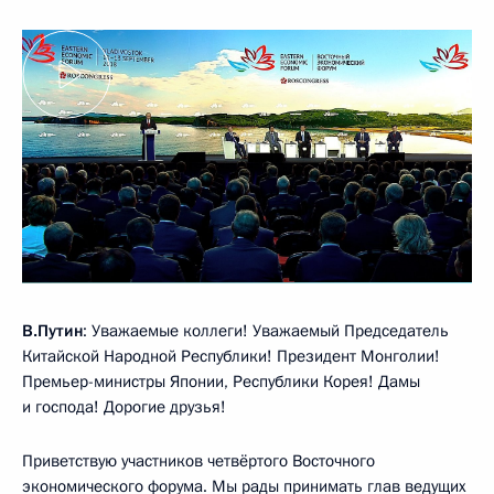
В.Путин
: Уважаемые коллеги! Уважаемый Председатель
Китайской Народной Республики! Президент Монголии!
Премьер-министры Японии, Республики Корея! Дамы
и господа! Дорогие друзья!
Приветствую участников четвёртого Восточного
экономического форума. Мы рады принимать глав ведущих