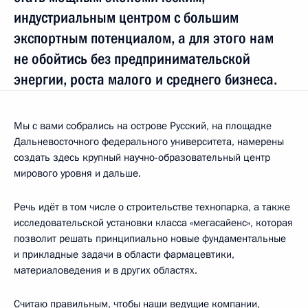
индустриальным центром с большим
экспортным потенциалом, а для этого нам
не обойтись без предпринимательской
энергии, роста малого и среднего бизнеса.
Мы с вами собрались на острове Русский, на площадке
Дальневосточного федерального университета, намерены
создать здесь крупный научно-образовательный центр
мирового уровня и дальше.
Речь идёт в том числе о строительстве технопарка, а также
исследовательской установки класса «мегасайенс», которая
позволит решать принципиально новые фундаментальные
и прикладные задачи в области фармацевтики,
материаловедения и в других областях.
Считаю правильным, чтобы наши ведущие компании,