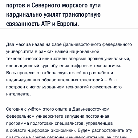
портов и Северного морского пути
кардинально усилят транспортную
связанность АТР и Европы.
Два месяца назад на базе Дальневосточного федерального
университета в рамках нашей национальной
технологической инициативы впервые прошёл уникальный,
инновационный курс обучения цифровым технологиям.
Весь процесс: от отбора слушателей до разработки
индивидуальных образовательных траекторий – был
построен с использованием технологий искусственного
интеллекта.
Сегодня с учётом этого опыта в Дальневосточном
федеральном университете запущена постоянная
программа подготовки специалистов, управленцев
в области «цифровой экономики». Будем распространять эту
практику на другие регионы и университеты нашей страны.