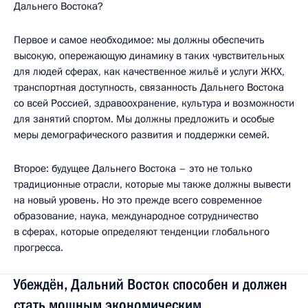
Дальнего Востока?
Первое и самое необходимое: мы должны обеспечить
высокую, опережающую динамику в таких чувствительных
для людей сферах, как качественное жильё и услуги ЖКХ,
транспортная доступность, связанность Дальнего Востока
со всей Россией, здравоохранение, культура и возможности
для занятий спортом. Мы должны предложить и особые
меры демографического развития и поддержки семей.
Второе: будущее Дальнего Востока – это не только
традиционные отрасли, которые мы также должны вывести
на новый уровень. Но это прежде всего современное
образование, наука, международное сотрудничество
в сферах, которые определяют тенденции глобального
прогресса.
Убеждён, Дальний Восток способен и должен
стать мощным экономическим,