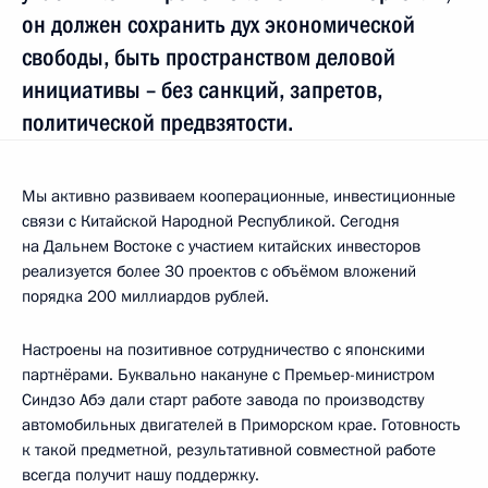
он должен сохранить дух экономической
свободы, быть пространством деловой
инициативы – без санкций, запретов,
политической предвзятости.
Мы активно развиваем кооперационные, инвестиционные
связи с Китайской Народной Республикой. Сегодня
на Дальнем Востоке с участием китайских инвесторов
реализуется более 30 проектов с объёмом вложений
порядка 200 миллиардов рублей.
Настроены на позитивное сотрудничество с японскими
партнёрами. Буквально накануне с Премьер-министром
Синдзо Абэ дали старт работе завода по производству
автомобильных двигателей в Приморском крае. Готовность
к такой предметной, результативной совместной работе
всегда получит нашу поддержку.