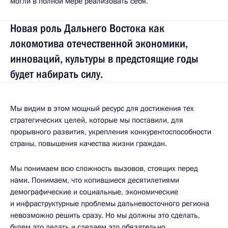
могли в полной мере реализовать себя.
Новая роль Дальнего Востока как
локомотива отечественной экономики,
инноваций, культуры в предстоящие годы
будет набирать силу.
Мы видим в этом мощный ресурс для достижения тех
стратегических целей, которые мы поставили, для
прорывного развития, укрепления конкурентоспособности
страны, повышения качества жизни граждан.
Мы понимаем всю сложность вызовов, стоящих перед
нами. Понимаем, что копившиеся десятилетиями
демографические и социальные, экономические
и инфраструктурные проблемы дальневосточного региона
невозможно решить сразу. Но мы должны это сделать,
будем это делать и сделаем это обязательно.