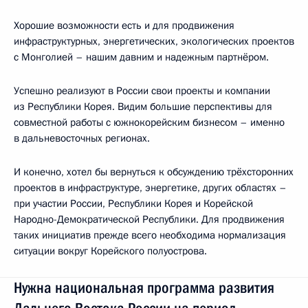
Хорошие возможности есть и для продвижения
инфраструктурных, энергетических, экологических проектов
с Монголией – нашим давним и надежным партнёром.
Успешно реализуют в России свои проекты и компании
из Республики Корея. Видим большие перспективы для
совместной работы с южнокорейским бизнесом – именно
в дальневосточных регионах.
И конечно, хотел бы вернуться к обсуждению трёхсторонних
проектов в инфраструктуре, энергетике, других областях –
при участии России, Республики Корея и Корейской
Народно-Демократической Республики. Для продвижения
таких инициатив прежде всего необходима нормализация
ситуации вокруг Корейского полуострова.
Нужна национальная программа развития