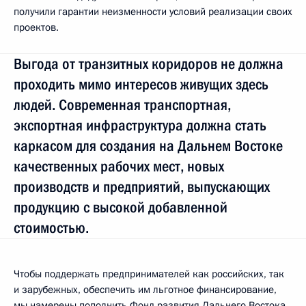
получили гарантии неизменности условий реализации своих
проектов.
Выгода от транзитных коридоров не должна
проходить мимо интересов живущих здесь
людей. Современная транспортная,
экспортная инфраструктура должна стать
каркасом для создания на Дальнем Востоке
качественных рабочих мест, новых
производств и предприятий, выпускающих
продукцию с высокой добавленной
стоимостью.
Чтобы поддержать предпринимателей как российских, так
и зарубежных, обеспечить им льготное финансирование,
мы намерены пополнить Фонд развития Дальнего Востока