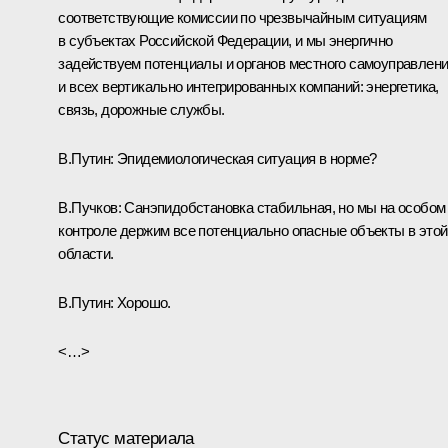
соответствующие комиссии по чрезвычайным ситуациям
в субъектах Российской Федерации, и мы энергично
задействуем потенциалы и органов местного самоуправлени
и всех вертикально интегрированных компаний: энергетика,
связь, дорожные службы.
В.Путин:
Эпидемиологическая ситуация в норме?
В.Пучков:
Санэпидобстановка стабильная, но мы на особом
контроле держим все потенциально опасные объекты в этой
области.
В.Путин:
Хорошо.
<…>
Статус материала