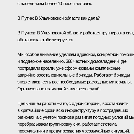
с населением более 40 тысяч человек.
В.Путин:
В Ульяновской области как дела?
В.Пучков:
В Ульяновской области работает группировка сил,
обстановка стабилизируется.
Мы особое внимание уделяем адресной, конкретной помощ
и поддержке населению. 388 частных домовладений, где
пострадали кровли, уже сформированы комплексные
аварийно-восстановительные бригады. Работают бригады
энергетиков, есть все необходимые расходные материалы.
Организовано взаимодействие всех служб.
Цель нашей работы – это, с одной стороны, восстановить
в кратчайшие сроки всю инфраструктуру в пострадавших
регионах, а с учётом прогноза развития погодных условий м
перебрасываем группировку сил, работает система
профилактики и предупреждения чрезвычайных ситуаций.