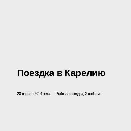
Поездка в Карелию
28 апреля 2014 года
Рабочая поездка, 2 события