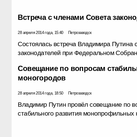
Встреча с членами Совета закон
28 апреля 2014 года, 15:40
Петрозаводск
Состоялась встреча Владимира Путина 
законодателей при Федеральном Собран
Совещание по вопросам стабиль
моногородов
28 апреля 2014 года, 18:50
Петрозаводск
Владимир Путин провёл совещание по в
стабильного развития монопрофильных 