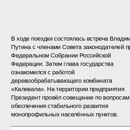
В ходе поездки состоялась встреча Влади
Путина с членами Совета законодателей п
Федеральном Собрании Российской
Федерации. Затем глава государства
ознакомился с работой
деревообрабатывающего комбината
«Калевала». На территории предприятия
Президент провёл совещание по вопросам
обеспечения стабильного развития
монопрофильных населённых пунктов.