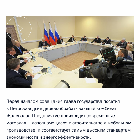
Перед началом совещания глава государства посетил
в Петрозаводске деревообрабатывающий комбинат
«Калевала». Предприятие производит современные
материалы, использующиеся в строительстве и мебельном
производстве, и соответствует самым высоким стандартам
экономичности и энергоэффективности.