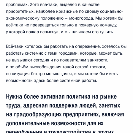
проблемах. Хотя всё‑таки, выделяя в качестве
приоритетных, наиболее кризисные по своему социально-
экономическому положению – моногорода. Мы хотели бы
всё‑таки не превращаться только в пожарную команду,
у которой пожар вспыхнул, и мы начинаем его тушить.
Всё‑таки хотелось бы работать на опережение, хотелось бы
работать системно с теми городами, которые, может быть,
не вызывают сегодня и по показателям занятости,
и по объём высвобождения такой острой тревоги,
но ситуация быстро меняющаяся, и мы хотели бы иметь
возможность здесь более системной работы.
Нужна более активная политика на рынке
труда, адресная поддержка людей, занятых
на градообразующих предприятиях, включая
дополнительные возможности для их
переобучения и трудоустройства в других