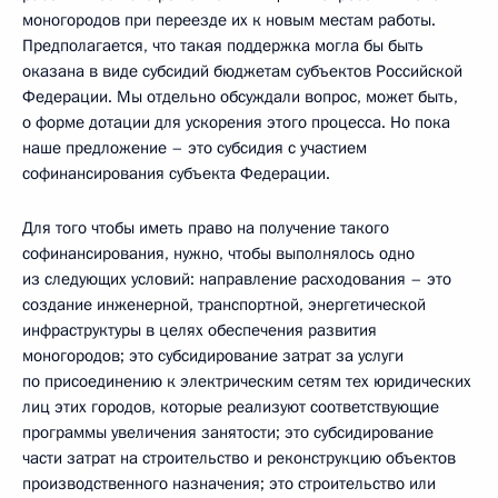
моногородов при переезде их к новым местам работы.
Предполагается, что такая поддержка могла бы быть
оказана в виде субсидий бюджетам субъектов Российской
Федерации. Мы отдельно обсуждали вопрос, может быть,
о форме дотации для ускорения этого процесса. Но пока
наше предложение – это субсидия с участием
софинансирования субъекта Федерации.
Для того чтобы иметь право на получение такого
софинансирования, нужно, чтобы выполнялось одно
из следующих условий: направление расходования – это
создание инженерной, транспортной, энергетической
инфраструктуры в целях обеспечения развития
моногородов; это субсидирование затрат за услуги
по присоединению к электрическим сетям тех юридических
лиц этих городов, которые реализуют соответствующие
программы увеличения занятости; это субсидирование
части затрат на строительство и реконструкцию объектов
производственного назначения; это строительство или