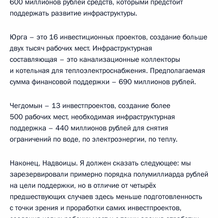
600 миллионов рублей средств, которыми предстоит
поддержать развитие инфраструктуры.
Юрга – это 16 инвестиционных проектов, создание больше
двух тысяч рабочих мест. Инфраструктурная
составляющая – это канализационные коллекторы
и котельная для теплоэлектроснабжения. Предполагаемая
сумма финансовой поддержки – 690 миллионов рублей.
Чегдомын – 13 инвестпроектов, создание более
500 рабочих мест, необходимая инфраструктурная
поддержка – 440 миллионов рублей для снятия
ограничений по воде, по электроэнергии, по теплу.
Наконец, Надвоицы. Я должен сказать следующее: мы
зарезервировали примерно порядка полумиллиарда рублей
на цели поддержки, но в отличие от четырёх
предшествующих случаев здесь меньше подготовленность
с точки зрения и проработки самих инвестпроектов,