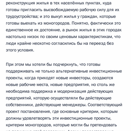
реконструкция жилья в тех населённых пунктах, куда
готовы пригласить высвобождаемую рабочую силу для их
трудоустройства; и это выкуп жилья у граждан, которые
готовы выехать из моногородов. Понятно, фактически это
единственное их достояние, а рынок жилья в этих городах
настолько низок по своим ценовым характеристикам, что
люди крайне неохотно согласились бы на переезд без
этого условия.
При этом мы хотели бы подчеркнуть, что готовы
поддерживать не только альтернативные инвестиционные
проекты, когда приходят новые инвесторы, создаются
новые рабочие места, новые предприятия, но столь же
необходима поддержка и модернизация действующих
предприятий, которую осуществляли бы действующие
собственники, действующие менеджеры. Соответствующий
проект постановления, где основные критерии, которым
должны удовлетворять эти инвестиционные проекты,
критерии моногородов, которые могли бы претендовать