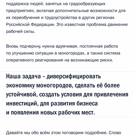
поддержка людей, занятых на градообразующих
предприятиях, включая дополнительные возможности для
их переобучения и трудоустройства в других регионах
Российской Федерации. Это известная проблема движения
рабочей силы.
Вновь подчеркну, нужна вдумчивая, постоянная работа
по улучшению ситуации в моногородах, а также система
оперативного реагирования на возникающие риски.
Наша задача – диверсифицировать
экономику моногородов, сделать её более
устойчивой, создать условия для привлечения
инвестиций, для развития бизнеса
и появления новых рабочих мест.
Давайте мы обо всём этом поговорим подробнее. Слово