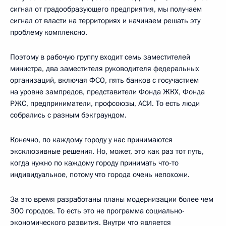
сигнал от градообразующего предприятия, мы получаем
сигнал от власти на территориях и начинаем решать эту
проблему комплексно.
Поэтому в рабочую группу входит семь заместителей
министра, два заместителя руководителя федеральных
организаций, включая ФСО, пять банков с госучастием
на уровне зампредов, представители Фонда ЖКХ, Фонда
РЖС, предприниматели, профсоюзы, АСИ. То есть люди
собрались с разным бэкграундом.
Конечно, по каждому городу у нас принимаются
эксклюзивные решения. Но, может, это как раз тот путь,
когда нужно по каждому городу принимать что‑то
индивидуальное, потому что города очень непохожи.
За это время разработаны планы модернизации более чем
300 городов. То есть это не программа социально-
экономического развития. Внутри что является