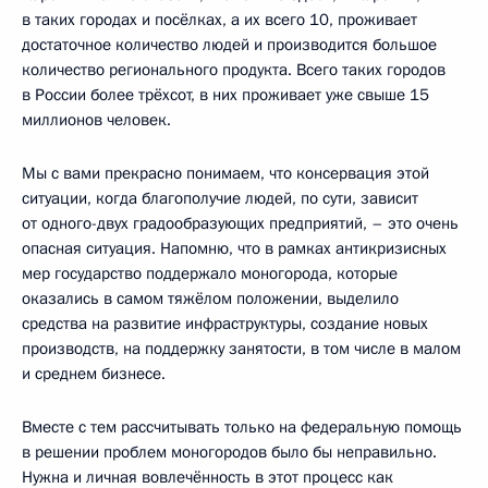
в таких городах и посёлках, а их всего 10, проживает
достаточное количество людей и производится большое
количество регионального продукта. Всего таких городов
в России более трёхсот, в них проживает уже свыше 15
миллионов человек.
Мы с вами прекрасно понимаем, что консервация этой
ситуации, когда благополучие людей, по сути, зависит
от одного-двух градообразующих предприятий, – это очень
опасная ситуация. Напомню, что в рамках антикризисных
мер государство поддержало моногорода, которые
оказались в самом тяжёлом положении, выделило
средства на развитие инфраструктуры, создание новых
производств, на поддержку занятости, в том числе в малом
и среднем бизнесе.
Вместе с тем рассчитывать только на федеральную помощь
в решении проблем моногородов было бы неправильно.
Нужна и личная вовлечённость в этот процесс как