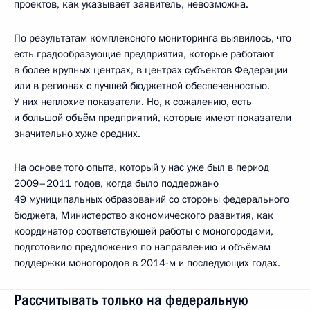
проектов, как указывает заявитель, невозможна.
По результатам комплексного мониторинга выявилось, что
есть градообразующие предприятия, которые работают
в более крупных центрах, в центрах субъектов Федерации
или в регионах с лучшей бюджетной обеспеченностью.
У них неплохие показатели. Но, к сожалению, есть
и большой объём предприятий, которые имеют показатели
значительно хуже средних.
На основе того опыта, который у нас уже был в период
2009–2011 годов, когда было поддержано
49 муниципальных образований со стороны федерального
бюджета, Министерство экономического развития, как
координатор соответствующей работы с моногородами,
подготовило предложения по направлению и объёмам
поддержки моногородов в 2014-м и последующих годах.
Рассчитывать только на федеральную