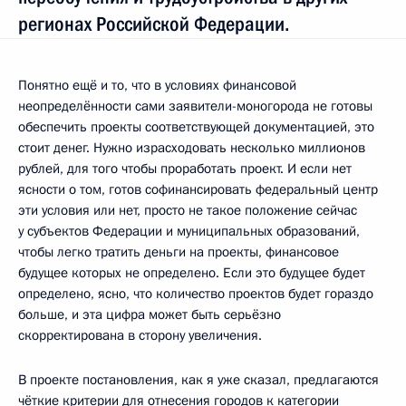
регионах Российской Федерации.
Понятно ещё и то, что в условиях финансовой
неопределённости сами заявители-моногорода не готовы
обеспечить проекты соответствующей документацией, это
стоит денег. Нужно израсходовать несколько миллионов
рублей, для того чтобы проработать проект. И если нет
ясности о том, готов софинансировать федеральный центр
эти условия или нет, просто не такое положение сейчас
у субъектов Федерации и муниципальных образований,
чтобы легко тратить деньги на проекты, финансовое
будущее которых не определено. Если это будущее будет
определено, ясно, что количество проектов будет гораздо
больше, и эта цифра может быть серьёзно
скорректирована в сторону увеличения.
В проекте постановления, как я уже сказал, предлагаются
чёткие критерии для отнесения городов к категории