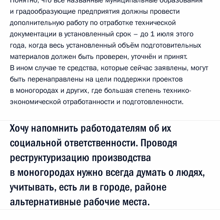
и градообразующие предприятия должны провести
дополнительную работу по отработке технической
документации в установленный срок – до 1 июля этого
года, когда весь установленный объём подготовительных
материалов должен быть проверен, уточнён и принят.
В ином случае те средства, которые сейчас заявлены, могут
быть перенаправлены на цели поддержки проектов
в моногородах и других, где большая степень технико-
экономической отработанности и подготовленности.
Хочу напомнить работодателям об их
социальной ответственности. Проводя
реструктуризацию производства
в моногородах нужно всегда думать о людях,
учитывать, есть ли в городе, районе
альтернативные рабочие места.