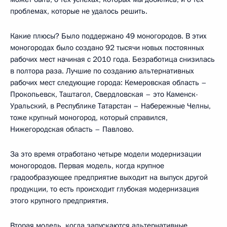
проблемах, которые не удалось решить.
Какие плюсы? Было поддержано 49 моногородов. В этих
моногородах было создано 92 тысячи новых постоянных
рабочих мест начиная с 2010 года. Безработица снизилась
в полтора раза. Лучшие по созданию альтернативных
рабочих мест следующие города: Кемеровская область –
Прокопьевск, Таштагол, Свердловская – это Каменск-
Уральский, в Республике Татарстан – Набережные Челны,
тоже крупный моногород, который справился,
Нижегородская область – Павлово.
За это время отработано четыре модели модернизации
моногородов. Первая модель, когда крупное
градообразующее предприятие выходит на выпуск другой
продукции, то есть происходит глубокая модернизация
этого крупного предприятия.
Вторая модель, когда запускаются альтернативные