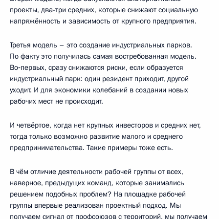
проекты, два-три средних, которые снижают социальную
напряжённость и зависимость от крупного предприятия.
Третья модель – это создание индустриальных парков.
По факту это получилась самая востребованная модель.
Во‑первых, сразу снижаются риски, если образуется
индустриальный парк: один резидент приходит, другой
уходит. И для экономики колебаний в создании новых
рабочих мест не происходит.
И четвёртое, когда нет крупных инвесторов и средних нет,
тогда только возможно развитие малого и среднего
предпринимательства. Такие примеры тоже есть.
В чём отличие деятельности рабочей группы от всех,
наверное, предыдущих команд, которые занимались
решением подобных проблем? На площадке рабочей
группы впервые реализован проектный подход. Мы
получаем сигнал от профсоюзов с территорий, мы получаем