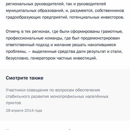
региональных руководителей, так и руководителей
муниципальных образований, и, разумеется, собственников
градообразующих предприятий, потенциальных инвесторов.
Отмечу, в тех регионах, где были сформированы грамотные,
профессиональные команды, где был продемонстрирован
ответственный подход и желание решать накопившиеся
проблемы, – выделенные средства дали результат и стали,
безусловно, генератором частных инвестиций.
Смотрите также
Участники совещания по вопросам обеспечения
стабильного развития монопрофильных населённых
пунктов
28 апреля 2014 года