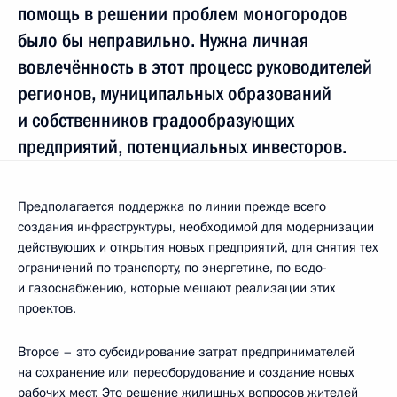
помощь в решении проблем моногородов
было бы неправильно. Нужна личная
вовлечённость в этот процесс руководителей
регионов, муниципальных образований
и собственников градообразующих
предприятий, потенциальных инвесторов.
Предполагается поддержка по линии прежде всего
создания инфраструктуры, необходимой для модернизации
действующих и открытия новых предприятий, для снятия тех
ограничений по транспорту, по энергетике, по водо-
и газоснабжению, которые мешают реализации этих
проектов.
Второе – это субсидирование затрат предпринимателей
на сохранение или переоборудование и создание новых
рабочих мест. Это решение жилищных вопросов жителей