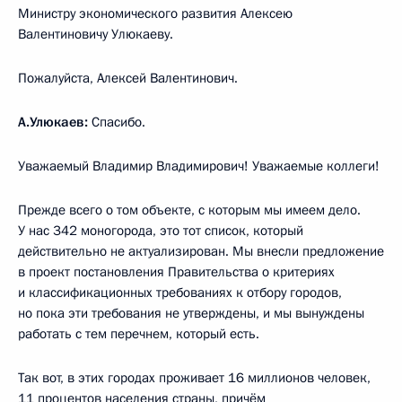
Министру экономического развития Алексею
Валентиновичу Улюкаеву.
Пожалуйста, Алексей Валентинович.
А.Улюкаев:
Спасибо.
Уважаемый Владимир Владимирович! Уважаемые коллеги!
Прежде всего о том объекте, с которым мы имеем дело.
У нас 342 моногорода, это тот список, который
действительно не актуализирован. Мы внесли предложение
в проект постановления Правительства о критериях
и классификационных требованиях к отбору городов,
но пока эти требования не утверждены, и мы вынуждены
работать с тем перечнем, который есть.
Так вот, в этих городах проживает 16 миллионов человек,
11 процентов населения страны, причём