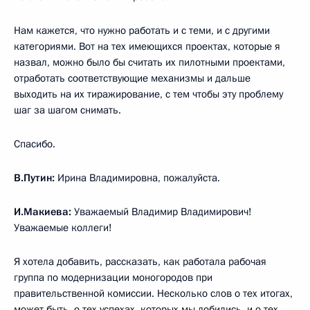
Нам кажется, что нужно работать и с теми, и с другими
категориями. Вот на тех имеющихся проектах, которые я
назвал, можно было бы считать их пилотными проектами,
отработать соответствующие механизмы и дальше
выходить на их тиражирование, с тем чтобы эту проблему
шаг за шагом снимать.
Спасибо.
В.Путин:
Ирина Владимировна, пожалуйста.
И.Макиева:
Уважаемый Владимир Владимирович!
Уважаемые коллеги!
Я хотела добавить, рассказать, как работала рабочая
группа по модернизации моногородов при
правительственной комиссии. Несколько слов о тех итогах,
может быть, о тех успехах, которых мы добились, и о тех