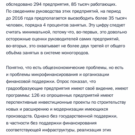
обследовано 294 предприятия, 85 тысяч работающих.
По сведениям руководства этих предприятий, на период
до 2016 года предполагается высвободить более 35 тысяч
человек, порядка 4 процентов занятых. Эту цифру следует
считать минимальной, потому что, во‑первых, это довольно
осторожные оценки руководителей самих предприятий,
во‑вторых, это охватывает не более двух третей от общего
объёма занятых в системе моногородов.
Понятно, что есть общеэкономические проблемы, но есть
и проблемы микрофинансирования и организации
финансовой поддержки. Опрос показал, что
градообразующие предприятия имеют своё видение, имеют
программы: 126 из опрошенных предприятий имеют
перспективные инвестиционные проекты по строительству
новых и расширению и модернизации имеющихся
производств. Однако без государственной поддержки,
в частности без поддержки финансирования
соответствующей инфраструктуры, реализация этих