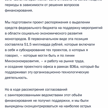
периоды в зависимости от решения вопросов
финансирования.
Мы подготовили проект распоряжения о выделении
средств федерального бюджета на поддержку мероприятий
в области социально-экономического развития
моногородов. В первоначальном виде эта позиция
составляла 51,5 миллиарда рублей, которые включали
в себя и субсидирование тех проектов, о которых я
говорил, – которые могли быть и по линии
Минэкономразвития, – и работу на рынке труда,
и создание проектного офиса в рамках ВЭБа, который бы
поддерживал эту организационно-технологическую
деятельность.
Но в ходе рассмотрения согласований
с заинтересованными ведомствами этот объём
финансирования не получил поддержки, и мы были
вынуждены сконцентрироваться на наиболее острых