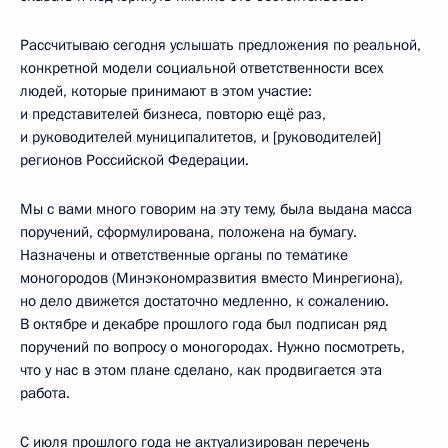
Рассчитываю сегодня услышать предложения по реальной,
конкретной модели социальной ответственности всех
людей, которые принимают в этом участие:
и представителей бизнеса, повторю ещё раз,
и руководителей муниципалитетов, и [руководителей]
регионов Российской Федерации.
Мы с вами много говорим на эту тему, была выдана масса
поручений, сформулирована, положена на бумагу.
Назначены и ответственные органы по тематике
моногородов (Минэкономразвития вместо Минрегиона),
но дело движется достаточно медленно, к сожалению.
В октябре и декабре прошлого года был подписан ряд
поручений по вопросу о моногородах. Нужно посмотреть,
что у нас в этом плане сделано, как продвигается эта
работа.
С июля прошлого года не актуализирован перечень