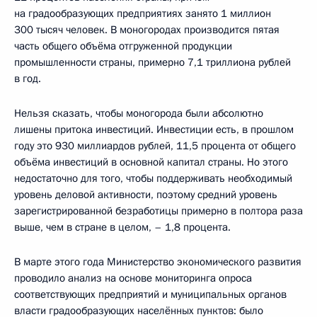
на градообразующих предприятиях занято 1 миллион
300 тысяч человек. В моногородах производится пятая
часть общего объёма отгруженной продукции
промышленности страны, примерно 7,1 триллиона рублей
в год.
Нельзя сказать, чтобы моногорода были абсолютно
лишены притока инвестиций. Инвестиции есть, в прошлом
году это 930 миллиардов рублей, 11,5 процента от общего
объёма инвестиций в основной капитал страны. Но этого
недостаточно для того, чтобы поддерживать необходимый
уровень деловой активности, поэтому средний уровень
зарегистрированной безработицы примерно в полтора раза
выше, чем в стране в целом, – 1,8 процента.
В марте этого года Министерство экономического развития
проводило анализ на основе мониторинга опроса
соответствующих предприятий и муниципальных органов
власти градообразующих населённых пунктов: было