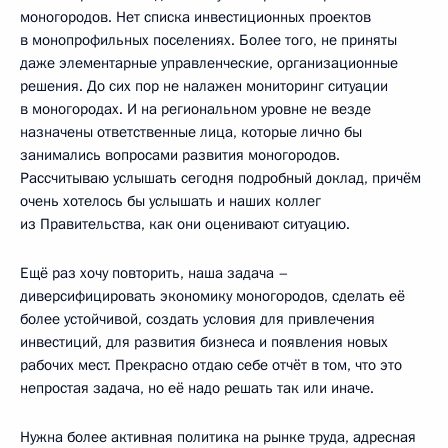
моногородов. Нет списка инвестиционных проектов
в монопрофильных поселениях. Более того, не приняты
даже элементарные управленческие, организационные
решения. До сих пор не налажен мониторинг ситуации
в моногородах. И на региональном уровне не везде
назначены ответственные лица, которые лично бы
занимались вопросами развития моногородов.
Рассчитываю услышать сегодня подробный доклад, причём
очень хотелось бы услышать и наших коллег
из Правительства, как они оценивают ситуацию.
Ещё раз хочу повторить, наша задача –
диверсифицировать экономику моногородов, сделать её
более устойчивой, создать условия для привлечения
инвестиций, для развития бизнеса и появления новых
рабочих мест. Прекрасно отдаю себе отчёт в том, что это
непростая задача, но её надо решать так или иначе.
Нужна более активная политика на рынке труда, адресная