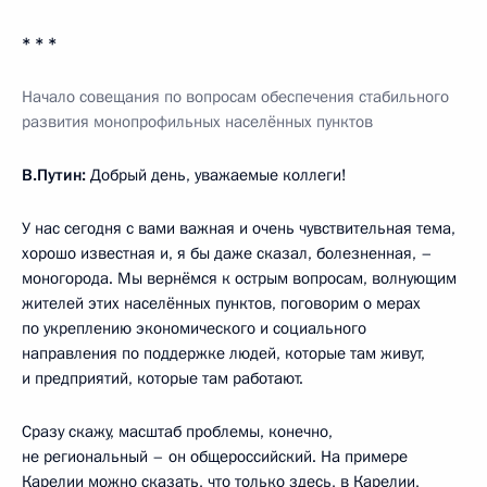
* * *
Начало совещания по вопросам обеспечения стабильного
развития монопрофильных населённых пунктов
В.Путин:
Добрый день, уважаемые коллеги!
У нас сегодня с вами важная и очень чувствительная тема,
хорошо известная и, я бы даже сказал, болезненная, –
моногорода. Мы вернёмся к острым вопросам, волнующим
жителей этих населённых пунктов, поговорим о мерах
по укреплению экономического и социального
направления по поддержке людей, которые там живут,
и предприятий, которые там работают.
Сразу скажу, масштаб проблемы, конечно,
не региональный – он общероссийский. На примере
Карелии можно сказать, что только здесь, в Карелии,