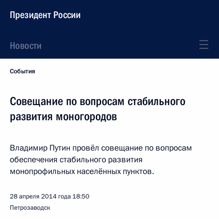
Президент России
Новости
События
Совещание по вопросам стабильного
развития моногородов
Владимир Путин провёл совещание по вопросам
обеспечения стабильного развития
монопрофильных населённых пунктов.
28 апреля 2014 года
18:50
Петрозаводск