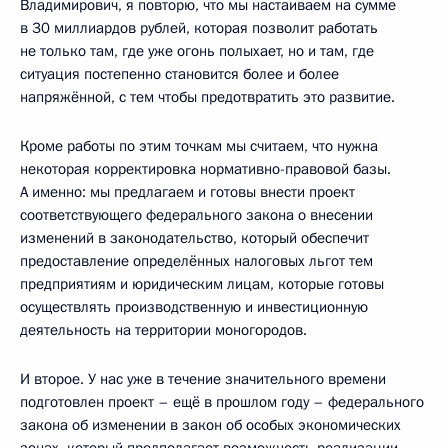
Владимирович, я повторю, что мы настаиваем на сумме
в 30 миллиардов рублей, которая позволит работать
не только там, где уже огонь полыхает, но и там, где
ситуация постепенно становится более и более
напряжённой, с тем чтобы предотвратить это развитие.
Кроме работы по этим точкам мы считаем, что нужна
некоторая корректировка нормативно-правовой базы.
А именно: мы предлагаем и готовы внести проект
соответствующего федерального закона о внесении
изменений в законодательство, который обеспечит
предоставление определённых налоговых льгот тем
предприятиям и юридическим лицам, которые готовы
осуществлять производственную и инвестиционную
деятельность на территории моногородов.
И второе. У нас уже в течение значительного времени
подготовлен проект – ещё в прошлом году – федерального
закона об изменении в закон об особых экономических
зонах, который предполагает возможность реализации