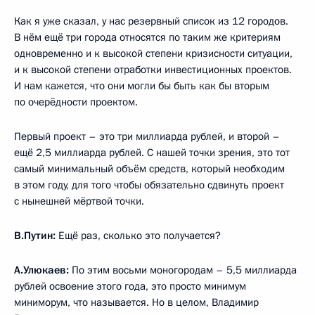
Как я уже сказал, у нас резервный список из 12 городов.
В нём ещё три города относятся по таким же критериям
одновременно и к высокой степени кризисности ситуации,
и к высокой степени отработки инвестиционных проектов.
И нам кажется, что они могли бы быть как бы вторым
по очерёдности проектом.
Первый проект – это три миллиарда рублей, и второй –
ещё 2,5 миллиарда рублей. С нашей точки зрения, это тот
самый минимальный объём средств, который необходим
в этом году, для того чтобы обязательно сдвинуть проект
с нынешней мёртвой точки.
В.Путин:
Ещё раз, сколько это получается?
А.Улюкаев:
По этим восьми моногородам – 5,5 миллиарда
рублей освоение этого года, это просто минимум
миниморум, что называется. Но в целом, Владимир