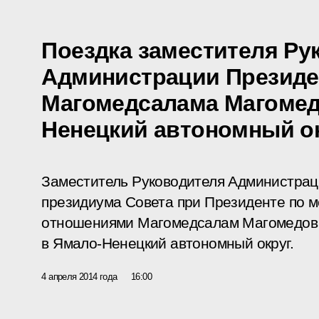
Поездка заместителя Ру
Администрации Президе
Магомедсалама Магомед
Ненецкий автономный о
Заместитель Руководителя Администрац
президиума Совета при Президенте по
отношениями Магомедсалам Магомедов 
в Ямало-Ненецкий автономный округ.
4 апреля 2014 года
16:00