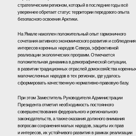
стратегическим регионом, который в последние годы всё
увереннее обретает статус территории передового опыта
безопасного освоения Арктики.
На Ямале накоплен положительный опыт гармоничного
сочетания активного экономического развития и соблюдения
интересов коренных народов Севера, эффективной
реализации экологических программ. Отмечается
положительная динамика в демографической ситуации,
в развитии традиционных отраслей домохозяйства коренны
малочисленных народов в тех регионах, где удалось
сформировать качественную нормативно-правовую базу.
При этом Заместитель Руководителя Администрации
Президента отметил необходимость постоянного
совершенствования федерального и регионального
законодательств, а также оказания должного внимания
вопросам сохранения малых народов, защиты их прав
и интересов, их устойчивого развития в рамках реализации