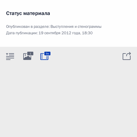
Статус материала
Опубликован в разделе:
Выступления и стенограммы
Дата публикации:
19 сентября 2012 года, 18:30
1
9м