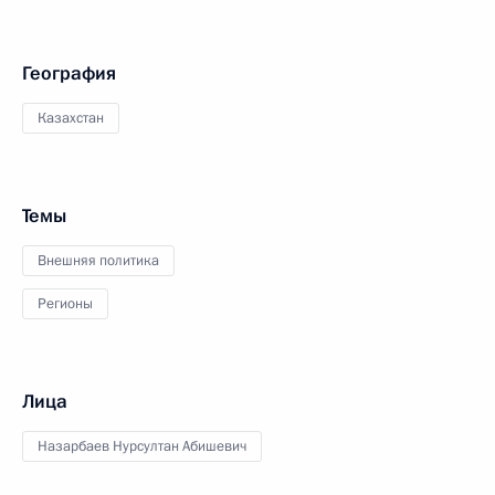
География
Казахстан
Темы
Внешняя политика
Регионы
Лица
Назарбаев Нурсултан Абишевич