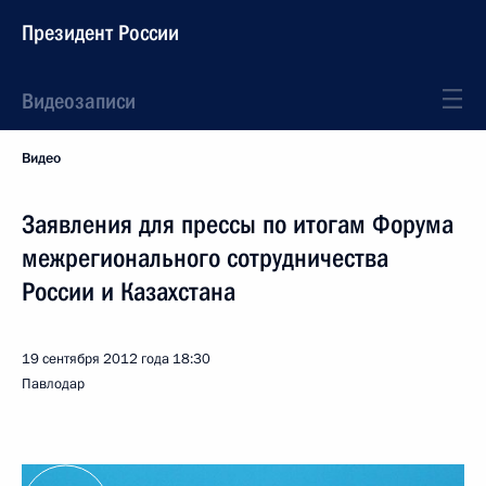
Президент России
Видеозаписи
Видео
Заявления для прессы по итогам Форума
межрегионального сотрудничества
России и Казахстана
19 сентября 2012 года
18:30
Павлодар