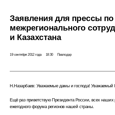
Заявления для прессы по
межрегионального сотруд
и Казахстана
19 сентября 2012 года
18:30
Павлодар
Н.Назарбаев
:
Уважаемые дамы и господа! Уважаемый
Ещё раз приветствую Президента России, всех наших 
ежегодного форума регионов нашей страны.