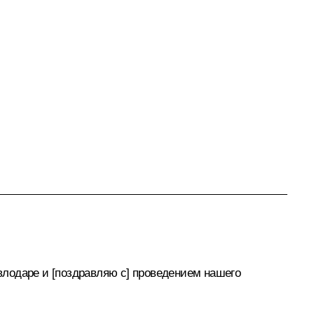
влодаре и [поздравляю с] проведением нашего