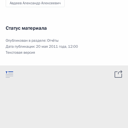
Авдеев Александр Алексеевич
Статус материала
Опубликован в разделе:
Отчёты
Дата публикации:
20 мая 2011 года, 12:00
Текстовая версия