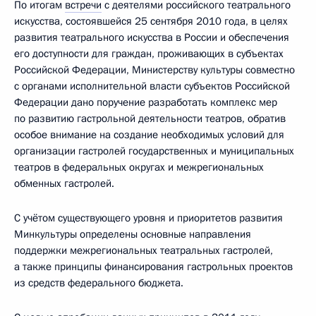
По итогам
встречи
с деятелями российского театрального
искусства, состоявшейся 25 сентября 2010 года, в целях
развития театрального искусства в России и обеспечения
его доступности для граждан, проживающих в субъектах
Российской Федерации, Министерству культуры совместно
с органами исполнительной власти субъектов Российской
Федерации дано поручение разработать комплекс мер
по развитию гастрольной деятельности театров, обратив
особое внимание на создание необходимых условий для
организации гастролей государственных и муниципальных
театров в федеральных округах и межрегиональных
обменных гастролей.
С учётом существующего уровня и приоритетов развития
Минкультуры определены основные направления
поддержки межрегиональных театральных гастролей,
а также принципы финансирования гастрольных проектов
из средств федерального бюджета.