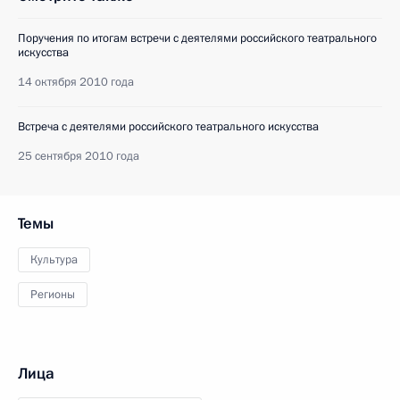
Поручения по итогам встречи с деятелями российского театрального
искусства
14 октября 2010 года
Встреча с деятелями российского театрального искусства
25 сентября 2010 года
Темы
Культура
Регионы
Лица