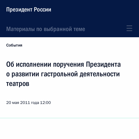
Президент России
Материалы по выбранной теме
События
Об исполнении поручения Президента
о развитии гастрольной деятельности
театров
20 мая 2011 года
12:00