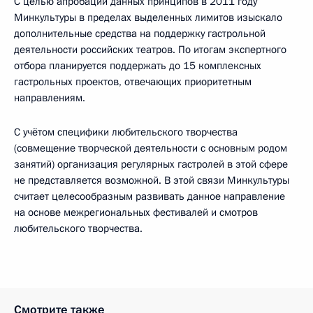
С целью апробации данных принципов в 2011 году
Минкультуры в пределах выделенных лимитов изыскало
дополнительные средства на поддержку гастрольной
деятельности российских театров. По итогам экспертного
отбора планируется поддержать до 15 комплексных
гастрольных проектов, отвечающих приоритетным
направлениям.
С учётом специфики любительского творчества
(совмещение творческой деятельности с основным родом
занятий) организация регулярных гастролей в этой сфере
не представляется возможной. В этой связи Минкультуры
считает целесообразным развивать данное направление
на основе межрегиональных фестивалей и смотров
любительского творчества.
Смотрите также