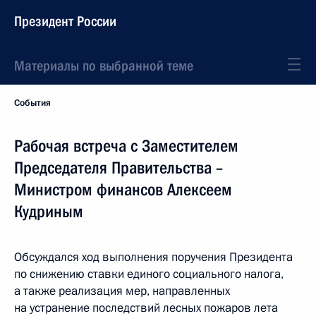
Президент России
Материалы по выбранной теме
События
Рабочая встреча с Заместителем
Председателя Правительства –
Министром финансов Алексеем
Кудриным
Обсуждался ход выполнения поручения Президента
по снижению ставки единого социального налога,
а также реализация мер, направленных
на устранение последствий лесных пожаров лета