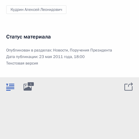
Кудрин Алексей Леонидович
Статус материала
Опубликован в разделах:
Новости
,
Поручения Президента
Дата публикации:
23 мая 2011 года, 18:00
Текстовая версия
1