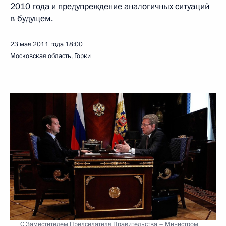
2010 года и предупреждение аналогичных ситуаций
в будущем.
23 мая 2011 года
18:00
Московская область, Горки
С Заместителем Председателя Правительства – Министром