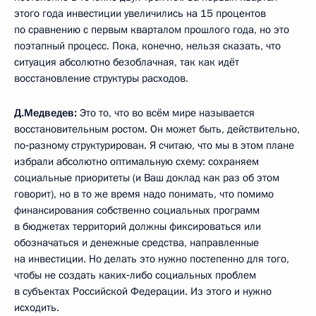
этого года инвестиции увеличились на 15 процентов
по сравнению с первым кварталом прошлого года, но это
поэтапный процесс. Пока, конечно, нельзя сказать, что
ситуация абсолютно безоблачная, так как идёт
восстановление структуры расходов.
Д.Медведев:
Это то, что во всём мире называется
восстановительным ростом. Он может быть, действительно,
по‑разному структурирован. Я считаю, что мы в этом плане
избрали абсолютно оптимальную схему: сохраняем
социальные приоритеты (и Ваш доклад как раз об этом
говорит), но в то же время надо понимать, что помимо
финансирования собственно социальных программ
в бюджетах территорий должны фиксироваться или
обозначаться и денежные средства, направленные
на инвестиции. Но делать это нужно постепенно для того,
чтобы не создать каких‑либо социальных проблем
в субъектах Российской Федерации. Из этого и нужно
исходить.