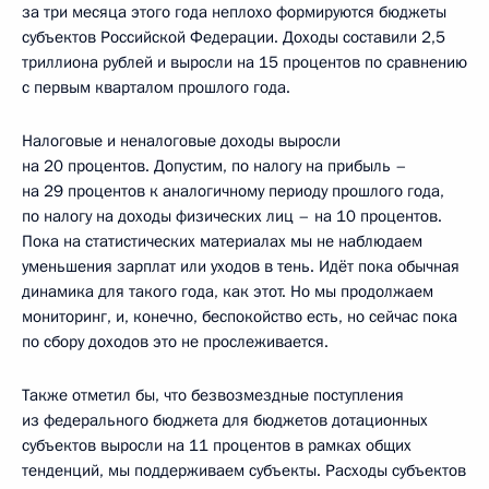
за три месяца этого года неплохо формируются бюджеты
субъектов Российской Федерации. Доходы составили 2,5
триллиона рублей и выросли на 15 процентов по сравнению
с первым кварталом прошлого года.
Налоговые и неналоговые доходы выросли
на 20 процентов. Допустим, по налогу на прибыль –
на 29 процентов к аналогичному периоду прошлого года,
по налогу на доходы физических лиц – на 10 процентов.
Пока на статистических материалах мы не наблюдаем
уменьшения зарплат или уходов в тень. Идёт пока обычная
динамика для такого года, как этот. Но мы продолжаем
мониторинг, и, конечно, беспокойство есть, но сейчас пока
по сбору доходов это не прослеживается.
Также отметил бы, что безвозмездные поступления
из федерального бюджета для бюджетов дотационных
субъектов выросли на 11 процентов в рамках общих
тенденций, мы поддерживаем субъекты. Расходы субъектов