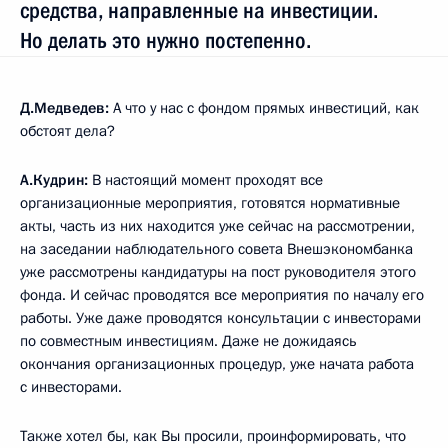
средства, направленные на инвестиции.
Но делать это нужно постепенно.
Д.Медведев:
А что у нас с фондом прямых инвестиций, как
обстоят дела?
А.Кудрин:
В настоящий момент проходят все
организационные мероприятия, готовятся нормативные
акты, часть из них находится уже сейчас на рассмотрении,
на заседании наблюдательного совета Внешэкономбанка
уже рассмотрены кандидатуры на пост руководителя этого
фонда. И сейчас проводятся все мероприятия по началу его
работы. Уже даже проводятся консультации с инвесторами
по совместным инвестициям. Даже не дожидаясь
окончания организационных процедур, уже начата работа
с инвесторами.
Также хотел бы, как Вы просили, проинформировать, что