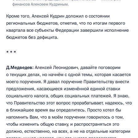
финансов Алексеем Кудриным.
Кроме того, Алексей Кудрин доложил о состоянии
региональных бюджетов, отметив, что по итогам первого
квартала все субъекты Федерации завершили исполнение
бюджетов без дефицита.
* * *
Д.Медведев:
Алексей Леонидович, давайте поговорим
о текущих делах, но начнём с одной темы, которая касается
моего поручения. Я давал поручение Правительству внести
предложения, касающиеся изменённой единой ставки
социального налога, общих социальных платежей. Я знаю,
что Правительство этот вопрос прорабатывает, надеюсь, что
в ближайшее время вы определитесь. Просто хотел бы
напомнить Вам, что в моём поручении говорилось о том,
чтобы изменить общую ставку, и распространяться это
должно, естественно, на всех, а не на отдельные категории