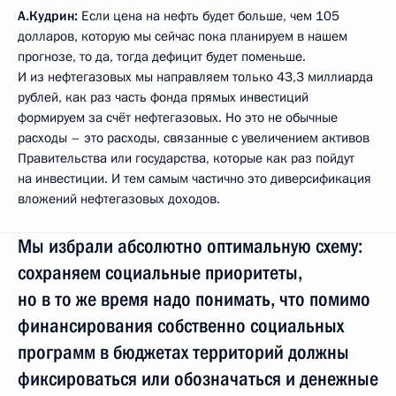
А.Кудрин:
Если цена на нефть будет больше, чем 105
долларов, которую мы сейчас пока планируем в нашем
прогнозе, то да, тогда дефицит будет поменьше.
И из нефтегазовых мы направляем только 43,3 миллиарда
рублей, как раз часть фонда прямых инвестиций
формируем за счёт нефтегазовых. Но это не обычные
расходы – это расходы, связанные с увеличением активов
Правительства или государства, которые как раз пойдут
на инвестиции. И тем самым частично это диверсификация
вложений нефтегазовых доходов.
Мы избрали абсолютно оптимальную схему:
сохраняем социальные приоритеты,
но в то же время надо понимать, что помимо
финансирования собственно социальных
программ в бюджетах территорий должны
фиксироваться или обозначаться и денежные