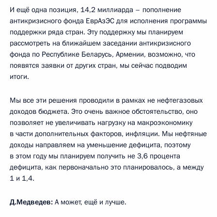
И ещё одна позиция, 14,2 миллиарда – пополнение
антикризисного фонда ЕврАзЭС для исполнения программы
поддержки ряда стран. Эту поддержку мы планируем
рассмотреть на ближайшем заседании антикризисного
фонда по Республике Беларусь, Армении, возможно, что
появятся заявки от других стран, мы сейчас подводим
итоги.
Мы все эти решения проводили в рамках не нефтегазовых
доходов бюджета. Это очень важное обстоятельство, оно
позволяет не увеличивать нагрузку на макроэкономику
в части дополнительных факторов, инфляции. Мы нефтяные
доходы направляем на уменьшение дефицита, поэтому
в этом году мы планируем получить не 3,6 процента
дефицита, как первоначально это планировалось, а между
1 и 1,4.
Д.Медведев:
А может, ещё и лучше.