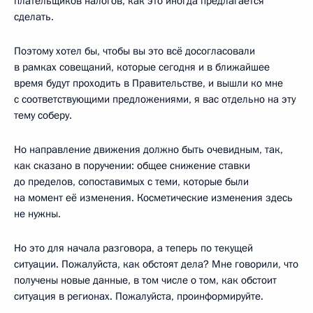
плательщиков налогов, как это иногда предлагается
сделать.
Поэтому хотел бы, чтобы вы это всё досогласовали
в рамках совещаний, которые сегодня и в ближайшее
время будут проходить в Правительстве, и вышли ко мне
с соответствующими предложениями, я вас отдельно на эту
тему соберу.
Но направление движения должно быть очевидным, так,
как сказано в поручении: общее снижение ставки
до пределов, сопоставимых с теми, которые были
на момент её изменения. Косметические изменения здесь
не нужны.
Но это для начала разговора, а теперь по текущей
ситуации. Пожалуйста, как обстоят дела? Мне говорили, что
получены новые данные, в том числе о том, как обстоит
ситуация в регионах. Пожалуйста, проинформируйте.