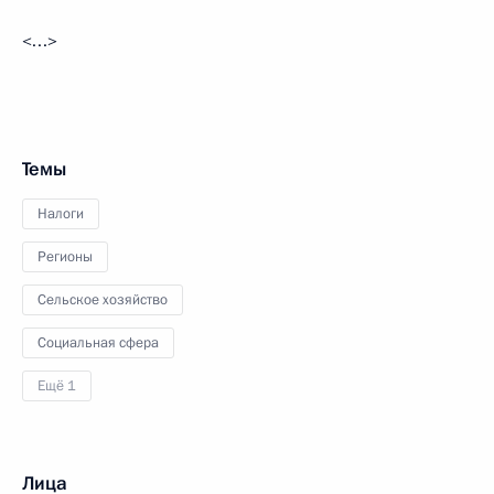
<…>
Темы
Налоги
Регионы
Сельское хозяйство
Социальная сфера
Ещё 1
Лица