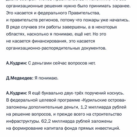
организационные решения нужно было принимать заранее.
Это касается и федерального Правительства,
и правительств регионов, потому что пожары уже начались.
В ряде случаев эти работы завершены, а в некоторых
областях, насколько я понимаю, ещё нет. Но это
не касается финансирования, это касается
организационно-распорядительных документов.
А.Кудрин:
С деньгами сейчас вопросов нет.
Д.Медведев:
Я понимаю.
А.Кудрин:
Я ещё буквально двух-трёх поручений коснусь.
В федеральной целевой программе «Курильские острова»
заложены дополнительные деньги, 1,2 миллиарда рублей
на решение вопросов, и прежде всего на строительство
инфраструктуры. 62,2 миллиарда рублей заложены
на формирование капитала фонда прямых инвестиций.