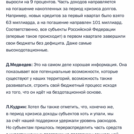
выросли на 9 процентов. Часть доходов направляется
на погашение накопленных за период кризиса долгов.
Например, новых кредитов за первый квартал было взято
63 миллиарда, а на погашение направлен 101 миллиард.
Соответственно, все субъекты Российской Федерации
(впервые такое происходит) в первом квартале завершили
свои бюджеты без дефицита. Даже самые
высокодотационные.
Д.Медведев:
Это на самом деле хорошая информация. Она
показывает все потенциальные возможности, которые
существуют у наших территорий, возможность также
развиваться, строить свой бюджетный процесс исходя
из того, что он идёт на бездотационной основе.
Л.Кудрин:
Хотел бы также отметить, что, конечно же,
в период кризиса доходы субъектов хоть и упали, мы
за счёт нашей поддержки удержали уровень расходов.
Но субъектам пришлось перераспределить часть средств