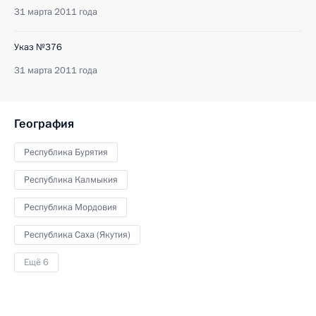
31 марта 2011 года
Указ №376
31 марта 2011 года
География
Республика Бурятия
Республика Калмыкия
Республика Мордовия
Республика Саха (Якутия)
Ещё 6