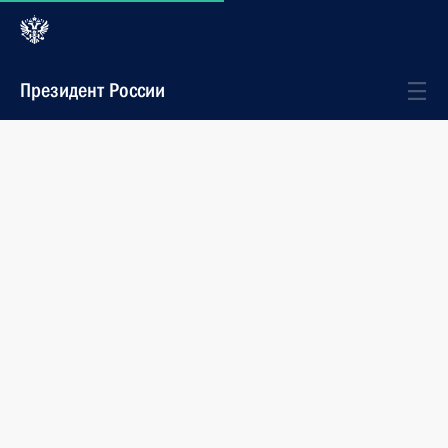
Президент России