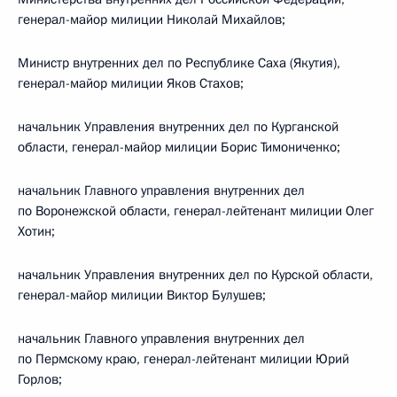
генерал-майор милиции Николай Михайлов;
Министр внутренних дел по Республике Саха (Якутия),
генерал-майор милиции Яков Стахов;
начальник Управления внутренних дел по Курганской
области, генерал-майор милиции Борис Тимониченко;
начальник Главного управления внутренних дел
по Воронежской области, генерал-лейтенант милиции Олег
Хотин;
начальник Управления внутренних дел по Курской области,
генерал-майор милиции Виктор Булушев;
начальник Главного управления внутренних дел
по Пермскому краю, генерал-лейтенант милиции Юрий
Горлов;