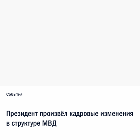
События
Президент произвёл кадровые изменения
в структуре МВД