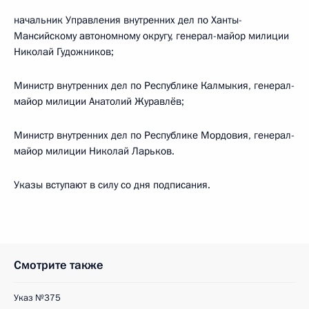
начальник Управления внутренних дел по Ханты-
Мансийскому автономному округу, генерал-майор милиции
Николай Гудожников;
Министр внутренних дел по Республике Калмыкия, генерал-
майор милиции Анатолий Журавлёв;
Министр внутренних дел по Республике Мордовия, генерал-
майор милиции Николай Ларьков.
Указы вступают в силу со дня подписания.
Смотрите также
Указ №375