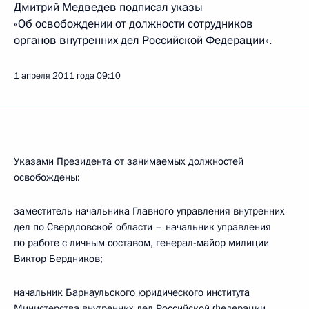
Дмитрий Медведев подписал указы
«Об освобождении от должности сотрудников
органов внутренних дел Российской Федерации».
1 апреля 2011 года
09:10
Указами Президента от занимаемых должностей
освобождены:
заместитель начальника Главного управления внутренних
дел по Свердловской области – начальник управления
по работе с личным составом, генерал-майор милиции
Виктор Бердников;
начальник Барнаульского юридического института
Министерства внутренних дел Российской Федерации,