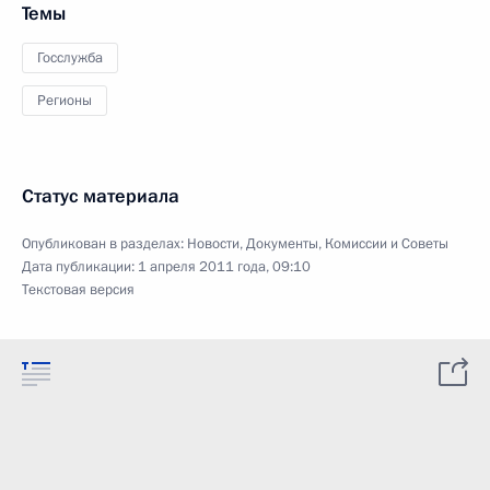
Темы
Госслужба
Регионы
Статус материала
Опубликован в разделах:
Новости
,
Документы
,
Комиссии и Советы
Дата публикации:
1 апреля 2011 года, 09:10
Текстовая версия