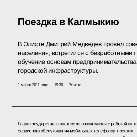
Поездка в Калмыкию
В Элисте Дмитрий Медведев провёл сов
населения, встретился с безработными
обучение основам предпринимательства,
городской инфраструктуры.
1 марта 2011 года
19:30
Элиста
Глава государства, в частности, ознакомился с работой пунк
сервисного обслуживания мобильных телефонов, посетил