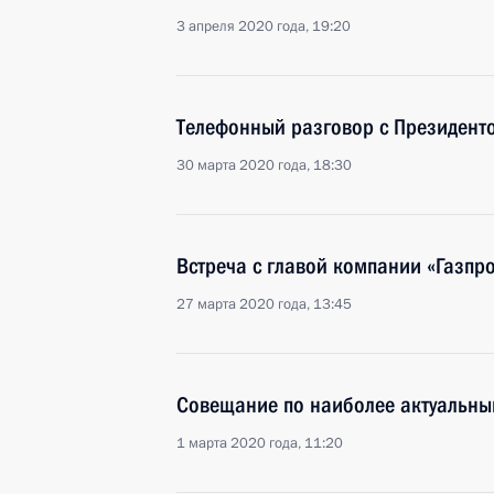
3 апреля 2020 года, 19:20
Телефонный разговор с Президен
30 марта 2020 года, 18:30
Встреча с главой компании «Газп
27 марта 2020 года, 13:45
Совещание по наиболее актуальн
1 марта 2020 года, 11:20