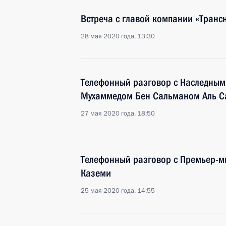
Встреча с главой компании «Тран
28 мая 2020 года, 13:30
Телефонный разговор с Наследным
Мухаммедом Бен Сальманом Аль С
27 мая 2020 года, 18:50
Телефонный разговор с Премьер-
Каземи
25 мая 2020 года, 14:55