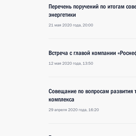
Перечень поручений по итогам сов
энергетики
21 мая 2020 года, 20:00
Встреча с главой компании «Росн
12 мая 2020 года, 13:50
Совещание по вопросам развития 
комплекса
29 апреля 2020 года, 16:20