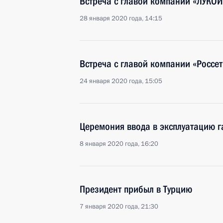
Встреча с главой компании «ЛУКО
28 января 2020 года, 14:15
Встреча с главой компании «Россе
24 января 2020 года, 15:05
Церемония ввода в эксплуатацию г
8 января 2020 года, 16:20
Президент прибыл в Турцию
7 января 2020 года, 21:30