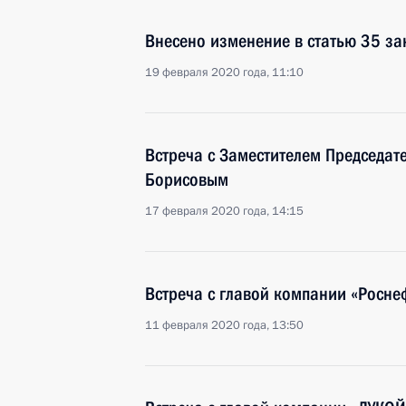
Внесено изменение в статью 35 з
19 февраля 2020 года, 11:10
Встреча с Заместителем Председат
Борисовым
17 февраля 2020 года, 14:15
Встреча с главой компании «Росн
11 февраля 2020 года, 13:50