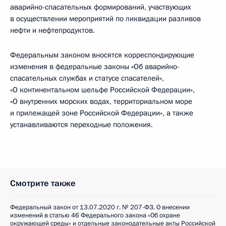
аварийно-спасательных формирований, участвующих
в осуществлении мероприятий по ликвидации разливов
нефти и нефтепродуктов.
Федеральным законом вносятся корреспондирующие
изменения в федеральные законы «Об аварийно-
спасательных службах и статусе спасателей»,
«О континентальном шельфе Российской Федерации»,
«О внутренних морских водах, территориальном море
и прилежащей зоне Российской Федерации», а также
устанавливаются переходные положения.
Смотрите также
Федеральный закон от 13.07.2020 г. № 207-ФЗ. О внесении
изменений в статью 46 Федерального закона «Об охране
окружающей среды» и отдельные законодательные акты Российской