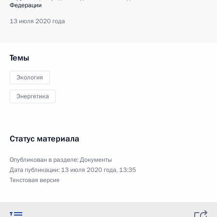
Федерации
13 июля 2020 года
Темы
Экология
Энергетика
Статус материала
Опубликован в разделе:
Документы
Дата публикации:
13 июля 2020 года, 13:35
Текстовая версия