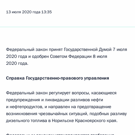
13 июля 2020 года
13:35
Федеральный закон принят Государственной Думой 7 июля
2020 года и одобрен Советом Федерации 8 июля
2020 года.
Справка Государственно-правового управления
Федеральный закон регулирует вопросы, касающиеся
предупреждения и ликвидации разливов нефти
и нефтепродуктов, и направлен на предотвращение
возникновения чрезвычайных ситуаций, подобных разливу
дизельного топлива в Норильске Красноярского края.