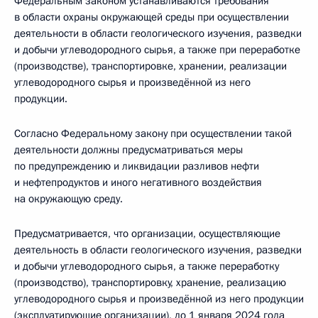
Федеральным законом устанавливаются требования
в области охраны окружающей среды при осуществлении
деятельности в области геологического изучения, разведки
и добычи углеводородного сырья, а также при переработке
(производстве), транспортировке, хранении, реализации
углеводородного сырья и произведённой из него
продукции.
Согласно Федеральному закону при осуществлении такой
деятельности должны предусматриваться меры
по предупреждению и ликвидации разливов нефти
и нефтепродуктов и иного негативного воздействия
на окружающую среду.
Предусматривается, что организации, осуществляющие
деятельность в области геологического изучения, разведки
и добычи углеводородного сырья, а также переработку
(производство), транспортировку, хранение, реализацию
углеводородного сырья и произведённой из него продукции
(эксплуатирующие организации), до 1 января 2024 года