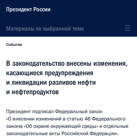
Президент России
Материалы по выбранной теме
События
В законодательство внесены изменения,
касающиеся предупреждения
и ликвидации разливов нефти
и нефтепродуктов
Президент подписал Федеральный закон
«О внесении изменений в статью 46 Федерального
закона «Об охране окружающей среды» и отдельные
законодательные акты Российской Федерации».