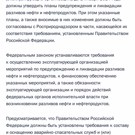
должны утвердить планы предупреждения и ликвидации
разливов нефти и нефтепродуктов. При этом указанные
планы, а также вносимые в них изменения должны быть
согласованы с Росприроднадзором в части, касающейся их
соответствия требованиям, установленным Правительством
Российской Федерации.
Федеральным законом устанавливаются требования
к осуществлению эксплуатирующей организацией
мероприятий по предупреждению и ликвидации разливов
нефти и нефтепродуктов, к финансовому обеспечению
указанных мероприятий, а также обязанности
эксплуатирующей организации и порядок действий
федеральных органов исполнительной власти при
возникновении разливов нефти и нефтепродуктов.
Предусматривается, что Правительством Российской
Федерации должны быть установлены требования к составу
и оснащению аварийно-спасательных служб и (или)