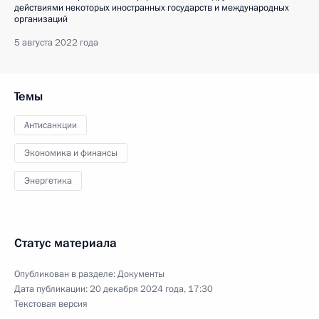
действиями некоторых иностранных государств и международных
организаций
5 августа 2022 года
Темы
Антисанкции
Экономика и финансы
Энергетика
Статус материала
Опубликован в разделе:
Документы
Дата публикации:
20 декабря 2024 года, 17:30
Текстовая версия