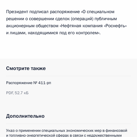
Президент подписал распоряжение «О специальном
решении о совершении сделок (операций) публичным
акционерным обществом «Нефтяная компания «Роснефть»
и лицами, находящимися под его контролем».
Смотрите также
Распоряжение № 411-рп
PDF,
52.7 кБ
Дополнительно
Указ о применении специальных экономических мер в финансовой
и топливно-энергетической сферах в связи с недружественными