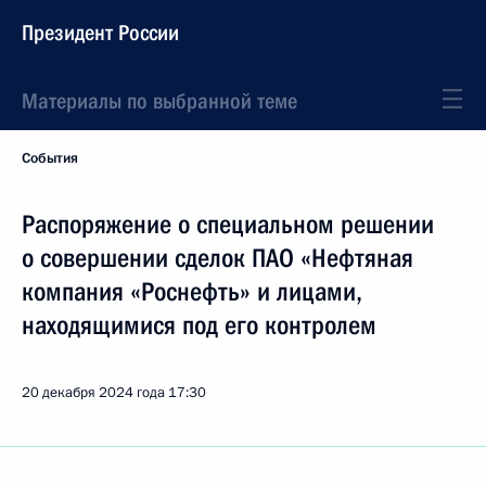
Президент России
Материалы по выбранной теме
События
Распоряжение о специальном решении
о совершении сделок ПАО «Нефтяная
компания «Роснефть» и лицами,
находящимися под его контролем
20 декабря 2024 года
17:30