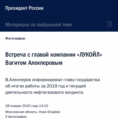
Президент России
Материалы по выбранной теме
Фотографии
Встреча с главой компании «ЛУКОЙЛ»
Вагитом Алекперовым
В.Алекперов информировал главу государства
об итогах работы за 2019 год и текущей
деятельности нефтегазового холдинга.
28 января 2020 года
14:15
Московская область, Ново-Огарёво
2 фотографии