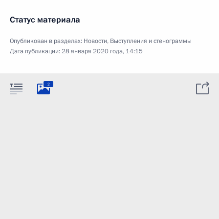
Статус материала
Опубликован в разделах:
Новости
,
Выступления и стенограммы
Дата публикации:
28 января 2020 года, 14:15
2