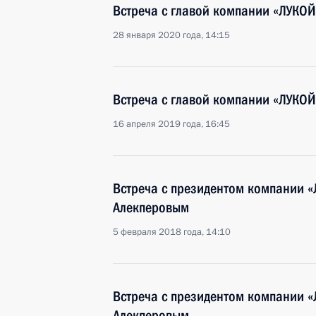
Встреча с главой компании «ЛУКО
28 января 2020 года, 14:15
Встреча с главой компании «ЛУКО
16 апреля 2019 года, 16:45
Встреча с президентом компании 
Алекперовым
5 февраля 2018 года, 14:10
Встреча с президентом компании 
Алекперовым