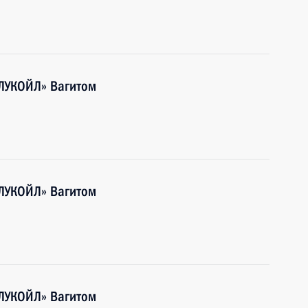
«ЛУКОЙЛ» Вагитом
«ЛУКОЙЛ» Вагитом
«ЛУКОЙЛ» Вагитом