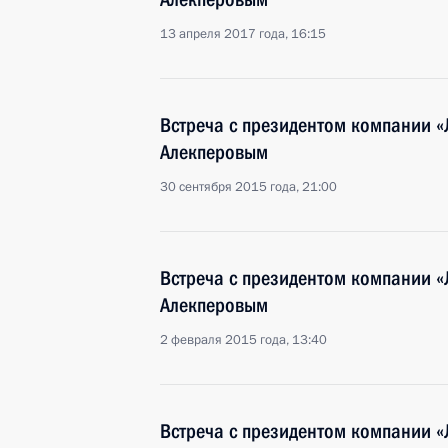
13 апреля 2017 года, 16:15
Встреча с президентом компании 
Алекперовым
30 сентября 2015 года, 21:00
Встреча с президентом компании 
Алекперовым
2 февраля 2015 года, 13:40
Встреча с президентом компании 