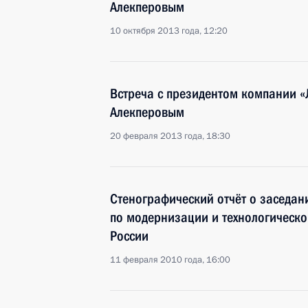
Алекперовым
10 октября 2013 года, 12:20
Встреча с президентом компании 
Алекперовым
20 февраля 2013 года, 18:30
Стенографический отчёт о заседан
по модернизации и технологическ
России
11 февраля 2010 года, 16:00