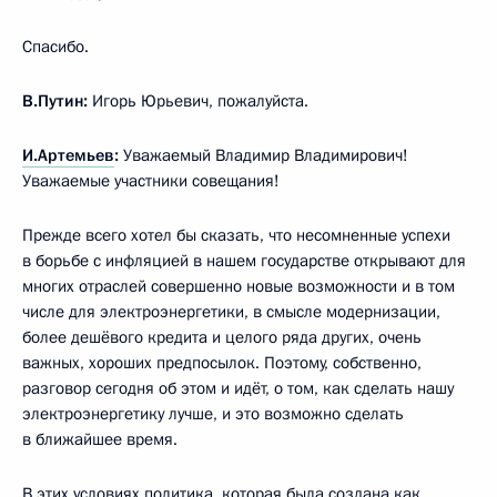
Спасибо.
В.Путин:
Игорь Юрьевич, пожалуйста.
И.Артемьев
:
Уважаемый Владимир Владимирович!
Уважаемые участники совещания!
Прежде всего хотел бы сказать, что несомненные успехи
в борьбе с инфляцией в нашем государстве открывают для
многих отраслей совершенно новые возможности и в том
числе для электроэнергетики, в смысле модернизации,
более дешёвого кредита и целого ряда других, очень
важных, хороших предпосылок. Поэтому, собственно,
разговор сегодня об этом и идёт, о том, как сделать нашу
электроэнергетику лучше, и это возможно сделать
в ближайшее время.
В этих условиях политика, которая была создана как