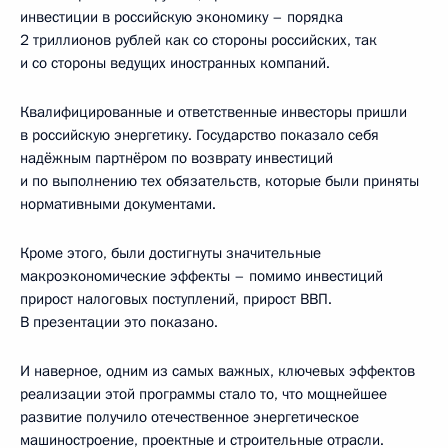
инвестиции в российскую экономику – порядка
2 триллионов рублей как со стороны российских, так
и со стороны ведущих иностранных компаний.
Квалифицированные и ответственные инвесторы пришли
в российскую энергетику. Государство показало себя
надёжным партнёром по возврату инвестиций
и по выполнению тех обязательств, которые были приняты
нормативными документами.
Кроме этого, были достигнуты значительные
макроэкономические эффекты – помимо инвестиций
прирост налоговых поступлений, прирост ВВП.
В презентации это показано.
И наверное, одним из самых важных, ключевых эффектов
реализации этой программы стало то, что мощнейшее
развитие получило отечественное энергетическое
машиностроение, проектные и строительные отрасли.