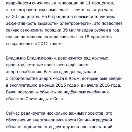
аварийности снизилось в генерации на 11 процентов,
а в электросетевом комплексе – почти на пятую часть,
на 20 процентов. На 6 процентов повысили топливную
эффективность выработки электроэнергии, это позволяет
сейчас сэкономить порядка 35 миллиардов рублей в год
только на топливе, потери снижены на 15 процентов
по сравнению с 2012 годом.
Владимир Владимирович, реализуется ряд крупных
проектов, которые повышают надёжность
энергоснабжения. Вам сегодня докладывали
о строительстве энергомоста в Крым, который был введён
в эксплуатацию в конце 2015 года и в начале 2016 года.
Были построены объекты по надёжному снабжению
объектов Олимпиады в Сочи.
Сейчас реализуется несколько важных проектов: это
обеспечение энергонезависимости Калининградской
области, строительство двух крупных электростанций