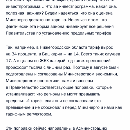
инвестпрограмма… Что за инвестпрограмма, какая она,
полезная, важная? Будем надеяться, что она оценена
Минэнерго достаточно хорошо. Но смысл в том, что
фактически эта норма закона нивелирует все решения
Правительства по установлению предельных тарифов.
Так, например, в Нижегородской области тариф вырос
на 34 процента, в Башкирии – на 14. Всего таких случаев
17. А в целом по ЖКХ каждый год таких превышений
происходит тысяча с лишним раз. Поэтому в августе были
подготовлены и согласованы Министерством экономики,
Министерством энергетики, нами и внесены
в Правительство соответствующие поправки, которые
устанавливают, что регионы не могут превышать
предельный тариф, если они не согласовали это
превышение и не обосновали перед Минэнерго и нами как
тарифным регулятором.
Эти поправки сейчас направлены в Администрацию