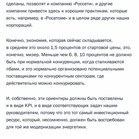
сделаны, позволят и компанию «Россети», и другие
компании привести здесь к хорошим практикам, которые
есть, например, в «Росатоме» и в целом ряде других наших
корпораций.
Конечно, экономия, которая сейчас складывается,
в среднем это около 1,5 процентов от стартовой цены, это,
конечно, мизер. Меньше чем 6, 8, 10 процентов не должно
быть при нормальной конкуренции, когда сталкиваются
лбами, и это нормально организовано потенциальными
поставщиками по конкурентным секторам, где
действительно можно конкурировать.
И, собственно, эти ориентиры должны быть поставлены
и в виде KPI, и в виде соответствующих задач нашим
руководителям, потому что это тот самый инвестиционный
ресурс, который, несомненно, должен быть востребован
для той же модернизации энергетики.