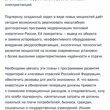
электростанций.
Подчеркну, созданный задел в виде новых мощностей даёт
сегодня возможность реализовать масштабную
долгосрочную программу модернизации тепловой
энергетики России. Её приоритеты – вывод из оборота
и замена устаревшего, неэффективного оборудования;
внедрение ресурсосберегающих, экологичных технологий;
развитие мощностей на основе современных установок,
с более высокими характеристиками надёжности и отдачи.
Необходимо увязать эти планы с программами развития
территорий и ключевых отраслей Российской Федерации,
обеспечить резервы для роста экономики. И, что важно,
инвестиции в обновление генерации должны привести
к снижению операционных расходов, а следовательно, хочу
это особо подчеркнуть, капитальные затраты не должны
ложиться на плечи потребителей, бизнеса, граждан,
социальных и государственных учреждений. Иными