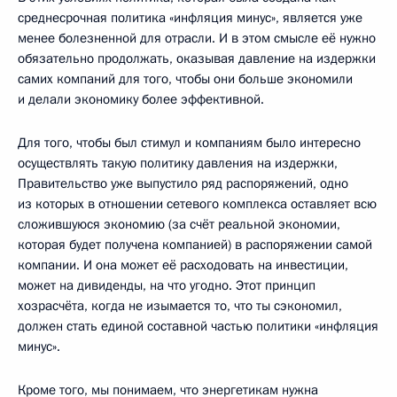
среднесрочная политика «инфляция минус», является уже
менее болезненной для отрасли. И в этом смысле её нужно
обязательно продолжать, оказывая давление на издержки
самих компаний для того, чтобы они больше экономили
и делали экономику более эффективной.
Для того, чтобы был стимул и компаниям было интересно
осуществлять такую политику давления на издержки,
Правительство уже выпустило ряд распоряжений, одно
из которых в отношении сетевого комплекса оставляет всю
сложившуюся экономию (за счёт реальной экономии,
которая будет получена компанией) в распоряжении самой
компании. И она может её расходовать на инвестиции,
может на дивиденды, на что угодно. Этот принцип
хозрасчёта, когда не изымается то, что ты сэкономил,
должен стать единой составной частью политики «инфляция
минус».
Кроме того, мы понимаем, что энергетикам нужна