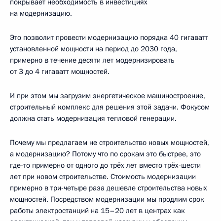
покрывает необходимость в инвестициях
на модернизацию.
Это позволит провести модернизацию порядка 40 гигаватт
установленной мощности на период до 2030 года,
примерно в течение десяти лет модернизировать
от 3 до 4 гигаватт мощностей.
И при этом мы загрузим энергетическое машиностроение,
строительный комплекс для решения этой задачи. Фокусом
должна стать модернизация тепловой генерации.
Почему мы предлагаем не строительство новых мощностей,
а модернизацию? Потому что по срокам это быстрее, это
где-то примерно от одного до трёх лет вместо трёх-шести
лет при новом строительстве. Стоимость модернизации
примерно в три-четыре раза дешевле строительства новых
мощностей. Посредством модернизации мы продлим срок
работы электростанций на 15–20 лет в центрах как