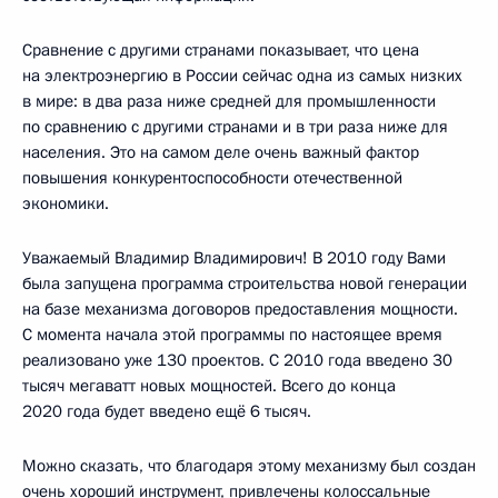
Сравнение с другими странами показывает, что цена
на электроэнергию в России сейчас одна из самых низких
в мире: в два раза ниже средней для промышленности
по сравнению с другими странами и в три раза ниже для
населения. Это на самом деле очень важный фактор
повышения конкурентоспособности отечественной
экономики.
Уважаемый Владимир Владимирович! В 2010 году Вами
была запущена программа строительства новой генерации
на базе механизма договоров предоставления мощности.
С момента начала этой программы по настоящее время
реализовано уже 130 проектов. С 2010 года введено 30
тысяч мегаватт новых мощностей. Всего до конца
2020 года будет введено ещё 6 тысяч.
Можно сказать, что благодаря этому механизму был создан
очень хороший инструмент, привлечены колоссальные