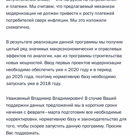
и платежи. Мы считаем, что предлагаемый механизм
модернизации не должен привести к росту платежей
потребителей сверх инфляции. Мы это изложили
схематично.
В результате реализации данной программы мы получим
целый ряд значимых макроэкономических и отраслевых
эффектов по аналогии, как из программы строительства
новых мощностей. Ввод первых проектов модернизации
необходимо обеспечить уже к 2020 году и в период
до 2025 года, поэтому нормативную базу необходимо
запускать уже в 2018 году.
Уважаемый Владимир Владимирович! В случае Вашей
поддержки данных предложений мы в короткие сроки
начиная с февраля–марта подготовим все необходимые
корректировки, нормативную базу и законодательство для
того, чтобы скорее запустить данную программу. Просим
Вас поддержать.