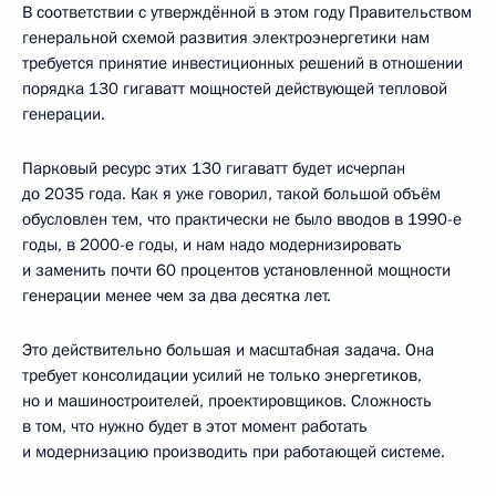
В соответствии с утверждённой в этом году Правительством
генеральной схемой развития электроэнергетики нам
требуется принятие инвестиционных решений в отношении
порядка 130 гигаватт мощностей действующей тепловой
генерации.
Парковый ресурс этих 130 гигаватт будет исчерпан
до 2035 года. Как я уже говорил, такой большой объём
обусловлен тем, что практически не было вводов в 1990-е
годы, в 2000-е годы, и нам надо модернизировать
и заменить почти 60 процентов установленной мощности
генерации менее чем за два десятка лет.
Это действительно большая и масштабная задача. Она
требует консолидации усилий не только энергетиков,
но и машиностроителей, проектировщиков. Сложность
в том, что нужно будет в этот момент работать
и модернизацию производить при работающей системе.