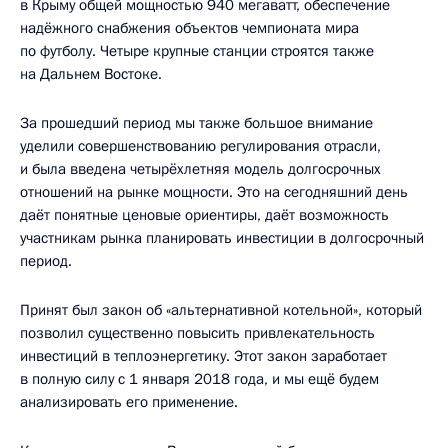
в Крыму общей мощностью 940 мегаватт, обеспечение
надёжного снабжения объектов чемпионата мира
по футболу. Четыре крупные станции строятся также
на Дальнем Востоке.
За прошедший период мы также большое внимание
уделили совершенствованию регулирования отрасли,
и была введена четырёхлетняя модель долгосрочных
отношений на рынке мощности. Это на сегодняшний день
даёт понятные ценовые ориентиры, даёт возможность
участникам рынка планировать инвестиции в долгосрочный
период.
Принят был закон об «альтернативной котельной», который
позволил существенно повысить привлекательность
инвестиций в теплоэнергетику. Этот закон заработает
в полную силу с 1 января 2018 года, и мы ещё будем
анализировать его применение.