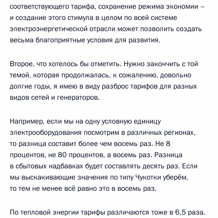
соответствующего тарифа, сохранение режима экономии –
и создание этого стимула в целом по всей системе
электроэнергетической отрасли может позволить создать
весьма благоприятные условия для развития.
Второе, что хотелось бы отметить. Нужно закончить с той
темой, которая продолжалась, к сожалению, довольно
долгие годы, я имею в виду разброс тарифов для разных
видов сетей и генераторов.
Например, если мы на одну условную единицу
электрооборудования посмотрим в различных регионах,
то разница составит более чем восемь раз. Не 8
процентов, не 80 процентов, а восемь раз. Разница
в сбытовых надбавках будет составлять десять раз. Если
мы выскакивающие значения по типу Чукотки уберём,
то тем не менее всё равно это в восемь раз.
По тепловой энергии тарифы различаются тоже в 6,5 раза.