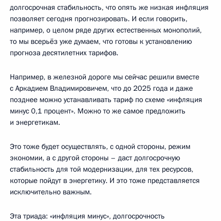
долгосрочная стабильность, что опять же низкая инфляция
позволяет сегодня прогнозировать. И если говорить,
например, о целом ряде других естественных монополий,
то мы всерьёз уже думаем, что готовы к установлению
прогноза десятилетних тарифов.
Например, в железной дороге мы сейчас решили вместе
с Аркадием Владимировичем, что до 2025 года и даже
позднее можно устанавливать тариф по схеме «инфляция
минус 0,1 процент». Можно то же самое предложить
и энергетикам.
Это тоже будет осуществлять, с одной стороны, режим
экономии, а с другой стороны – даст долгосрочную
стабильность для той модернизации, для тех ресурсов,
которые пойдут в энергетику. И это тоже представляется
исключительно важным.
Эта триада: «инфляция минус», долгосрочность