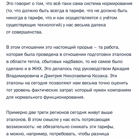
Это говорит о том, что всё-таки сама система нормирования
(то, что должно быть всегда в тарифе, что не должно быть
никогда в тарифе, что и как осуществляется с учётом
существующих технологий) у нас весьма далека
от совершенства.
В этом отношении это настоящий прорыв – та работа,
которая была проведена в отношении подготовки эталонов
в области тепла, сбытовых надбавок, то же самое было
сделано и в ЖКХ. Это делалось под руководством Аркадия
Владимировича и
Дмитрия Николаевича Козака
. Эти
эталоны на сегодня позволяют нам весьма точно оценить
тот уровень фактических затрат, который нужен компаниям
для нормального функционирования.
Примерно две трети регионов сегодня живут выше
эталонов. В этом смысле у нас есть потрясающая
возможность: не обязательно снижать эти тарифы,
а можно, например, потребовать, чтобы разница