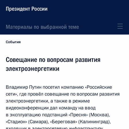
Президент России
Материалы по выбранной теме
События
Совещание по вопросам развития
электроэнергетики
Владимир Путин посетил компанию «Российские
сети», где провёл совещание по вопросам развития
электроэнергетики, а также в режиме
видеоконференции дал команду на ввод
в эксплуатацию подстанций «Пресня» (Москва),
«Стадион» (Самара), «Береговая» (Калининград),
входящих в электросетевую инфраструктуру