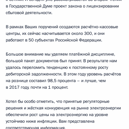
в Государственной Думе проект закона о лицензировании
сбытовой деятельности.
В рамках Ваших поручений создаются расчётно-кассовые
центры, их сейчас насчитывается около 300, и они
работают в 50 субъектах Российской Федерации.
Большое внимание мы уделяем платёжной дисциплине,
большой пакет документов был принят. В результате нам
удалось переломить тенденцию к постоянному росту
дебиторской задолженности. В этом году уровень расчётов
на рознице составил 98,5 процента – и лучше, чем
в 2017 году, почти на 1 процент.
Хотел бы особо отметить, что принятые регуляторные
решения и жёсткая конкуренция на рынке электроэнергии
обеспечили рост цены на электроэнергию на уровне
устойчиво ниже инфляции. Вам представлена
соответствующая информация.