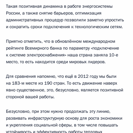
Такая позитивная динамика в работе энергосистемы
России, а также снятие барьеров, оптимизация
административных процедур позволили заметно упростить
и сократить сроки подключения к технологическим сетям.
Приятно отметить, что в обновлённом международном
рейтинге Всемирного банка по параметру «подключение
к системе электроснабжения» наша страна заняла 10-е
место, то есть находится среди мировых лидеров.
Для сравнения напомню, что ещё в 2012 году мы были
на 183-м месте из 190 стран. То есть движение наверх
явно существенное, это, безусловно, является позитивной
стороной вашей работы.
Безусловно, при этом нужно продолжать эту линию,
развивать инфраструктурную основу для роста экономики
и укрепления социальной сферы, в том числе повышать
устойчивость и эффективность работы тепловых