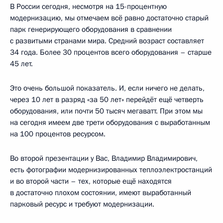
В России сегодня, несмотря на 15-процентную
модернизацию, мы отмечаем всё равно достаточно старый
парк генерирующего оборудования в сравнении
с развитыми странами мира. Средний возраст составляет
34 года. Более 30 процентов всего оборудования – старше
45 лет.
Это очень большой показатель. И, если ничего не делать,
через 10 лет в разряд «за 50 лет» перейдёт ещё четверть
оборудования, или почти 50 тысяч мегаватт. При этом мы
на сегодня имеем две трети оборудования с выработанным
на 100 процентов ресурсом.
Во второй презентации у Вас, Владимир Владимирович,
есть фотографии модернизированных теплоэлектростанций
и во второй части – тех, которые ещё находятся
в достаточно плохом состоянии, имеют выработанный
парковый ресурс и требуют модернизации.