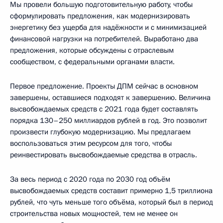
Мы провели большую подготовительную работу, чтобы
сформулировать предложения, как модернизировать
энергетику без ущерба для надёжности и с минимизацией
финансовой нагрузки на потребителей. Выработано два
предложения, которые обсуждены с отраслевым
сообществом, с федеральными органами власти.
Первое предложение. Проекты ДПМ сейчас в основном
завершены, оставшиеся подходят к завершению. Величина
высвобождаемых средств с 2021 года будет составлять
порядка 130–250 миллиардов рублей в год. Это позволит
произвести глубокую модернизацию. Мы предлагаем
воспользоваться этим ресурсом для того, чтобы
реинвестировать высвобождаемые средства в отрасль.
За весь период с 2020 года по 2030 год объём
высвобождаемых средств составит примерно 1,5 триллиона
рублей, что чуть меньше того объёма, который был в период
строительства новых мощностей, тем не менее он