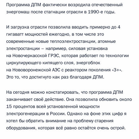
Программа ДПМ фактически возродила отечественный
энергомаш после стагнации отрасли в 1990-е годы.
И загрузка отрасли позволила вводить примерно до 4
гигаватт мощностей ежегодно, в том числе это
современные новые теплоэлектростанции, атомные
электростанции – например, силовая установка
на Новочеркасской ГРЭС, которая работает по технологии
циркулирующего кипящего слоя, энергоблок
на Нововоронежской АЭС с реактором поколения «3+».
Это то, что достигнуто как раз благодаря ДПМ.
На сегодня можно констатировать, что программа ДПМ
заканчивает своё действие. Она позволила обновить около
15 процентов всей установленной мощности
электрогенерации в России. Однако на фоне этих цифр я
хотел бы обратить внимание на проблему старения
оборудования, которая всё равно остаётся очень острой.