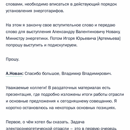
словами, необходимо вписаться в действующий порядок
установления энерготарифов.
На этом я закончу свое вступительное слово и передаю
слово для выступления Александру Валентиновичу Новаку,
Министру энергетики. Потом Игоря Юрьевича [Артемьева]
попрошу выступить и подискутируем.
Прошу.
А.Новак
:
Спасибо большое, Владимир Владимирович.
Уважаемые коллеги! В раздаточных материалах есть
презентация, где подробно изложены итоги работы отрасли
и основные предложения к сегодняшнему совещанию. Я
коротко остановлюсь на некоторых основных позициях.
Первое, о чём хотел бы сказать. Задача
электроэнергетической отрасли – это в первую очередь