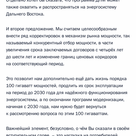
также охватить и распространяться на энергосистему
Дальнего Востока.
И второе предложение. Мы считаем целесообразным
внести ряд корректировок в механизм рынка мощности, так
называемый конкурентный отбор мощности, в части
увеличения срока заключаемых договоров с четырёх лет
до шести лет и изменение границ ценовых коридоров
на соответствующий период.
Это позволит нам дополнительно ещё дать жизнь порядка
100 гигаватт мощностей, продлить их срок эксплуатации
на период до 2030 года для надёжного функционирования
энергосистемы, а по окончании программ модернизации,
начиная с 2030 года, нам нужно будет вернуться
к рассмотрению вопроса по этим 100 гигаваттам.
Важнейший элемент, безусловно, о чём Вы сказали в своём
вступительном слове, – это нагрузка на потребителей