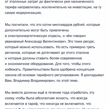
от эталонных затрат до фактически уже назначенного
тарифа направлялась исключительно на инвестиции, на ту
самую модернизацию.
Мы посчитали, что это сотни миллиардов рублей, которые
дополнительно могут быть привлечены
в электроэнергетическую отрасль, о чём говорил
уважаемый Александр Валентинович. Это тоже ресурс,
который можно использовать. Но есть примерно треть
регионов, которые не дотягивают до этого эталона
и которые должны ставить более современное
и экономичное оборудование. Для того, чтобы этого
избежать, Правительством была одобрена концепция
закона об основах тарифного регулирования. Я докладывал
Вам, Владимир Владимирович, по этой теме.
Мы вместе должны ещё в течение года отработать эту
схему, чтобы была абсолютная ясность, что всегда
включается в тариф, что никогда не включается, что