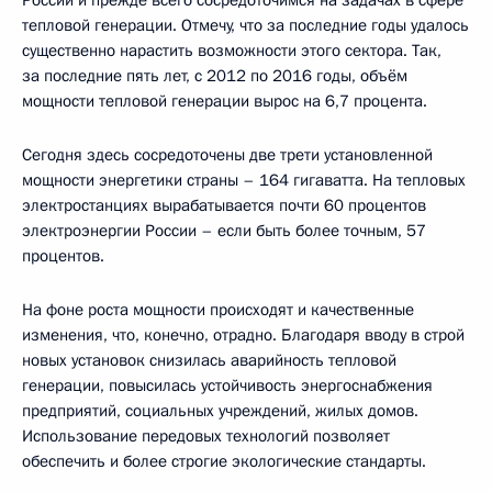
тепловой генерации. Отмечу, что за последние годы удалось
существенно нарастить возможности этого сектора. Так,
за последние пять лет, с 2012 по 2016 годы, объём
мощности тепловой генерации вырос на 6,7 процента.
Сегодня здесь сосредоточены две трети установленной
мощности энергетики страны – 164 гигаватта. На тепловых
электростанциях вырабатывается почти 60 процентов
электроэнергии России – если быть более точным, 57
процентов.
На фоне роста мощности происходят и качественные
изменения, что, конечно, отрадно. Благодаря вводу в строй
новых установок снизилась аварийность тепловой
генерации, повысилась устойчивость энергоснабжения
предприятий, социальных учреждений, жилых домов.
Использование передовых технологий позволяет
обеспечить и более строгие экологические стандарты.