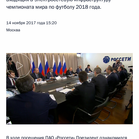
чемпионата мира по футболу 2018 года.
14 ноября 2017 года
15:20
Москва
В ходе посещения ПАО «Россети» Президент ознакомился