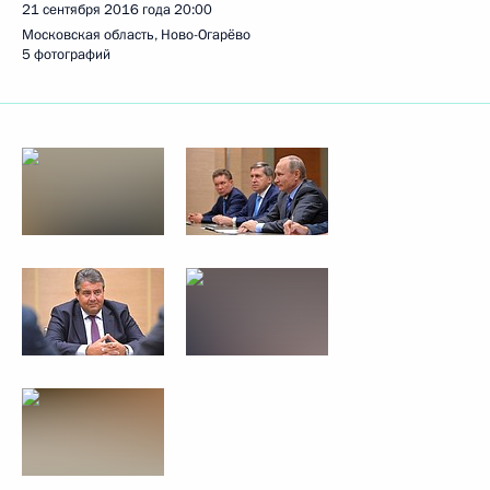
21 сентября 2016 года
20:00
Московская область, Ново-Огарёво
5 фотографий