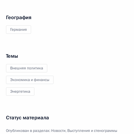
География
Германия
Темы
Внешняя политика
Экономика и финансы
Энергетика
Статус материала
Опубликован в разделах:
Новости
,
Выступления и стенограммы