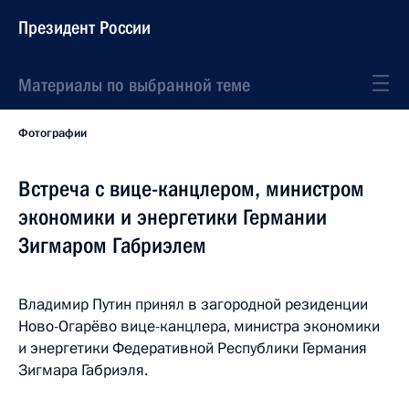
Президент России
Материалы по выбранной теме
Фотографии
Встреча с вице-канцлером, министром
экономики и энергетики Германии
Зигмаром Габриэлем
Владимир Путин принял в загородной резиденции
Ново-Огарёво вице-канцлера, министра экономики
и энергетики Федеративной Республики Германия
Зигмара Габриэля.