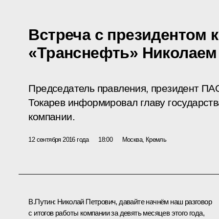
Встреча с президентом 
«Транснефть» Николаем
Председатель правления, президент ПА
Токарев информировал главу государств
компании.
12 сентября 2016 года
18:00
Москва, Кремль
В.Путин:
Николай Петрович, давайте начнём наш разговор
с итогов работы компании за девять месяцев этого года,