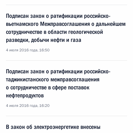
Подписан закон о ратификации российско-
вьетнамского Межправсоглашения о дальнейшем
сотрудничестве в области геологической
разведки, добычи нефти и газа
4 июля 2016 года, 16:50
Подписан закон о ратификации российско-
таджикистанского межправсоглашения
о сотрудничестве в сфере поставок
нефтепродуктов
4 июля 2016 года, 16:20
В закон об электроэнергетике внесены