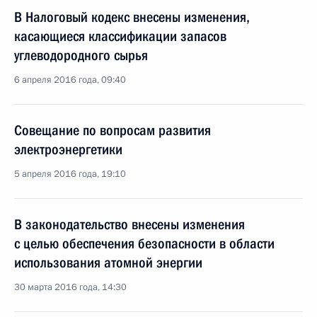
В Налоговый кодекс внесены изменения,
касающиеся классификации запасов
углеводородного сырья
6 апреля 2016 года, 09:40
Совещание по вопросам развития
электроэнергетики
5 апреля 2016 года, 19:10
В законодательство внесены изменения
с целью обеспечения безопасности в области
использования атомной энергии
30 марта 2016 года, 14:30