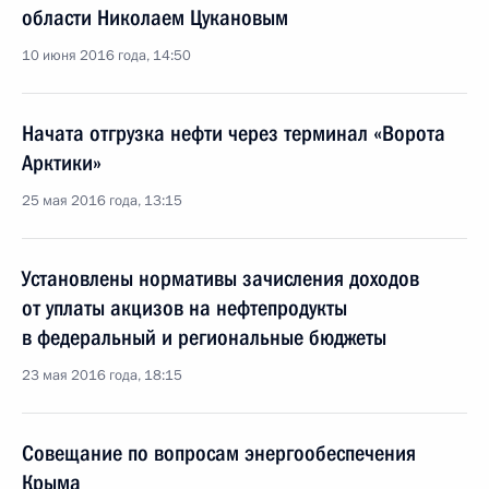
области Николаем Цукановым
10 июня 2016 года, 14:50
Начата отгрузка нефти через терминал «Ворота
Арктики»
25 мая 2016 года, 13:15
Установлены нормативы зачисления доходов
от уплаты акцизов на нефтепродукты
в федеральный и региональные бюджеты
23 мая 2016 года, 18:15
Совещание по вопросам энергообеспечения
Крыма