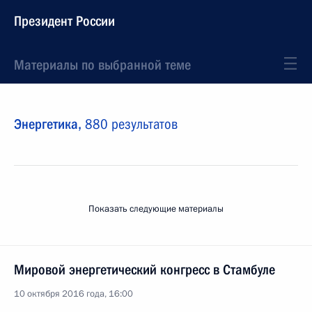
Президент России
Материалы по выбранной теме
Энергетика,
880 результатов
Показать следующие материалы
Мировой энергетический конгресс в Стамбуле
10 октября 2016 года, 16:00