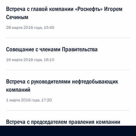
Встреча с главой компании «Роснефть» Игорем
Сечиным
28 марта 2016 года, 15:40
Совещание с членами Правительства
16 марта 2016 года, 16:10
Встреча с руководителями нефтедобывающих
компаний
1 марта 2016 года, 17:20
Встреча с председателем правления компании
«Газпром» Алексеем Миллером