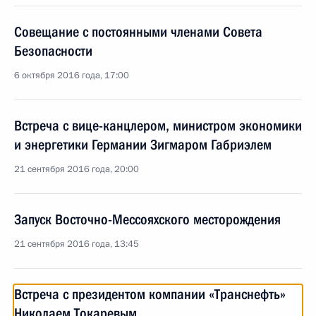
Совещание с постоянными членами Совета
Безопасности
6 октября 2016 года, 17:00
Встреча с вице-канцлером, министром экономики
и энергетики Германии Зигмаром Габриэлем
21 сентября 2016 года, 20:00
Запуск Восточно-Мессояхского месторождения
21 сентября 2016 года, 13:45
Встреча с президентом компании «Транснефть»
Николаем Токаревым