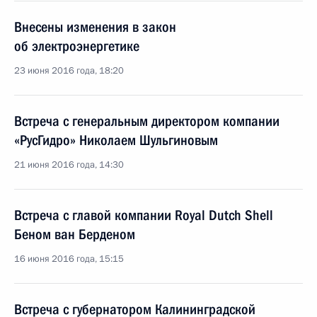
Внесены изменения в закон
об электроэнергетике
23 июня 2016 года, 18:20
Встреча с генеральным директором компании
«РусГидро» Николаем Шульгиновым
21 июня 2016 года, 14:30
Встреча с главой компании Royal Dutch Shell
Беном ван Берденом
16 июня 2016 года, 15:15
Встреча с губернатором Калининградской