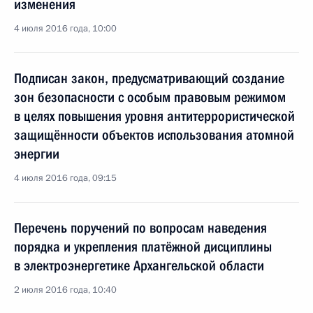
изменения
4 июля 2016 года, 10:00
Подписан закон, предусматривающий создание
зон безопасности с особым правовым режимом
в целях повышения уровня антитеррористической
защищённости объектов использования атомной
энергии
4 июля 2016 года, 09:15
Перечень поручений по вопросам наведения
порядка и укрепления платёжной дисциплины
в электроэнергетике Архангельской области
2 июля 2016 года, 10:40