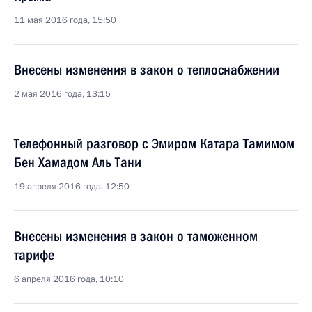
11 мая 2016 года, 15:50
Внесены изменения в закон о теплоснабжении
2 мая 2016 года, 13:15
Телефонный разговор с Эмиром Катара Тамимом
Бен Хамадом Аль Тани
19 апреля 2016 года, 12:50
Внесены изменения в закон о таможенном
тарифе
6 апреля 2016 года, 10:10