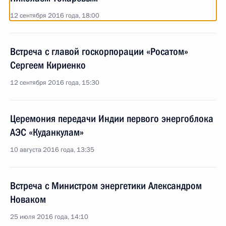
12 сентября 2016 года, 18:00
Встреча с главой госкорпорации «Росатом»
Сергеем Кириенко
12 сентября 2016 года, 15:30
Церемония передачи Индии первого энергоблока
АЭС «Куданкулам»
10 августа 2016 года, 13:35
Встреча с Министром энергетики Александром
Новаком
25 июля 2016 года, 14:10